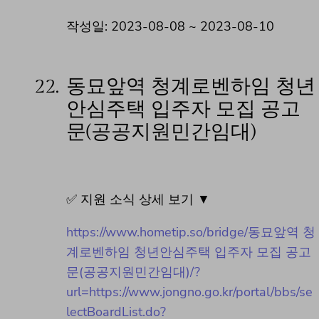
작성일: 2023-08-08 ~ 2023-08-10
22.
동묘앞역 청계로벤하임 청년
안심주택 입주자 모집 공고
문(공공지원민간임대)
✅ 지원 소식 상세 보기 ▼
https://www.hometip.so/bridge/동묘앞역 청
계로벤하임 청년안심주택 입주자 모집 공고
문(공공지원민간임대)/?
url=https://www.jongno.go.kr/portal/bbs/se
lectBoardList.do?