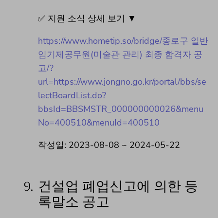
✅ 지원 소식 상세 보기 ▼
https://www.hometip.so/bridge/종로구 일반
임기제공무원(미술관 관리) 최종 합격자 공
고/?
url=https://www.jongno.go.kr/portal/bbs/se
lectBoardList.do?
bbsId=BBSMSTR_000000000026&menu
No=400510&menuId=400510
작성일: 2023-08-08 ~ 2024-05-22
9.
건설업 폐업신고에 의한 등
록말소 공고