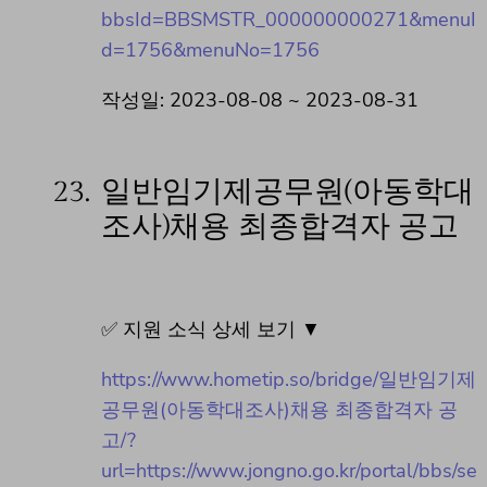
bbsId=BBSMSTR_000000000271&menuI
d=1756&menuNo=1756
작성일: 2023-08-08 ~ 2023-08-31
23.
일반임기제공무원(아동학대
조사)채용 최종합격자 공고
✅ 지원 소식 상세 보기 ▼
https://www.hometip.so/bridge/일반임기제
공무원(아동학대조사)채용 최종합격자 공
고/?
url=https://www.jongno.go.kr/portal/bbs/se