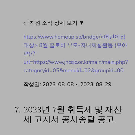
✅ 지원 소식 상세 보기 ▼
https://www.hometip.so/bridge/<어린이집
대상> 8월 클로버 부모-자녀체험활동 (유아
편)/?
url=https://www.jnccic.or.kr/main/main.php?
categoryid=05&menuid=02&groupid=00
작성일: 2023-08-08 ~ 2023-08-29
7.
2023년 7월 취득세 및 재산
세 고지서 공시송달 공고