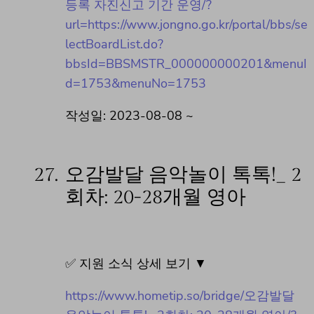
등록 자진신고 기간 운영/?
url=https://www.jongno.go.kr/portal/bbs/se
lectBoardList.do?
bbsId=BBSMSTR_000000000201&menuI
d=1753&menuNo=1753
작성일: 2023-08-08 ~
27.
오감발달 음악놀이 톡톡!_ 2
회차: 20-28개월 영아
✅ 지원 소식 상세 보기 ▼
https://www.hometip.so/bridge/오감발달