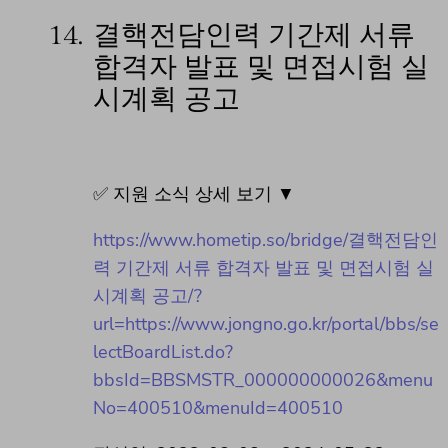
14.
결핵전담인력 기간제 서류
합격자 발표 및 면접시험 실
시계획 공고
✅ 지원 소식 상세 보기 ▼
https://www.hometip.so/bridge/결핵전담인
력 기간제 서류 합격자 발표 및 면접시험 실
시계획 공고/?
url=https://www.jongno.go.kr/portal/bbs/se
lectBoardList.do?
bbsId=BBSMSTR_000000000026&menu
No=400510&menuId=400510