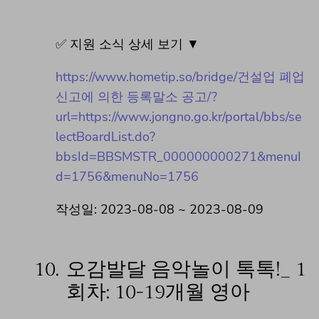
✅ 지원 소식 상세 보기 ▼
https://www.hometip.so/bridge/건설업 폐업
신고에 의한 등록말소 공고/?
url=https://www.jongno.go.kr/portal/bbs/se
lectBoardList.do?
bbsId=BBSMSTR_000000000271&menuI
d=1756&menuNo=1756
작성일: 2023-08-08 ~ 2023-08-09
10.
오감발달 음악놀이 톡톡!_ 1
회차: 10-19개월 영아