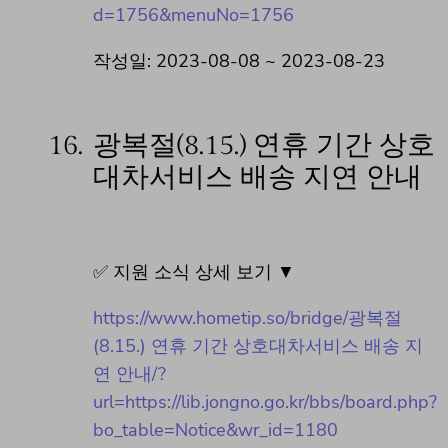
d=1756&menuNo=1756
작성일: 2023-08-08 ~ 2023-08-23
16.
광복절(8.15.) 연휴 기간 상호
대차서비스 배송 지연 안내
✅ 지원 소식 상세 보기 ▼
https://www.hometip.so/bridge/광복절
(8.15.) 연휴 기간 상호대차서비스 배송 지
연 안내/?
url=https://lib.jongno.go.kr/bbs/board.php?
bo_table=Notice&wr_id=1180