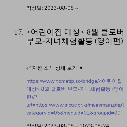
작성일: 2023-08-08 ~
17.
<어린이집 대상> 8월 클로버
부모-자녀체험활동 (영아편)
✅ 지원 소식 상세 보기 ▼
https://www.hometip.so/bridge/<어린이집
대상> 8월 클로버 부모-자녀체험활동 (영아
편)/?
url=https://www.jnccic.or.kr/main/main.php?
categoryid=05&menuid=02&groupid=00
작성일: 2023-08-08 ~ 2023-08-24