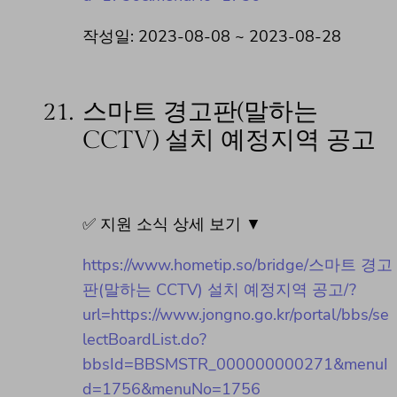
작성일: 2023-08-08 ~ 2023-08-28
21.
스마트 경고판(말하는
CCTV) 설치 예정지역 공고
✅ 지원 소식 상세 보기 ▼
https://www.hometip.so/bridge/스마트 경고
판(말하는 CCTV) 설치 예정지역 공고/?
url=https://www.jongno.go.kr/portal/bbs/se
lectBoardList.do?
bbsId=BBSMSTR_000000000271&menuI
d=1756&menuNo=1756