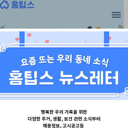
Skip
to
content
서울특별시
행복한 우리 가족을 위한
서울특별시종로
다양한 주거, 생활, 보건 관련 소식부터
채용정보, 고시공고등