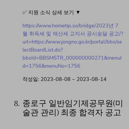
✅ 지원 소식 상세 보기 ▼
https://www.hometip.so/bridge/2023년 7
월 취득세 및 재산세 고지서 공시송달 공고/?
url=https://www.jongno.go.kr/portal/bbs/se
lectBoardList.do?
bbsId=BBSMSTR_000000000271&menuI
d=1756&menuNo=1756
작성일: 2023-08-08 ~ 2023-08-14
8.
종로구 일반임기제공무원(미
술관 관리) 최종 합격자 공고