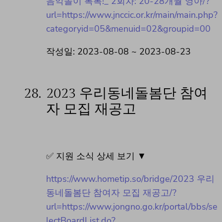
음악놀이 톡톡!_ 2회차: 20-28개월 영아/?
url=https://www.jnccic.or.kr/main/main.php?
categoryid=05&menuid=02&groupid=00
작성일: 2023-08-08 ~ 2023-08-23
28.
2023 우리동네돌봄단 참여
자 모집 재공고
✅ 지원 소식 상세 보기 ▼
https://www.hometip.so/bridge/2023 우리
동네돌봄단 참여자 모집 재공고/?
url=https://www.jongno.go.kr/portal/bbs/se
lectBoardList.do?