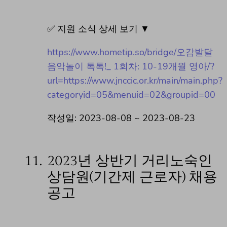
✅ 지원 소식 상세 보기 ▼
https://www.hometip.so/bridge/오감발달
음악놀이 톡톡!_ 1회차: 10-19개월 영아/?
url=https://www.jnccic.or.kr/main/main.php?
categoryid=05&menuid=02&groupid=00
작성일: 2023-08-08 ~ 2023-08-23
11.
2023년 상반기 거리노숙인
상담원(기간제 근로자) 채용
공고