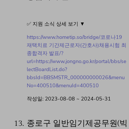
✅ 지원 소식 상세 보기 ▼
https://www.hometip.so/bridge/코로나19
재택치료 기간제근로자(간호사)채용시험 최
종합격자 발표/?
url=https://www.jongno.go.kr/portal/bbs/se
lectBoardList.do?
bbsId=BBSMSTR_000000000026&menu
No=400510&menuId=400510
작성일: 2023-08-08 ~ 2024-05-31
13.
종로구 일반임기제공무원(빅