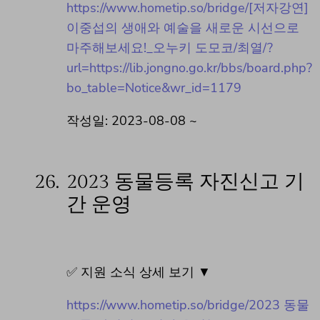
https://www.hometip.so/bridge/[저자강연]
이중섭의 생애와 예술을 새로운 시선으로
마주해보세요!_오누키 도모코/최열/?
url=https://lib.jongno.go.kr/bbs/board.php?
bo_table=Notice&wr_id=1179
작성일: 2023-08-08 ~
26.
2023 동물등록 자진신고 기
간 운영
✅ 지원 소식 상세 보기 ▼
https://www.hometip.so/bridge/2023 동물