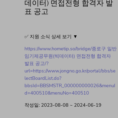
데이터) 면접전형 합격자 발
표 공고
✅ 지원 소식 상세 보기 ▼
https://www.hometip.so/bridge/종로구 일반
임기제공무원(빅데이터) 면접전형 합격자
발표 공고/?
url=https://www.jongno.go.kr/portal/bbs/se
lectBoardList.do?
bbsId=BBSMSTR_000000000026&menuI
d=400510&menuNo=400510
작성일: 2023-08-08 ~ 2024-06-19