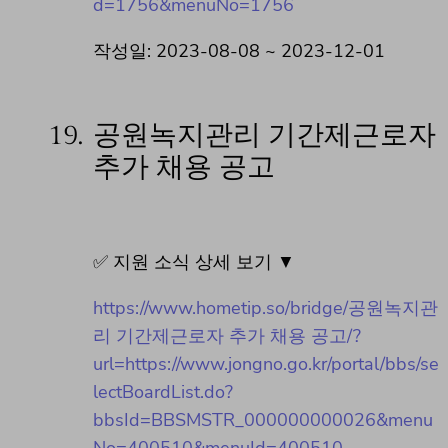
d=1756&menuNo=1756
작성일: 2023-08-08 ~ 2023-12-01
19.
공원녹지관리 기간제근로자
추가 채용 공고
✅ 지원 소식 상세 보기 ▼
https://www.hometip.so/bridge/공원녹지관
리 기간제근로자 추가 채용 공고/?
url=https://www.jongno.go.kr/portal/bbs/se
lectBoardList.do?
bbsId=BBSMSTR_000000000026&menu