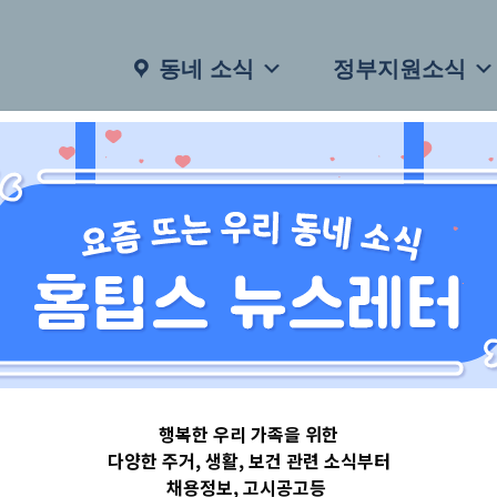
동네 소식
정부지원소식
행복한 우리 가족을 위한
다양한 주거, 생활, 보건 관련 소식부터
채용정보, 고시공고등