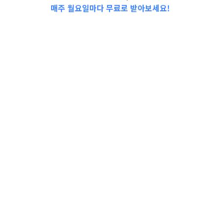
매주 월요일마다 무료로 받아보세요!
2