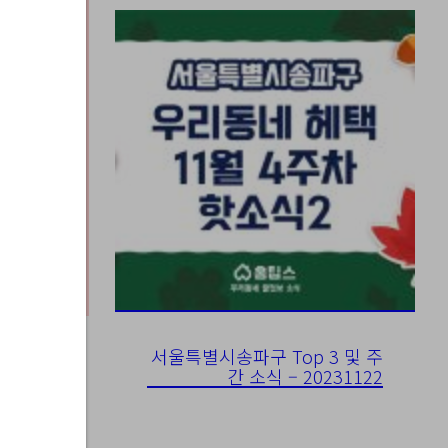
서울특별시송파구 Top 3 및 주
간 소식 – 20231122