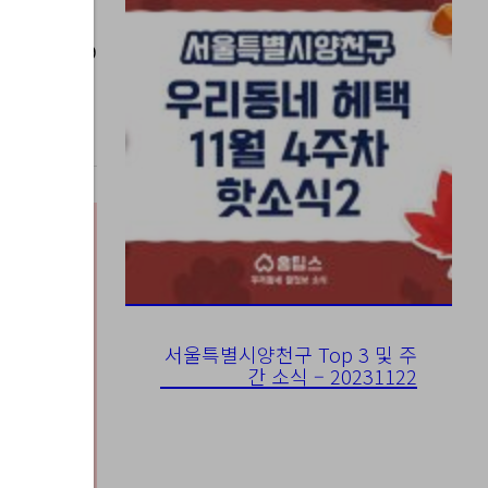
023-08-09
서울특별시양천구 Top 3 및 주
간 소식 – 20231122