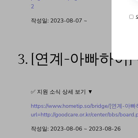
2
작성일: 2023-08-07 ~
3.
[연계-아빠하이]
✅ 지원 소식 상세 보기 ▼
https://www.hometip.so/bridge/[연계
url=http://goodcare.or.kr/center/bbs/boa
작성일: 2023-08-06 ~ 2023-08-26