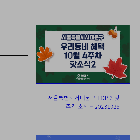
서울특별시서대문구 TOP 3 및
주간 소식 – 20231025