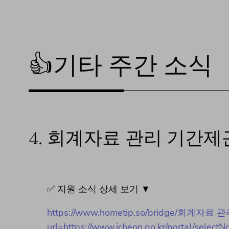
👍기타 주간 소식
4.
회계자료 관리 기간제
✅ 지원 소식 상세 보기 ▼
https://www.hometip.so/bridge/회
url=https://www.icheon.go.kr/portal/select