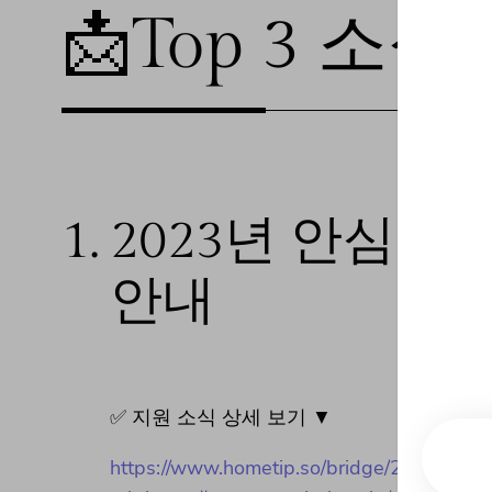
📩Top 3 소식❕
1.
2023년 안심장
안내
✅ 지원 소식 상세 보기 ▼
https://www.hometip.so/bridge/2