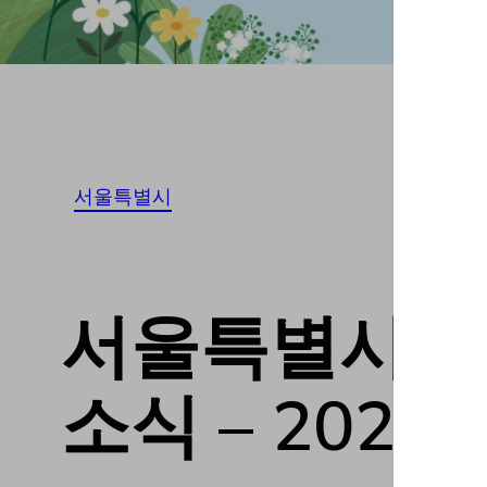
서울특별시
서울특별시강북구
소식 – 20230