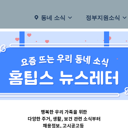
동네 소식
정부지원소식
행복한 우리 가족을 위한
다양한 주거, 생활, 보건 관련 소식부터
채용정보, 고시공고등