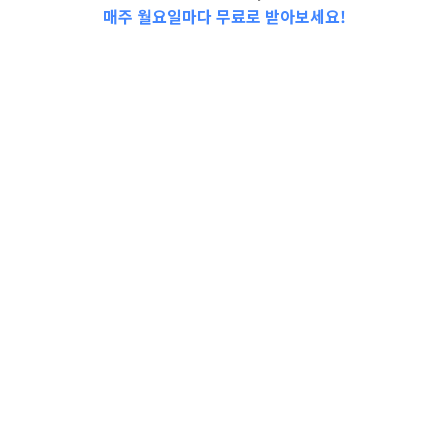
매주 월요일마다 무료로 받아보세요!
2