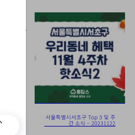
)
서울특별시서초구 Top 3 및 주
간 소식 – 20231122