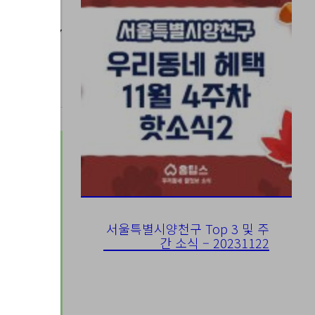
023-08-07
서울특별시양천구 Top 3 및 주
간 소식 – 20231122