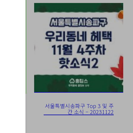
서울특별시송파구 Top 3 및 주
간 소식 – 20231122