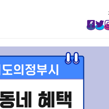
매주 월요일마다 무료로 받아보세요!
2