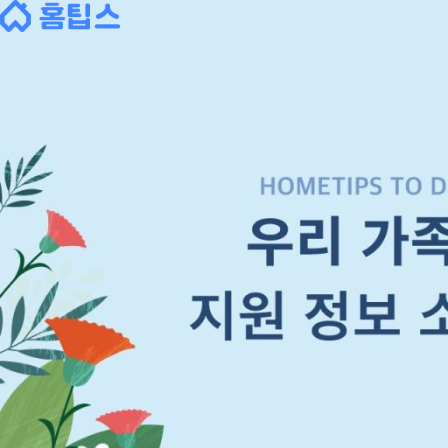
Skip
to
content