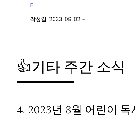
8F
작성일: 2023-08-02 ~
👍기타 주간 소식
4.
2023년 8월 어린이 