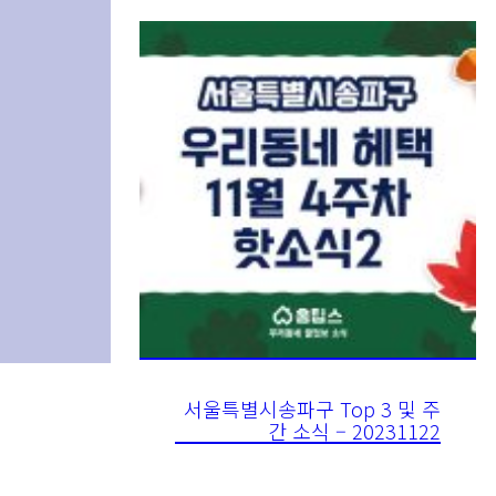
서울특별시송파구 Top 3 및 주
간 소식 – 20231122