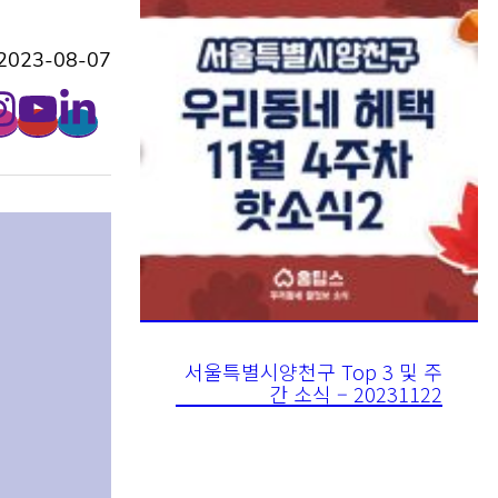
023-08-07
서울특별시양천구 Top 3 및 주
간 소식 – 20231122