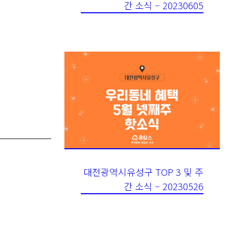
대전광역시유성구 TOP 3 및 주
간 소식 – 20230526