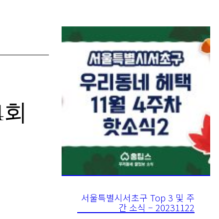
4회
서울특별시서초구 Top 3 및 주
간 소식 – 20231122