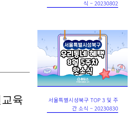
서울특별시성북구 TOP 3 및 주
전교육
간 소식 – 20230830