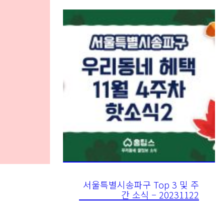
서울특별시송파구 Top 3 및 주
간 소식 – 20231122