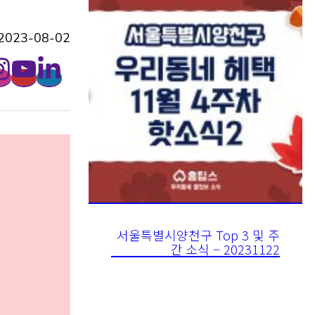
023-08-02
서울특별시양천구 Top 3 및 주
간 소식 – 20231122