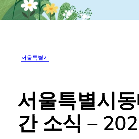
서울특별시
서울특별시동대문
간 소식 – 202