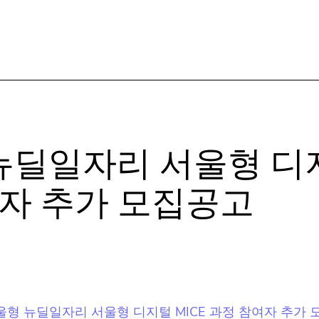
 뉴딜일자리 서울형 
여자 추가 모집공고
자주 묻는 질문들
2023년 서울형 뉴딜일자리 서울형 디지털 MICE 과정 참여자 추가