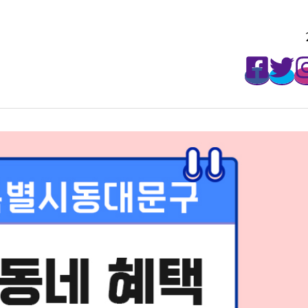
매주 월요일마다 무료로 받아보세요!
2