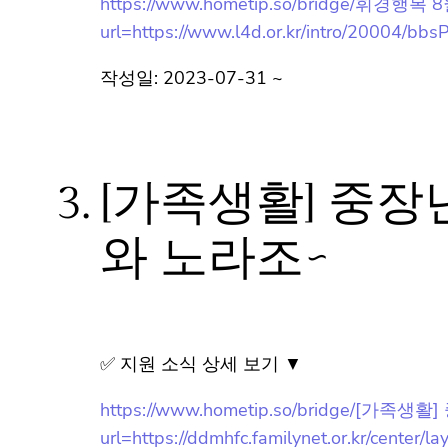
url=https://www.l4d.or.kr/intro/20004/bbsP
작성일: 2023-07-31 ~
3.
[가족생활] 중장
와 노라조~
✅ 지원 소식 상세 보기 ▼
https://www.hometip.so/bridge/
url=https://ddmhfc.familynet.or.kr/cente