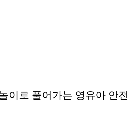
 놀이로 풀어가는 영유아 안