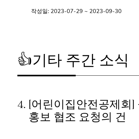
작성일: 2023-07-29 ~ 2023-09-30
👍기타 주간 소식
4.
[어린이집안전공제회]
홍보 협조 요청의 건