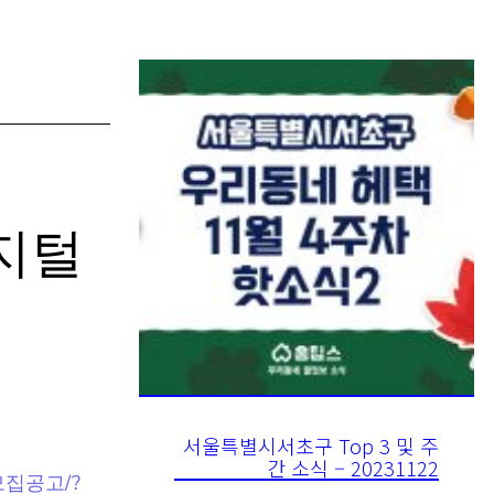
디지털
서울특별시서초구 Top 3 및 주
간 소식 – 20231122
 모집공고/?