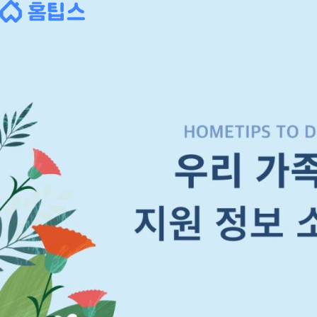
Skip
to
content