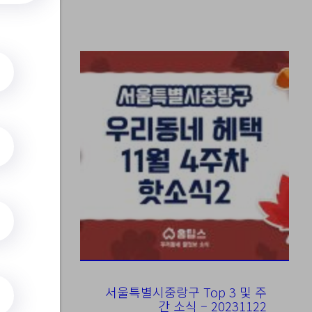
ubunSearc
서울특별시중랑구 Top 3 및 주
간 소식 – 20231122