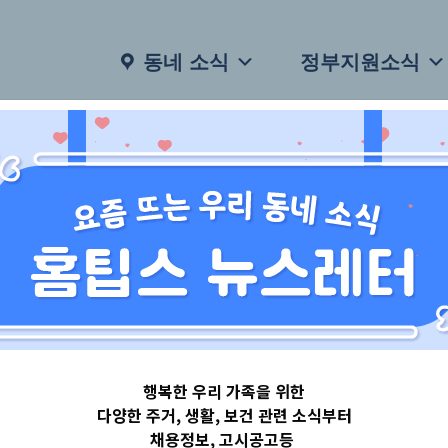
동네 소식
정부지원소식
행복한 우리 가족을 위한
다양한 주거, 생활, 보건 관련 소식부터
채용정보, 고시공고등