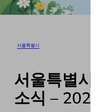
서울특별시
서울특별시노원구
소식 – 20230