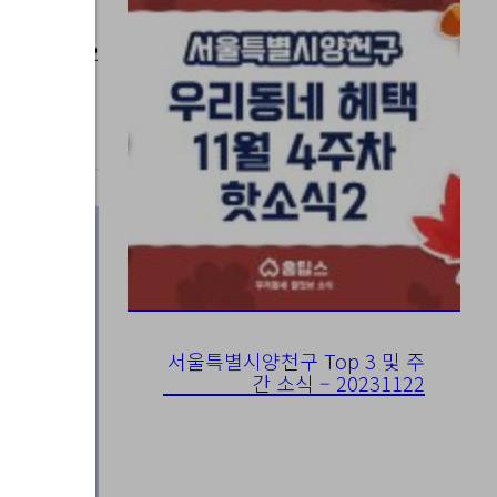
023-08-02
서울특별시양천구 Top 3 및 주
간 소식 – 20231122