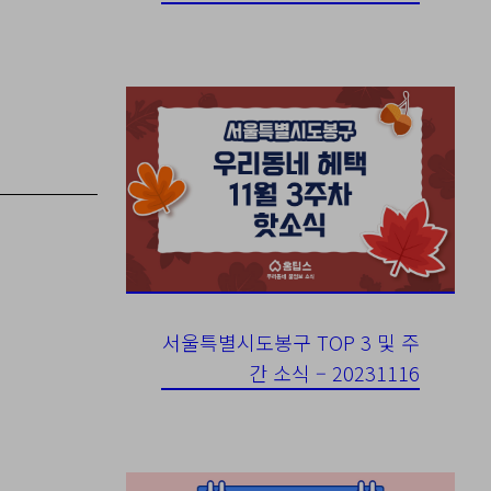
서울특별시도봉구 TOP 3 및 주
간 소식 – 20231116