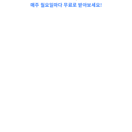
매주 월요일마다 무료로 받아보세요!
2