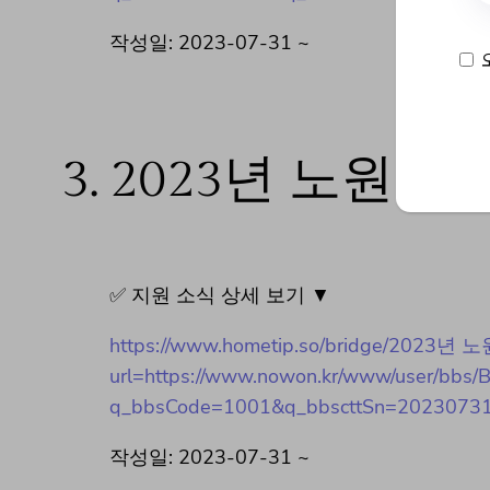
작성일: 2023-07-31 ~
3.
2023년 노원구
✅ 지원 소식 상세 보기 ▼
https://www.hometip.so/bridge/2023
url=https://www.nowon.kr/www/user/bbs/
q_bbsCode=1001&q_bbscttSn=2023073
작성일: 2023-07-31 ~