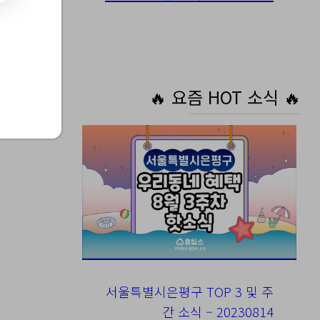
🔥 요즘 HOT 소식 🔥
서울특별시은평구 TOP 3 및 주
간 소식 – 20230814