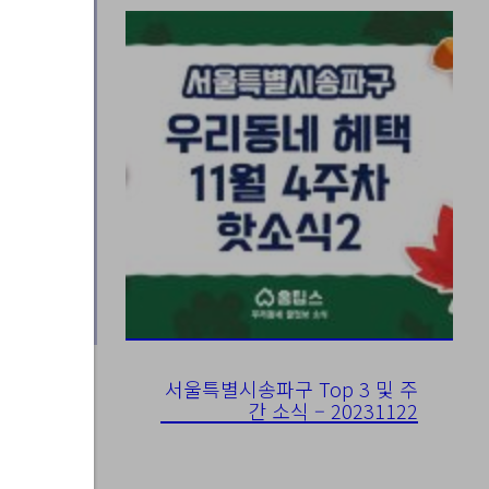
서울특별시송파구 Top 3 및 주
간 소식 – 20231122