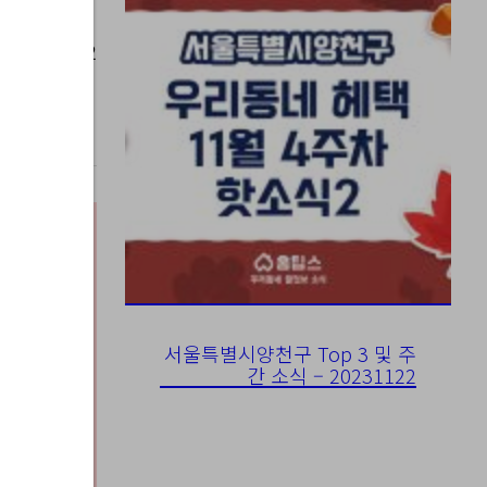
023-08-02
서울특별시양천구 Top 3 및 주
간 소식 – 20231122