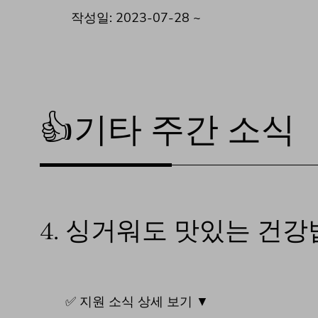
작성일: 2023-07-28 ~
👍기타 주간 소식
4.
싱거워도 맛있는 건강
✅ 지원 소식 상세 보기 ▼