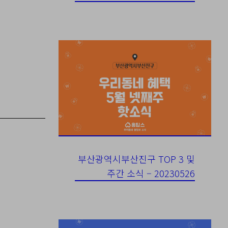
부산광역시부산진구 TOP 3 및
주간 소식 – 20230526