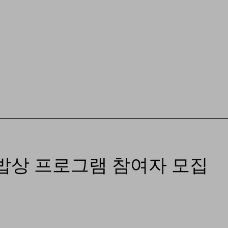
밥상 프로그램 참여자 모집