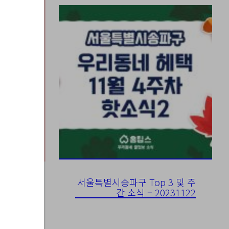
서울특별시송파구 Top 3 및 주
간 소식 – 20231122