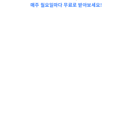
매주 월요일마다 무료로 받아보세요!
2