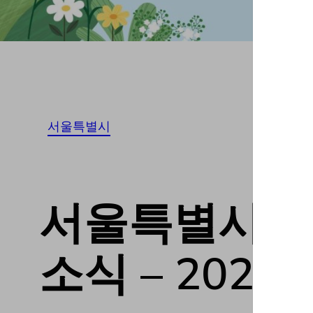
서울특별시
서울특별시강동구
소식 – 20230