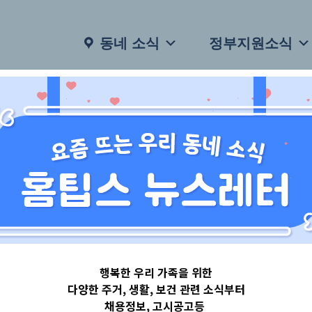
동네 소식
정부지원소식
행복한 우리 가족을 위한
다양한 주거, 생활, 보건 관련 소식부터
채용정보, 고시공고등