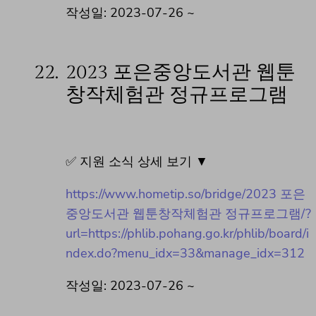
작성일: 2023-07-26 ~
22.
2023 포은중앙도서관 웹툰
창작체험관 정규프로그램
✅ 지원 소식 상세 보기 ▼
https://www.hometip.so/bridge/2023 포은
중앙도서관 웹툰창작체험관 정규프로그램/?
url=https://phlib.pohang.go.kr/phlib/board/i
ndex.do?menu_idx=33&manage_idx=312
작성일: 2023-07-26 ~