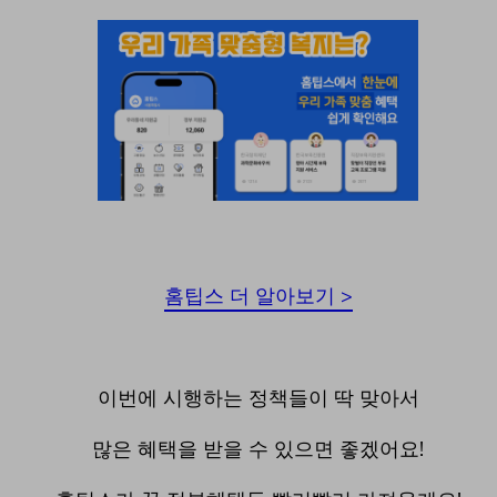
홈팁스 더 알아보기 >
이번에 시행하는 정책들이 딱 맞아서
많은 혜택을 받을 수 있으면 좋겠어요!