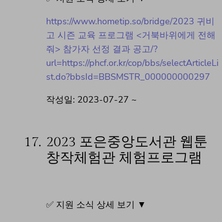
https://www.hometip.so/bridge/2023 귀비
고 시즌 교육 프로그램 <거북바위에게 전해
줘> 참가자 선정 결과 공고/?
url=https://phcf.or.kr/cop/bbs/selectArticleLi
st.do?bbsId=BBSMSTR_000000000297
작성일: 2023-07-27 ~
17.
2023 포은중앙도서관 웹툰
창작체험관 체험프로그램
✅ 지원 소식 상세 보기 ▼