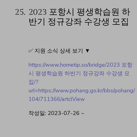
25.
2023 포항시 평생학습원 하
반기 정규강좌 수강생 모집
✅ 지원 소식 상세 보기 ▼
https://www.hometip.so/bridge/2023 포항
시 평생학습원 하반기 정규강좌 수강생 모
집/?
url=https://www.pohang.go.kr/bbs/pohang/
104/711366/artclView
작성일: 2023-07-26 ~