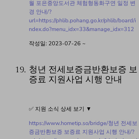
월 포은중앙도서관 체험형동화구연 일정 변
경 안내/?
url=https://phlib.pohang.go.kr/phlib/board/i
ndex.do?menu_idx=33&manage_idx=312
작성일: 2023-07-26 ~
19.
청년 전세보증금반환보증 보
증료 지원사업 시행 안내
✅ 지원 소식 상세 보기 ▼
https://www.hometip.so/bridge/청년 전세보
증금반환보증 보증료 지원사업 시행 안내/?