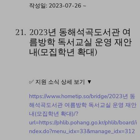
작성일: 2023-07-26 ~
21.
2023년 동해석곡도서관 여
름방학 독서교실 운영 재안
내(모집학년 확대)
✅ 지원 소식 상세 보기 ▼
https://www.hometip.so/bridge/2023년 동
해석곡도서관 여름방학 독서교실 운영 재안
내(모집학년 확대)/?
url=https://phlib.pohang.go.kr/phlib/board/i
ndex.do?menu_idx=33&manage_idx=312