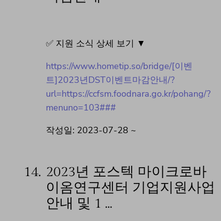
✅ 지원 소식 상세 보기 ▼
https://www.hometip.so/bridge/[이벤
트]2023년DST이벤트마감안내/?
url=https://ccfsm.foodnara.go.kr/pohang/?
menuno=103###
작성일: 2023-07-28 ~
14.
2023년 포스텍 마이크로바
이옴연구센터 기업지원사업
안내 및 1 …