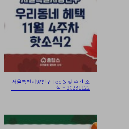
서울특별시양천구 Top 3 및 주간 소
식 – 20231122