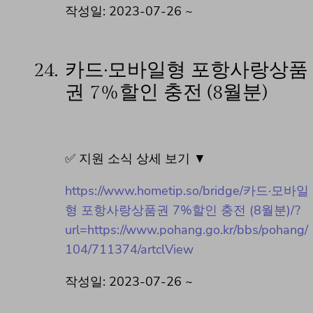
작성일: 2023-07-26 ~
24.
카드·모바일형 포항사랑상품
권 7%할인 충전 (8월분)
✅ 지원 소식 상세 보기 ▼
https://www.hometip.so/bridge/카드·모바일
형 포항사랑상품권 7%할인 충전 (8월분)/?
url=https://www.pohang.go.kr/bbs/pohang/
104/711374/artclView
작성일: 2023-07-26 ~