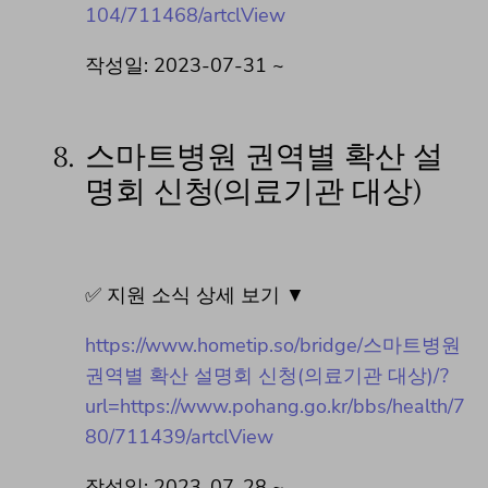
104/711468/artclView
작성일: 2023-07-31 ~
8.
스마트병원 권역별 확산 설
명회 신청(의료기관 대상)
✅ 지원 소식 상세 보기 ▼
https://www.hometip.so/bridge/스마트병원
권역별 확산 설명회 신청(의료기관 대상)/?
url=https://www.pohang.go.kr/bbs/health/7
80/711439/artclView
작성일: 2023-07-28 ~