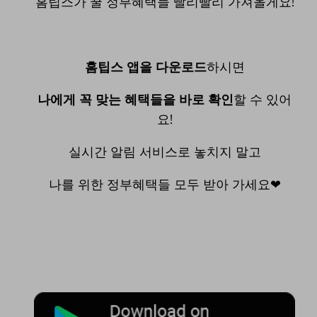
홈팁스가 꿀 정부혜택들 빨리빨리 가져올게요!
홈팁스 앱을 다운로드
하시면
나에게 꼭 맞는 혜택들을 바로 확인
할 수 있어
요!
실시간 알림 서비스로 놓치지 말고
나를 위한 정부혜택들 모두 받아 가세요❤