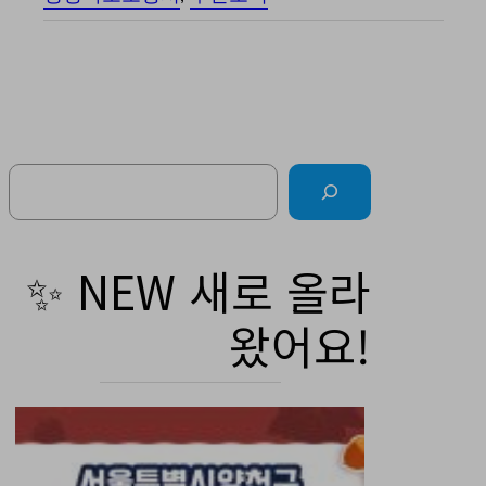
Search
✨ NEW 새로 올라
왔어요!