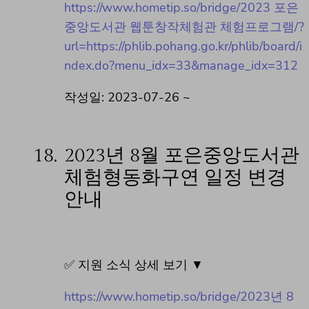
https://www.hometip.so/bridge/2023 포은
중앙도서관 웹툰창작체험관 체험프로그램/?
url=https://phlib.pohang.go.kr/phlib/board/i
ndex.do?menu_idx=33&manage_idx=312
작성일: 2023-07-26 ~
18.
2023년 8월 포은중앙도서관
체험형동화구연 일정 변경
안내
✅ 지원 소식 상세 보기 ▼
https://www.hometip.so/bridge/2023년 8