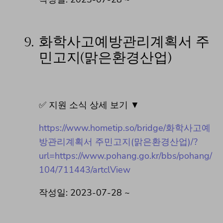
9.
화학사고예방관리계획서 주
민고지(맑은환경산업)
✅ 지원 소식 상세 보기 ▼
https://www.hometip.so/bridge/화학사고예
방관리계획서 주민고지(맑은환경산업)/?
url=https://www.pohang.go.kr/bbs/pohang/
104/711443/artclView
작성일: 2023-07-28 ~