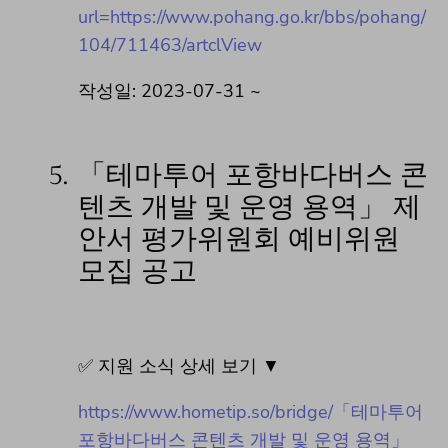
url=https://www.pohang.go.kr/bbs/pohang/
104/711463/artclView
작성일: 2023-07-31 ~
5.
「테마투어 포항바다버스 콘
텐츠 개발 및 운영 용역」 제
안서 평가위원회 예비위원
모집 공고
✅ 지원 소식 상세 보기 ▼
https://www.hometip.so/bridge/「테마투어
포항바다버스 콘텐츠 개발 및 운영 용역」