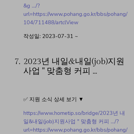
&g …/?
url=https://www.pohang.go.kr/bbs/pohang/
104/711488/artclView
작성일: 2023-07-31 ~
7.
2023년 내일&내일(job)지원
사업 " 맞춤형 커피 …
✅ 지원 소식 상세 보기 ▼
https://www.hometip.so/bridge/2023년 내
일&내일(job)지원사업 " 맞춤형 커피 …/?
url=https://www.pohang.go.kr/bbs/pohang/