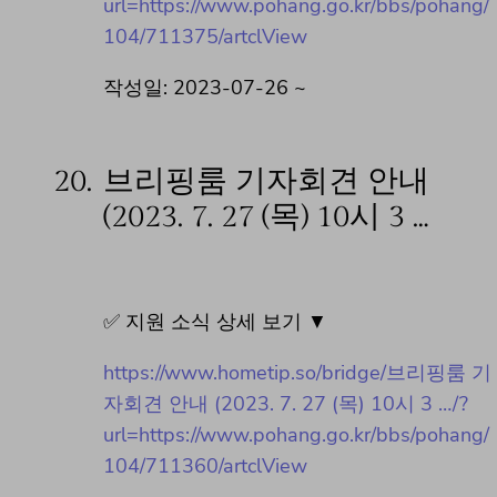
url=https://www.pohang.go.kr/bbs/pohang/
104/711375/artclView
작성일: 2023-07-26 ~
20.
브리핑룸 기자회견 안내
(2023. 7. 27 (목) 10시 3 …
✅ 지원 소식 상세 보기 ▼
https://www.hometip.so/bridge/브리핑룸 기
자회견 안내 (2023. 7. 27 (목) 10시 3 …/?
url=https://www.pohang.go.kr/bbs/pohang/
104/711360/artclView