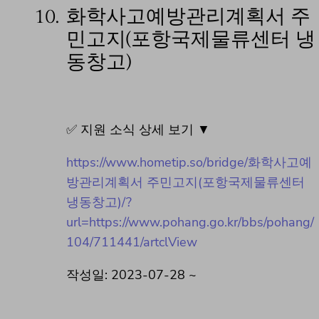
10.
화학사고예방관리계획서 주
민고지(포항국제물류센터 냉
동창고)
✅ 지원 소식 상세 보기 ▼
https://www.hometip.so/bridge/화학사고예
방관리계획서 주민고지(포항국제물류센터
냉동창고)/?
url=https://www.pohang.go.kr/bbs/pohang/
104/711441/artclView
작성일: 2023-07-28 ~