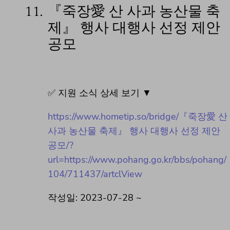
11.
『죽장愛 산 사과 농산물 축
제』 행사 대행사 선정 제안
공모
✅ 지원 소식 상세 보기 ▼
https://www.hometip.so/bridge/『죽장愛 산
사과 농산물 축제』 행사 대행사 선정 제안
공모/?
url=https://www.pohang.go.kr/bbs/pohang/
104/711437/artclView
작성일: 2023-07-28 ~