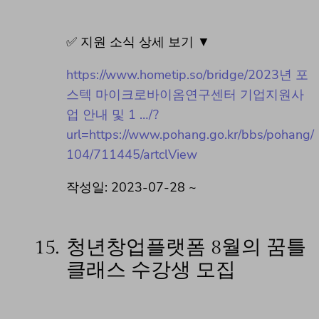
✅ 지원 소식 상세 보기 ▼
https://www.hometip.so/bridge/2023년 포
스텍 마이크로바이옴연구센터 기업지원사
업 안내 및 1 …/?
url=https://www.pohang.go.kr/bbs/pohang/
104/711445/artclView
작성일: 2023-07-28 ~
15.
청년창업플랫폼 8월의 꿈틀
클래스 수강생 모집