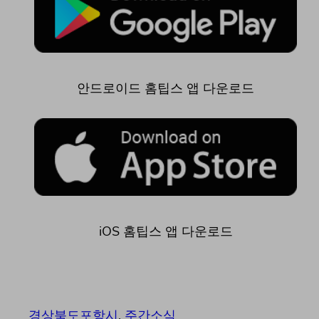
안드로이드 홈팁스 앱 다운로드
iOS 홈팁스 앱 다운로드
경상북도포항시
, 
주간소식