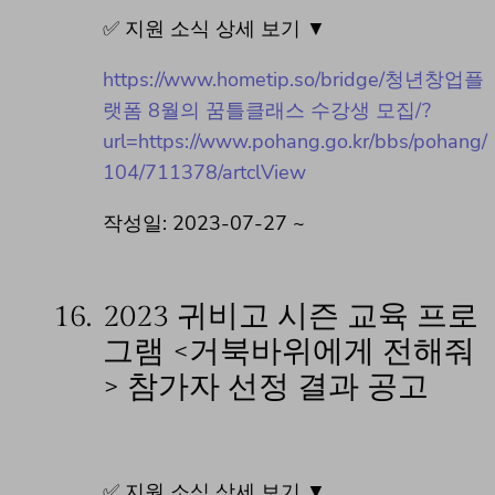
✅ 지원 소식 상세 보기 ▼
https://www.hometip.so/bridge/청년창업플
랫폼 8월의 꿈틀클래스 수강생 모집/?
url=https://www.pohang.go.kr/bbs/pohang/
104/711378/artclView
작성일: 2023-07-27 ~
16.
2023 귀비고 시즌 교육 프로
그램 <거북바위에게 전해줘
> 참가자 선정 결과 공고
✅ 지원 소식 상세 보기 ▼