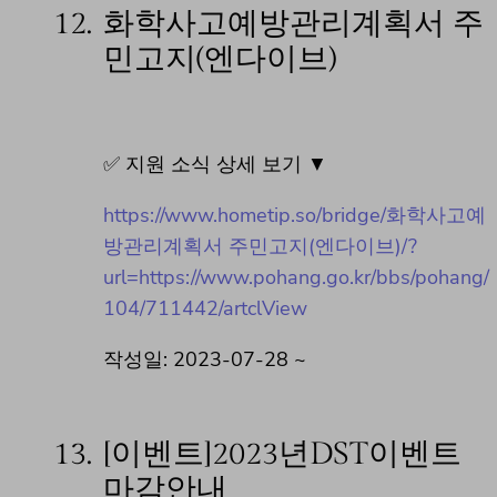
12.
화학사고예방관리계획서 주
민고지(엔다이브)
✅ 지원 소식 상세 보기 ▼
https://www.hometip.so/bridge/화학사고예
방관리계획서 주민고지(엔다이브)/?
url=https://www.pohang.go.kr/bbs/pohang/
104/711442/artclView
작성일: 2023-07-28 ~
13.
[이벤트]2023년DST이벤트
마감안내