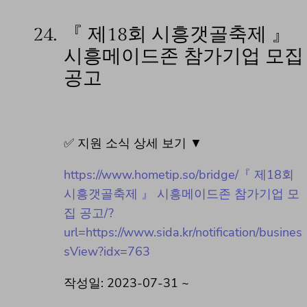
24.
『 제18회 시흥갯골축제 』
시흥메이드존 참가기업 모집
공고
✅ 지원 소식 상세 보기 ▼
https://www.hometip.so/bridge/『 제18회
시흥갯골축제 』 시흥메이드존 참가기업 모
집 공고/?
url=https://www.sida.kr/notification/busines
sView?idx=763
작성일: 2023-07-31 ~