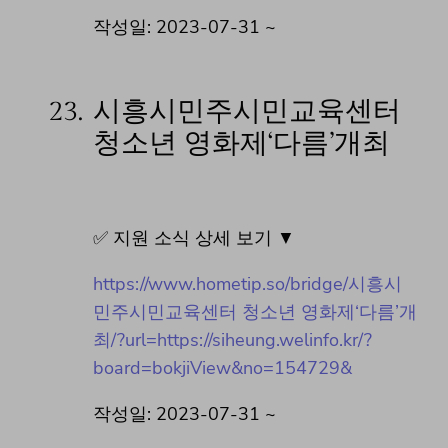
작성일: 2023-07-31 ~
23.
시흥시민주시민교육센터
청소년 영화제‘다름’개최
✅ 지원 소식 상세 보기 ▼
https://www.hometip.so/bridge/시흥시
민주시민교육센터 청소년 영화제‘다름’개
최/?url=https://siheung.welinfo.kr/?
board=bokjiView&no=154729&
작성일: 2023-07-31 ~