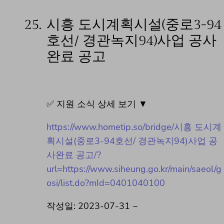
25.
시흥 도시계획시설(중로3-94
호선/ 경관녹지94)사업 공사
완료 공고
✅ 지원 소식 상세 보기 ▼
https://www.hometip.so/bridge/시흥 도시계
획시설(중로3-94호선/ 경관녹지94)사업 공
사완료 공고/?
url=https://www.siheung.go.kr/main/saeol/g
osi/list.do?mId=0401040100
작성일: 2023-07-31 ~