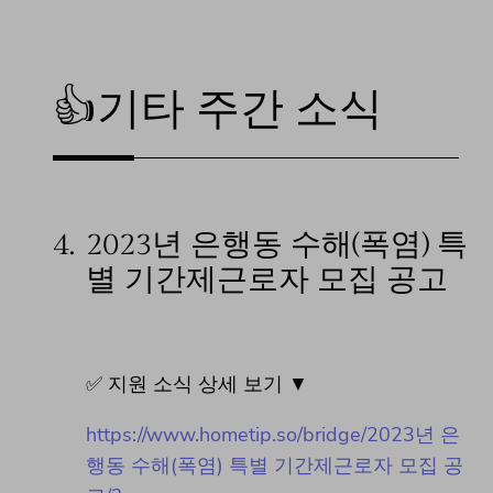
👍기타 주간 소식
4.
2023년 은행동 수해(폭염) 특
별 기간제근로자 모집 공고
✅ 지원 소식 상세 보기 ▼
https://www.hometip.so/bridge/2023년 은
행동 수해(폭염) 특별 기간제근로자 모집 공