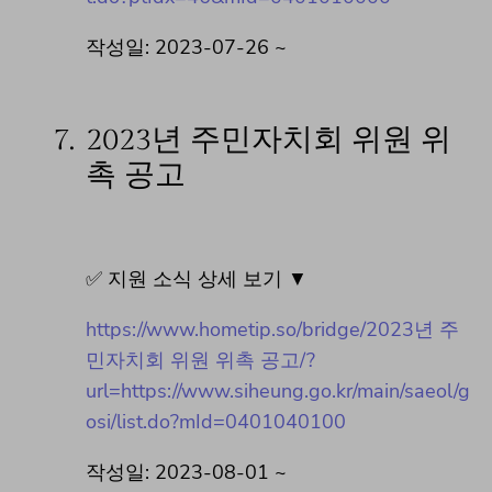
작성일: 2023-07-26 ~
7.
2023년 주민자치회 위원 위
촉 공고
✅ 지원 소식 상세 보기 ▼
https://www.hometip.so/bridge/2023년 주
민자치회 위원 위촉 공고/?
url=https://www.siheung.go.kr/main/saeol/g
osi/list.do?mId=0401040100
작성일: 2023-08-01 ~