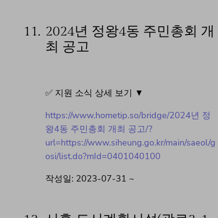
11.
2024년 정왕4동 주민총회 개
최 공고
✅ 지원 소식 상세 보기 ▼
https://www.hometip.so/bridge/2024년 정
왕4동 주민총회 개최 공고/?
url=https://www.siheung.go.kr/main/saeol/g
osi/list.do?mId=0401040100
작성일: 2023-07-31 ~