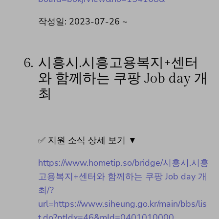
작성일: 2023-07-26 ~
6.
시흥시.시흥고용복지+센터
와 함께하는 쿠팡 Job day 개
최
✅ 지원 소식 상세 보기 ▼
https://www.hometip.so/bridge/시흥시.시흥
고용복지+센터와 함께하는 쿠팡 Job day 개
최/?
url=https://www.siheung.go.kr/main/bbs/lis
t.do?ptIdx=46&mId=0401010000