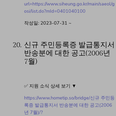
url=https://www.siheung.go.kr/main/saeol/g
osi/list.do?mId=0401040100
작성일: 2023-07-31 ~
20.
신규 주민등록증 발급통지서
반송분에 대한 공고(2006년
7월)
✅ 지원 소식 상세 보기 ▼
https://www.hometip.so/bridge/신규 주민등
록증 발급통지서 반송분에 대한 공고(2006
년 7월)/?