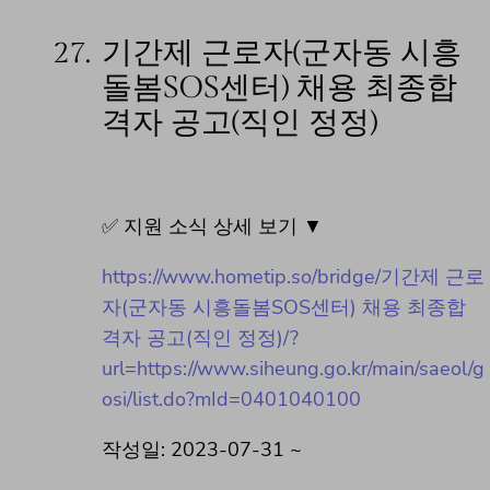
27.
기간제 근로자(군자동 시흥
돌봄SOS센터) 채용 최종합
격자 공고(직인 정정)
✅ 지원 소식 상세 보기 ▼
https://www.hometip.so/bridge/기간제 근로
자(군자동 시흥돌봄SOS센터) 채용 최종합
격자 공고(직인 정정)/?
url=https://www.siheung.go.kr/main/saeol/g
osi/list.do?mId=0401040100
작성일: 2023-07-31 ~