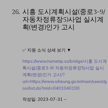
26.
시흥 도시계획시설(중로3-9/
자동차정류장5)사업 실시계
획(변경)인가 고시
✅ 지원 소식 상세 보기 ▼
https://www.hometip.so/bridge/시흥 도시계
획시설(중로3-9/ 자동차정류장5)사업 실시
계획(변경)인가 고시/?
url=https://www.siheung.go.kr/main/saeol/g
osi/list.do?mId=0401040100
작성일: 2023-07-31 ~