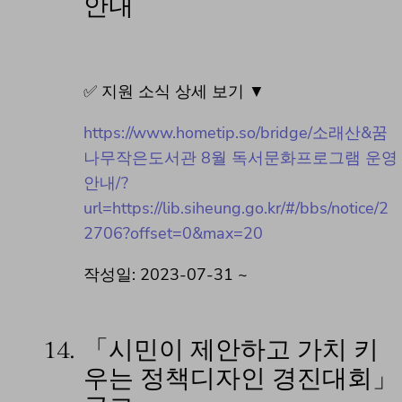
안내
✅ 지원 소식 상세 보기 ▼
https://www.hometip.so/bridge/소래산&꿈
나무작은도서관 8월 독서문화프로그램 운영
안내/?
url=https://lib.siheung.go.kr/#/bbs/notice/2
2706?offset=0&max=20
작성일: 2023-07-31 ~
14.
「시민이 제안하고 가치 키
우는 정책디자인 경진대회」