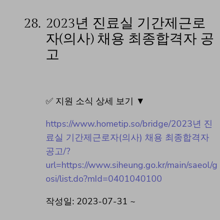
28.
2023년 진료실 기간제근로
자(의사) 채용 최종합격자 공
고
✅ 지원 소식 상세 보기 ▼
https://www.hometip.so/bridge/2023년 진
료실 기간제근로자(의사) 채용 최종합격자
공고/?
url=https://www.siheung.go.kr/main/saeol/g
osi/list.do?mId=0401040100
작성일: 2023-07-31 ~