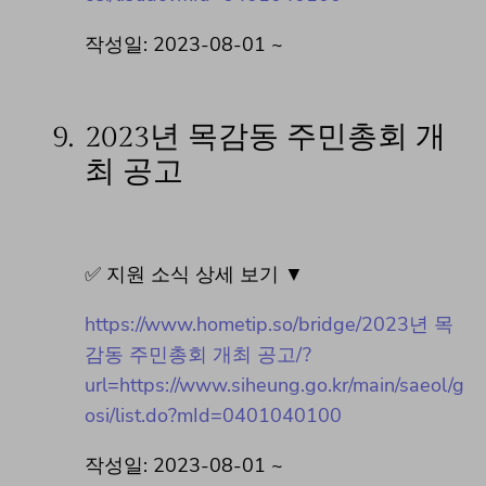
작성일: 2023-08-01 ~
9.
2023년 목감동 주민총회 개
최 공고
✅ 지원 소식 상세 보기 ▼
https://www.hometip.so/bridge/2023년 목
감동 주민총회 개최 공고/?
url=https://www.siheung.go.kr/main/saeol/g
osi/list.do?mId=0401040100
작성일: 2023-08-01 ~