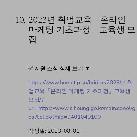
10.
2023년 취업교육「온라인
마케팅 기초과정」교육생 모
집
✅ 지원 소식 상세 보기 ▼
https://www.hometip.so/bridge/2023년 취
업교육「온라인 마케팅 기초과정」교육생
모집/?
url=https://www.siheung.go.kr/main/saeol/g
osi/list.do?mId=0401040100
작성일: 2023-08-01 ~