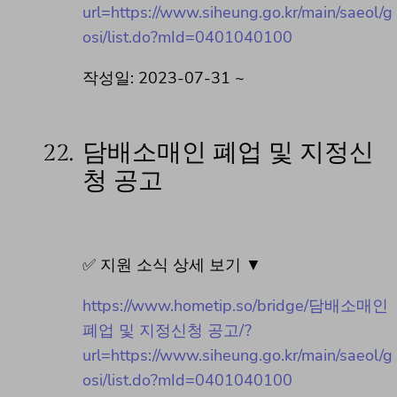
url=https://www.siheung.go.kr/main/saeol/g
osi/list.do?mId=0401040100
작성일: 2023-07-31 ~
22.
담배소매인 폐업 및 지정신
청 공고
✅ 지원 소식 상세 보기 ▼
https://www.hometip.so/bridge/담배소매인
폐업 및 지정신청 공고/?
url=https://www.siheung.go.kr/main/saeol/g
osi/list.do?mId=0401040100