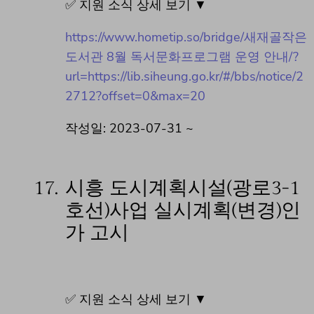
✅ 지원 소식 상세 보기 ▼
https://www.hometip.so/bridge/새재골작은
도서관 8월 독서문화프로그램 운영 안내/?
url=https://lib.siheung.go.kr/#/bbs/notice/2
2712?offset=0&max=20
작성일: 2023-07-31 ~
17.
시흥 도시계획시설(광로3-1
호선)사업 실시계획(변경)인
가 고시
✅ 지원 소식 상세 보기 ▼