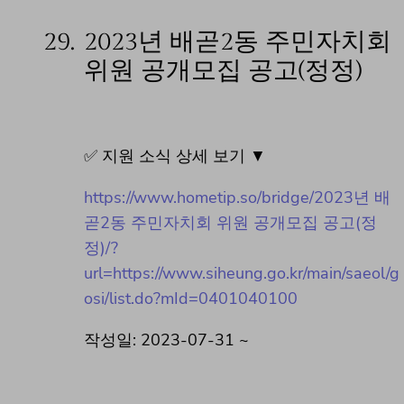
29.
2023년 배곧2동 주민자치회
위원 공개모집 공고(정정)
✅ 지원 소식 상세 보기 ▼
https://www.hometip.so/bridge/2023년 배
곧2동 주민자치회 위원 공개모집 공고(정
정)/?
url=https://www.siheung.go.kr/main/saeol/g
osi/list.do?mId=0401040100
작성일: 2023-07-31 ~