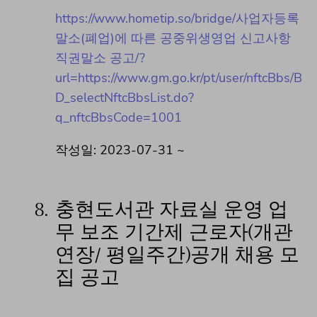
https://www.hometip.so/bridge/사업자등록
말소(폐업)에 따른 공중위생영업 신고사항
직권말소 공고/?
url=https://www.gm.go.kr/pt/user/nftcBbs/B
D_selectNftcBbsList.do?
q_nftcBbsCode=1001
작성일: 2023-07-31 ~
8.
충현도서관 자료실 운영 업
무 보조 기간제 근로자(개관
연장/ 평일주간)공개 채용 모
집 공고