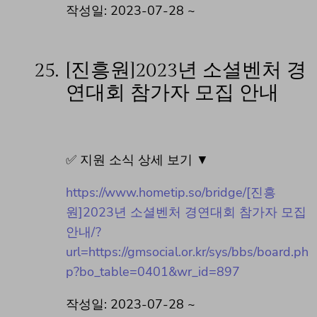
작성일: 2023-07-28 ~
25.
[진흥원]2023년 소셜벤처 경
연대회 참가자 모집 안내
✅ 지원 소식 상세 보기 ▼
https://www.hometip.so/bridge/[진흥
원]2023년 소셜벤처 경연대회 참가자 모집
안내/?
url=https://gmsocial.or.kr/sys/bbs/board.ph
p?bo_table=0401&wr_id=897
작성일: 2023-07-28 ~