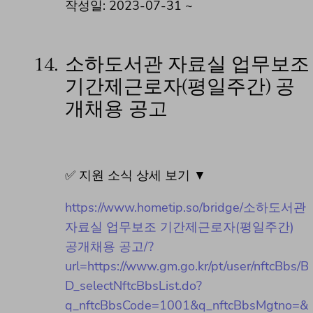
작성일: 2023-07-31 ~
14.
소하도서관 자료실 업무보조
기간제근로자(평일주간) 공
개채용 공고
✅ 지원 소식 상세 보기 ▼
https://www.hometip.so/bridge/소하도서관
자료실 업무보조 기간제근로자(평일주간)
공개채용 공고/?
url=https://www.gm.go.kr/pt/user/nftcBbs/B
D_selectNftcBbsList.do?
q_nftcBbsCode=1001&q_nftcBbsMgtno=&