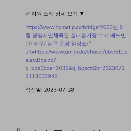
✅ 지원 소식 상세 보기 ▼
https://www.hometip.so/bridge/2023년 8
월 광명시민체육관 실내경기장 수시 배드민
턴/ 배구/ 농구 운영 일정표/?
url=https://www.gm.go.kr/pt/user/bbs/BD_s
electBbs.do?
q_bbsCode=2032&q_bbscttSn=2023072
8113002948
작성일: 2023-07-28 ~