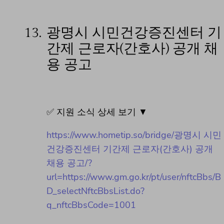
13.
광명시 시민건강증진센터 기
간제 근로자(간호사) 공개 채
용 공고
✅ 지원 소식 상세 보기 ▼
https://www.hometip.so/bridge/광명시 시민
건강증진센터 기간제 근로자(간호사) 공개
채용 공고/?
url=https://www.gm.go.kr/pt/user/nftcBbs/B
D_selectNftcBbsList.do?
q_nftcBbsCode=1001