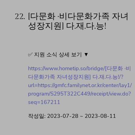
22.
[다문화 ·비다문화가족 자녀
성장지원] 다.재.다.능!
✅ 지원 소식 상세 보기 ▼
https://www.hometip.so/bridge/[다문화 ·비
다문화가족 자녀성장지원] 다.재.다.능!/?
url=https://gmfc.familynet.or.kr/center/lay1/
program/S295T322C449/receipt/view.do?
seq=167211
작성일: 2023-07-28 ~ 2023-08-11