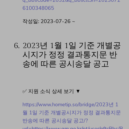
6100348065
작성일: 2023-07-26 ~
6.
2023년 1월 1일 기준 개별공
시지가 정정 결과통지문 반
송에 따른 공시송달 공고
✅ 지원 소식 상세 보기 ▼
https://www.hometip.so/bridge/2023년 1
월 1일 기준 개별공시지가 정정 결과통지문
반송에 따른 공시송달 공고/?
url=https://www.gm.go.kr/pt/user/nftcBbs/B