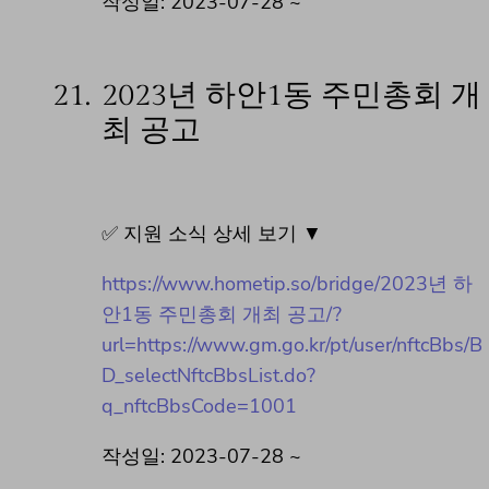
작성일: 2023-07-28 ~
21.
2023년 하안1동 주민총회 개
최 공고
✅ 지원 소식 상세 보기 ▼
https://www.hometip.so/bridge/2023년 하
안1동 주민총회 개최 공고/?
url=https://www.gm.go.kr/pt/user/nftcBbs/B
D_selectNftcBbsList.do?
q_nftcBbsCode=1001
작성일: 2023-07-28 ~