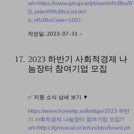
url=https://www.gm.go.kr/pt/user/nftcBbs/B
D_selectNftcBbsList.do?
q_nftcBbsCode=1001
작성일: 2023-07-31 ~
17.
2023 하반기 사회적경제 나
눔장터 참여기업 모집
✅ 지원 소식 상세 보기 ▼
https://www.hometip.so/bridge/2023 하반
기 사회적경제 나눔장터 참여기업 모집/?
url=https://gmsocial.or.kr/sys/bbs/board.ph