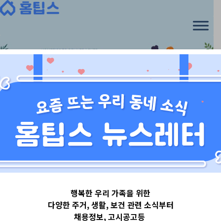
Skip
to
content
경기도
행복한 우리 가족을 위한
경기도광명시
다양한 주거, 생활, 보건 관련 소식부터
채용정보, 고시공고등