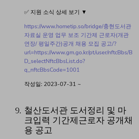
✅ 지원 소식 상세 보기 ▼
https://www.hometip.so/bridge/충현도서관
자료실 운영 업무 보조 기간제 근로자(개관
연장/ 평일주간)공개 채용 모집 공고/?
url=https://www.gm.go.kr/pt/user/nftcBbs/B
D_selectNftcBbsList.do?
q_nftcBbsCode=1001
작성일: 2023-07-31 ~
9.
철산도서관 도서정리 및 마
크입력 기간제근로자 공개채
용 공고