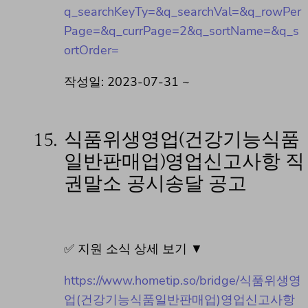
q_searchKeyTy=&q_searchVal=&q_rowPer
Page=&q_currPage=2&q_sortName=&q_s
ortOrder=
작성일: 2023-07-31 ~
15.
식품위생영업(건강기능식품
일반판매업)영업신고사항 직
권말소 공시송달 공고
✅ 지원 소식 상세 보기 ▼
https://www.hometip.so/bridge/식품위생영
업(건강기능식품일반판매업)영업신고사항