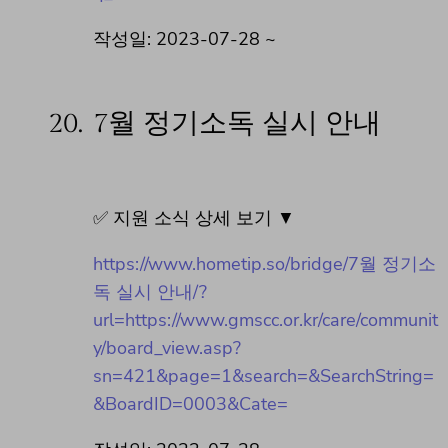
작성일: 2023-07-28 ~
20.
7월 정기소독 실시 안내
✅ 지원 소식 상세 보기 ▼
https://www.hometip.so/bridge/7월 정기소
독 실시 안내/?
url=https://www.gmscc.or.kr/care/communit
y/board_view.asp?
sn=421&page=1&search=&SearchString=
&BoardID=0003&Cate=