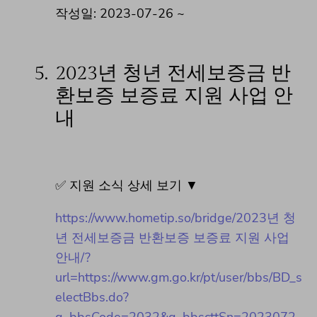
작성일: 2023-07-26 ~
5.
2023년 청년 전세보증금 반
환보증 보증료 지원 사업 안
내
✅ 지원 소식 상세 보기 ▼
https://www.hometip.so/bridge/2023년 청
년 전세보증금 반환보증 보증료 지원 사업
안내/?
url=https://www.gm.go.kr/pt/user/bbs/BD_s
electBbs.do?
q_bbsCode=2032&q_bbscttSn=2023072