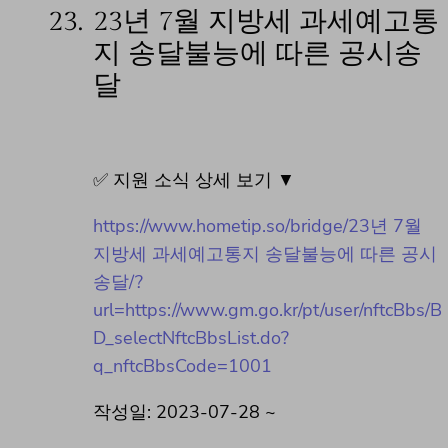
23.
23년 7월 지방세 과세예고통
지 송달불능에 따른 공시송
달
✅ 지원 소식 상세 보기 ▼
https://www.hometip.so/bridge/23년 7월
지방세 과세예고통지 송달불능에 따른 공시
송달/?
url=https://www.gm.go.kr/pt/user/nftcBbs/B
D_selectNftcBbsList.do?
q_nftcBbsCode=1001
작성일: 2023-07-28 ~