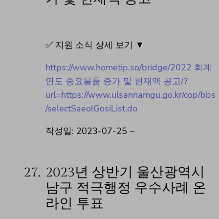
✅ 지원 소식 상세 보기 ▼
https://www.hometip.so/bridge/2022 회계
연도 중요물품 증가 및 현재액 공고/?
url=https://www.ulsannamgu.go.kr/cop/bbs
/selectSaeolGosiList.do
작성일: 2023-07-25 ~
27.
2023년 상반기 울산광역시
남구 적극행정 우수사례 온
라인 투표