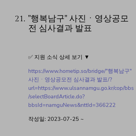
21.
"행복남구" 사진ㆍ영상공모
전 심사결과 발표
✅ 지원 소식 상세 보기 ▼
https://www.hometip.so/bridge/"행복남구"
사진ㆍ영상공모전 심사결과 발표/?
url=https://www.ulsannamgu.go.kr/cop/bbs
/selectBoardArticle.do?
bbsId=namguNews&nttId=366222
작성일: 2023-07-25 ~