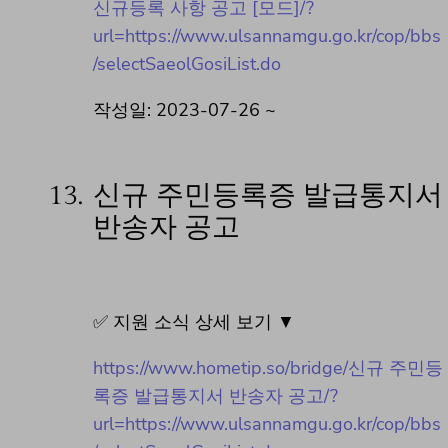
신규등록 사항 공고 [모드]/?
url=https://www.ulsannamgu.go.kr/cop/bbs
/selectSaeolGosiList.do
작성일: 2023-07-26 ~
13.
신규 주민등록증 발급통지서
반송자 공고
✅ 지원 소식 상세 보기 ▼
https://www.hometip.so/bridge/신규 주민등
록증 발급통지서 반송자 공고/?
url=https://www.ulsannamgu.go.kr/cop/bbs