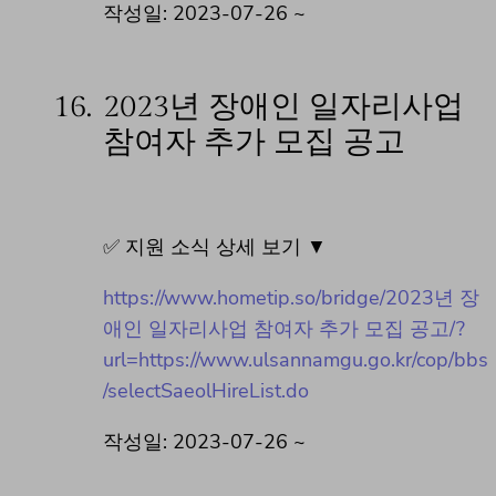
작성일: 2023-07-26 ~
16.
2023년 장애인 일자리사업
참여자 추가 모집 공고
✅ 지원 소식 상세 보기 ▼
https://www.hometip.so/bridge/2023년 장
애인 일자리사업 참여자 추가 모집 공고/?
url=https://www.ulsannamgu.go.kr/cop/bbs
/selectSaeolHireList.do
작성일: 2023-07-26 ~