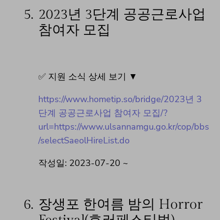
5.
2023년 3단계 공공근로사업
참여자 모집
✅ 지원 소식 상세 보기 ▼
https://www.hometip.so/bridge/2023년 3
단계 공공근로사업 참여자 모집/?
url=https://www.ulsannamgu.go.kr/cop/bbs
/selectSaeolHireList.do
작성일: 2023-07-20 ~
6.
장생포 한여름 밤의 Horror