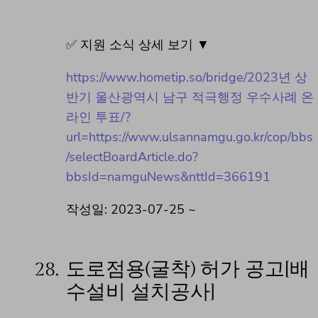
✅ 지원 소식 상세 보기 ▼
https://www.hometip.so/bridge/2023년 상
반기 울산광역시 남구 적극행정 우수사례 온
라인 투표/?
url=https://www.ulsannamgu.go.kr/cop/bbs
/selectBoardArticle.do?
bbsId=namguNews&nttId=366191
작성일: 2023-07-25 ~
28.
도로점용(굴착) 허가 공고[배
수설비 설치공사]