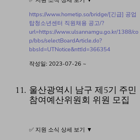
https://www.hometip.so/bridge/[긴급] 공업
탑청소년센터 직원채용 공고/?
url=https://www.ulsannamgu.go.kr/1388/co
p/bbs/selectBoardArticle.do?
bbsId=UTNotice&nttId=366354
작성일: 2023-07-26 ~
11.
울산광역시 남구 제5기 주민
참여예산위원회 위원 모집
✅ 지원 소식 상세 보기 ▼