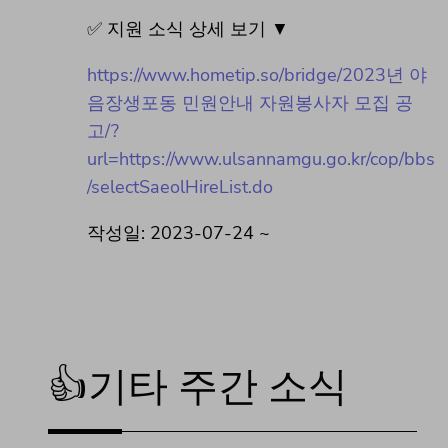
✅ 지원 소식 상세 보기 ▼
https://www.hometip.so/bridge/2023년 야
음장생포동 민원안내 자원봉사자 모집 공
고/?
url=https://www.ulsannamgu.go.kr/cop/bbs
/selectSaeolHireList.do
작성일: 2023-07-24 ~
👍기타 주간 소식