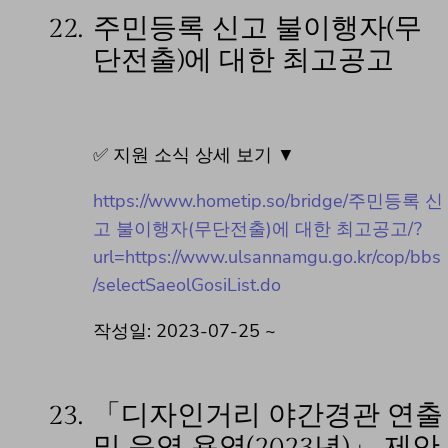
22.
주민등록 신고 불이행자(무
단전출)에 대한 최고공고
✅ 지원 소식 상세 보기 ▼
https://www.hometip.so/bridge/주민등록 신
고 불이행자(무단전출)에 대한 최고공고/?
url=https://www.ulsannamgu.go.kr/cop/bbs
/selectSaeolGosiList.do
작성일: 2023-07-25 ~
23.
「디자인거리 야간경관 연출
및 운영 용역(2023년)」 제안