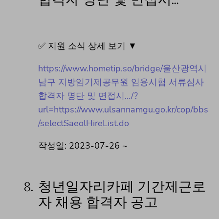
✅ 지원 소식 상세 보기 ▼
https://www.hometip.so/bridge/울산광역시
남구 지방임기제공무원 임용시험 서류심사
합격자 명단 및 면접시…/?
url=https://www.ulsannamgu.go.kr/cop/bbs
/selectSaeolHireList.do
작성일: 2023-07-26 ~
8.
청년일자리카페 기간제근로
자 채용 합격자 공고