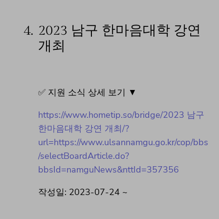
4.
2023 남구 한마음대학 강연
개최
✅ 지원 소식 상세 보기 ▼
https://www.hometip.so/bridge/2023 남구
한마음대학 강연 개최/?
url=https://www.ulsannamgu.go.kr/cop/bbs
/selectBoardArticle.do?
bbsId=namguNews&nttId=357356
작성일: 2023-07-24 ~