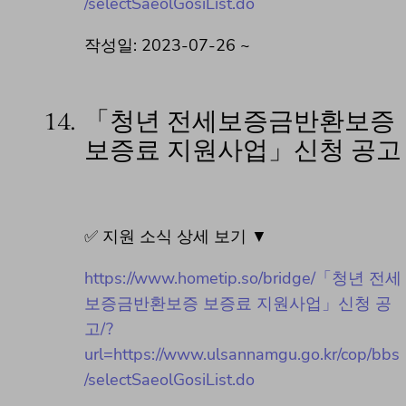
/selectSaeolGosiList.do
작성일: 2023-07-26 ~
14.
「청년 전세보증금반환보증
보증료 지원사업」신청 공고
✅ 지원 소식 상세 보기 ▼
https://www.hometip.so/bridge/「청년 전세
보증금반환보증 보증료 지원사업」신청 공
고/?
url=https://www.ulsannamgu.go.kr/cop/bbs
/selectSaeolGosiList.do