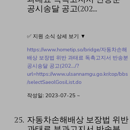
공시송달 공고(202…
✅ 지원 소식 상세 보기 ▼
https://www.hometip.so/bridge/자동차손해
배상 보장법 위반 과태료 독촉고지서 반송분
공시송달 공고(202…/?
url=https://www.ulsannamgu.go.kr/cop/bbs
/selectSaeolGosiList.do
작성일: 2023-07-25 ~
25.
자동차손해배상 보장법 위반
과태료 부과고지서 반송분