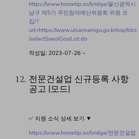
https://www.hometip.so/bridge/울산광역시
남구 제5기 주민참여예산위원회 위원 모
집/?
url=https://www.ulsannamgu.go.kr/cop/bbs
/selectSaeolGosiList.do
작성일: 2023-07-26 ~
12.
전문건설업 신규등록 사항
공고 [모드]
✅ 지원 소식 상세 보기 ▼
https://www.hometip.so/bridge/전문건설업