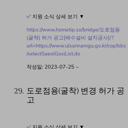
✅ 지원 소식 상세 보기 ▼
https://www.hometip.so/bridge/도로점용
(굴착) 허가 공고[배수설비 설치공사]/?
url=https://www.ulsannamgu.go.kr/cop/bbs
/selectSaeolGosiList.do
작성일: 2023-07-25 ~
29.
도로점용(굴착) 변경 허가 공
고
✅ 지원 소식 상세 보기 ▼