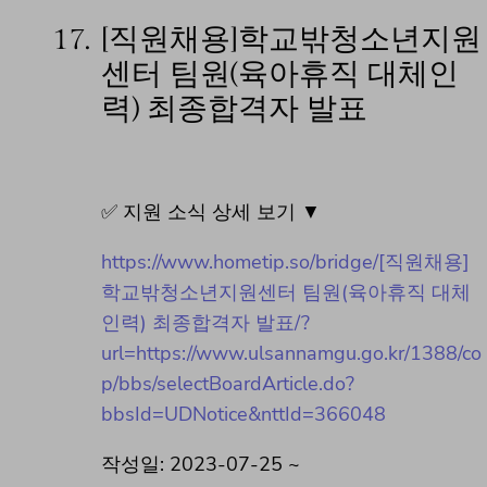
17.
[직원채용]학교밖청소년지원
센터 팀원(육아휴직 대체인
력) 최종합격자 발표
✅ 지원 소식 상세 보기 ▼
https://www.hometip.so/bridge/[직원채용]
학교밖청소년지원센터 팀원(육아휴직 대체
인력) 최종합격자 발표/?
url=https://www.ulsannamgu.go.kr/1388/co
p/bbs/selectBoardArticle.do?
bbsId=UDNotice&nttId=366048
작성일: 2023-07-25 ~