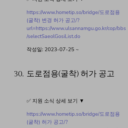
https://www.hometip.so/bridge/도로점용
(굴착) 변경 허가 공고/?
url=https://www.ulsannamgu.go.kr/cop/bbs
/selectSaeolGosiList.do
작성일: 2023-07-25 ~
30.
도로점용(굴착) 허가 공고
✅ 지원 소식 상세 보기 ▼
https://www.hometip.so/bridge/도로점용
(굴착) 허가 공고/?