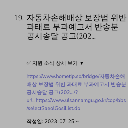
19.
자동차손해배상 보장법 위반
과태료 부과예고서 반송분
공시송달 공고(202…
✅ 지원 소식 상세 보기 ▼
https://www.hometip.so/bridge/자동차손해
배상 보장법 위반 과태료 부과예고서 반송분
공시송달 공고(202…/?
url=https://www.ulsannamgu.go.kr/cop/bbs
/selectSaeolGosiList.do
작성일: 2023-07-25 ~