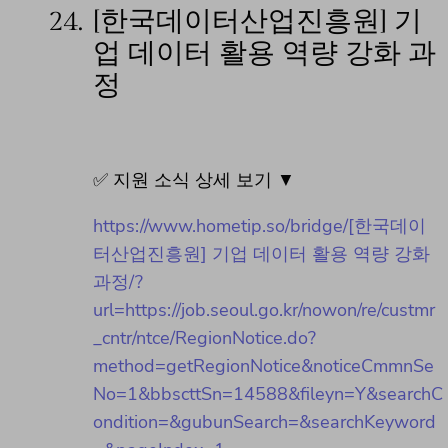
24.
[한국데이터산업진흥원] 기
업 데이터 활용 역량 강화 과
정
✅ 지원 소식 상세 보기 ▼
https://www.hometip.so/bridge/[한국데이
터산업진흥원] 기업 데이터 활용 역량 강화
과정/?
url=https://job.seoul.go.kr/nowon/re/custmr
_cntr/ntce/RegionNotice.do?
method=getRegionNotice&noticeCmmnSe
No=1&bbscttSn=14588&fileyn=Y&searchC
ondition=&gubunSearch=&searchKeyword