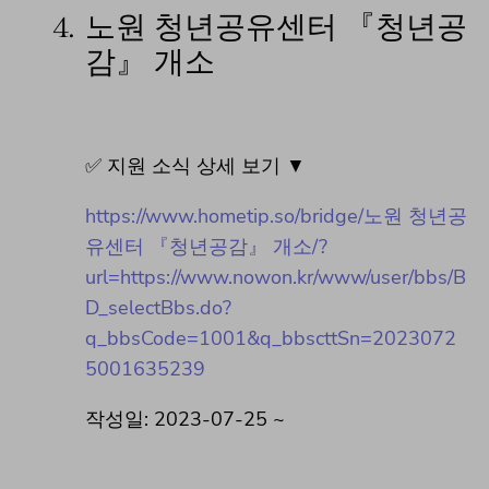
4.
노원 청년공유센터 『청년공
감』 개소
✅ 지원 소식 상세 보기 ▼
https://www.hometip.so/bridge/노원 청년공
유센터 『청년공감』 개소/?
url=https://www.nowon.kr/www/user/bbs/B
D_selectBbs.do?
q_bbsCode=1001&q_bbscttSn=2023072
5001635239
작성일: 2023-07-25 ~