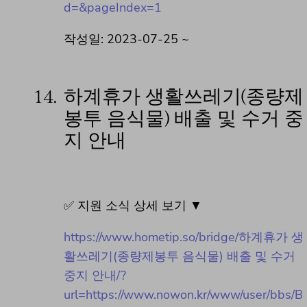
d=&pageIndex=1
작성일: 2023-07-25 ~
14.
하계휴가 생활쓰레기(종량제
봉투 음식물) 배출 및 수거 중
지 안내
✅ 지원 소식 상세 보기 ▼
https://www.hometip.so/bridge/하계휴가 생
활쓰레기(종량제봉투 음식물) 배출 및 수거
중지 안내/?
url=https://www.nowon.kr/www/user/bbs/B