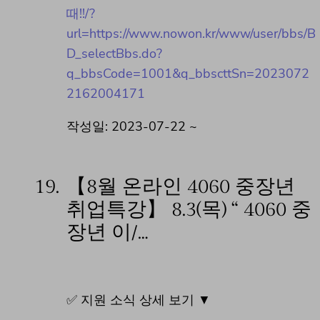
때!!/?
url=https://www.nowon.kr/www/user/bbs/B
D_selectBbs.do?
q_bbsCode=1001&q_bbscttSn=2023072
2162004171
작성일: 2023-07-22 ~
19.
【8월 온라인 4060 중장년
취업특강】 8.3(목) “ 4060 중
장년 이/…
✅ 지원 소식 상세 보기 ▼