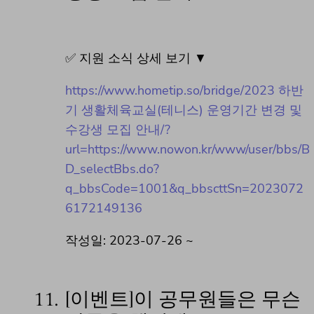
✅ 지원 소식 상세 보기 ▼
https://www.hometip.so/bridge/2023 하반
기 생활체육교실(테니스) 운영기간 변경 및
수강생 모집 안내/?
url=https://www.nowon.kr/www/user/bbs/B
D_selectBbs.do?
q_bbsCode=1001&q_bbscttSn=2023072
6172149136
작성일: 2023-07-26 ~
11.
[이벤트]이 공무원들은 무슨