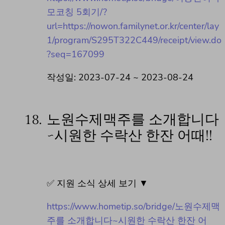
모코칭 5회기/?
url=https://nowon.familynet.or.kr/center/lay
1/program/S295T322C449/receipt/view.do
?seq=167099
작성일: 2023-07-24 ~ 2023-08-24
18.
노원수제맥주를 소개합니다
~시원한 수락산 한잔 어때!!
✅ 지원 소식 상세 보기 ▼
https://www.hometip.so/bridge/노원수제맥
주를 소개합니다~시원한 수락산 한잔 어