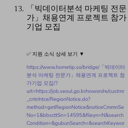
13.
「빅데이터분석 마케팅 전문
가」채용연계 프로젝트 참가
기업 모집
✅ 지원 소식 상세 보기 ▼
https://www.hometip.so/bridge/「빅데이터
분석 마케팅 전문가」채용연계 프로젝트 참
가기업 모집/?
url=https://job.seoul.go.kr/nowon/re/custmr
_cntr/ntce/RegionNotice.do?
method=getRegionNotice&noticeCmmnSe
No=1&bbscttSn=14595&fileyn=N&search
Condition=&gubunSearch=&searchKeywor