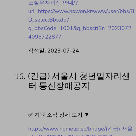
스실무자과정 안내/?
url=https://www.nowon.kr/www/user/bbs/B
D_selectBbs.do?
q_bbsCode=1001&q_bbscttSn=2023072
4095722877
작성일: 2023-07-24 ~
16.
(긴급) 서울시 청년일자리센
터 통신장애공지
✅ 지원 소식 상세 보기 ▼
https://www.hometip.so/bridge/(긴급) 서울