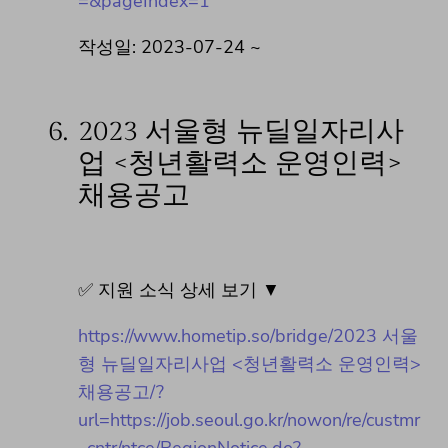
=&pageIndex=1
작성일: 2023-07-24 ~
6.
2023 서울형 뉴딜일자리사
업 <청년활력소 운영인력>
채용공고
✅ 지원 소식 상세 보기 ▼
https://www.hometip.so/bridge/2023 서울
형 뉴딜일자리사업 <청년활력소 운영인력>
채용공고/?
url=https://job.seoul.go.kr/nowon/re/custmr
_cntr/ntce/RegionNotice.do?