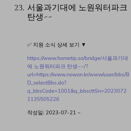
23.
서울과기대에 노원워터파크
탄생~~
✅ 지원 소식 상세 보기 ▼
https://www.hometip.so/bridge/서울과기대
에 노원워터파크 탄생~~/?
url=https://www.nowon.kr/www/user/bbs/B
D_selectBbs.do?
q_bbsCode=1001&q_bbscttSn=2023072
1135505226
작성일: 2023-07-21 ~