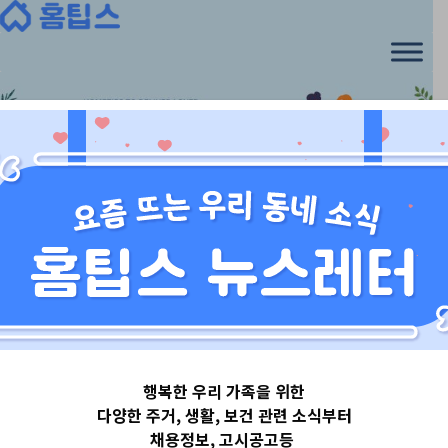
Skip
to
content
서울특별시
행복한 우리 가족을 위한
서울특별시노원
다양한 주거, 생활, 보건 관련 소식부터
채용정보, 고시공고등