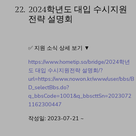
22.
2024학년도 대입 수시지원
전략 설명회
✅ 지원 소식 상세 보기 ▼
https://www.hometip.so/bridge/2024학년
도 대입 수시지원전략 설명회/?
url=https://www.nowon.kr/www/user/bbs/B
D_selectBbs.do?
q_bbsCode=1001&q_bbscttSn=2023072
1162300447
작성일: 2023-07-21 ~