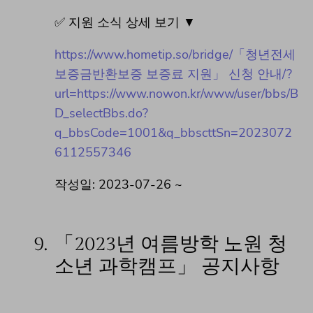
✅ 지원 소식 상세 보기 ▼
https://www.hometip.so/bridge/「청년전세
보증금반환보증 보증료 지원」 신청 안내/?
url=https://www.nowon.kr/www/user/bbs/B
D_selectBbs.do?
q_bbsCode=1001&q_bbscttSn=2023072
6112557346
작성일: 2023-07-26 ~
9.
「2023년 여름방학 노원 청
소년 과학캠프」 공지사항