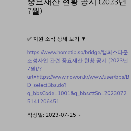
중요재산 현황 공시 (2023년
7월)
✅ 지원 소식 상세 보기 ▼
https://www.hometip.so/bridge/캠퍼스타운
조성사업 관련 중요재산 현황 공시 (2023년
7월)/?
url=https://www.nowon.kr/www/user/bbs/B
D_selectBbs.do?
q_bbsCode=1001&q_bbscttSn=2023072
5141206451
작성일: 2023-07-25 ~