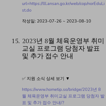
url=https://lll.ansan.go.kr/web/cop/norEduLi
st.do
작성일: 2023-07-26 ~ 2023-08-10
15.
2023년 8월 체육운영부 취미
교실 프로그램 당첨자 발표
및 추가 접수 안내
✅ 지원 소식 상세 보기 ▼
https://www.hometip.so/bridge/2023년 8
월 체육운영부 취미교실 프로그램 당첨자 발
표 및 추가 접수 안내/?