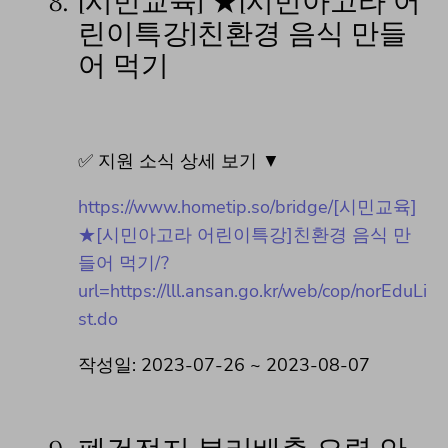
8.
[시민교육] ★[시민아고라 어
린이특강]친환경 음식 만들
어 먹기
✅ 지원 소식 상세 보기 ▼
https://www.hometip.so/bridge/[시민교육]
★[시민아고라 어린이특강]친환경 음식 만
들어 먹기/?
url=https://lll.ansan.go.kr/web/cop/norEduLi
st.do
작성일: 2023-07-26 ~ 2023-08-07