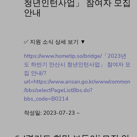
청년인턴사업」 참여자 모집
안내
✅ 지원 소식 상세 보기 ▼
https://www.hometip.so/bridge/「2023년
도 하반기 안산시 청년인턴사업」 참여자 모
집 안내/?
url=https://www.ansan.go.kr/www/common
/bbs/selectPageListBbs.do?
bbs_code=B0214
작성일: 2023-07-23 ~