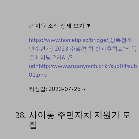
✅ 지원 소식 상세 보기 ▼
https://www.hometip.so/bridge/[상록청소
년수련관] 2023 주말/방학 방과후학교"리듬
트레이닝 2기&../?
url=http://www.ansanyouth.or.kr/sub04/sub
01.php
작성일: 2023-07-25 ~
28.
사이동 주민자치 지원가 모
집