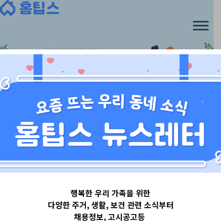
Skip
to
content
경기도
행복한 우리 가족을 위한
경기도안산시
다양한 주거, 생활, 보건 관련 소식부터
채용정보, 고시공고등