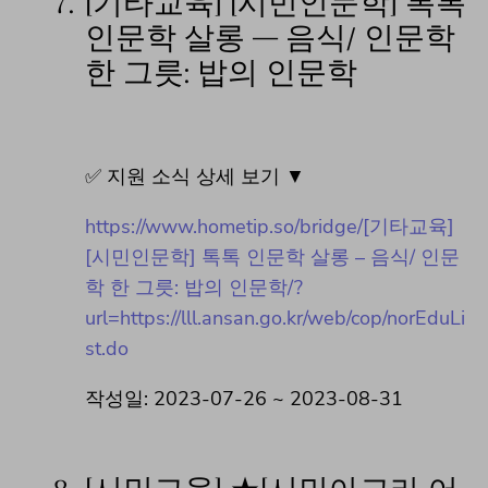
7.
[기타교육] [시민인문학] 톡톡
인문학 살롱 – 음식/ 인문학
한 그릇: 밥의 인문학
✅ 지원 소식 상세 보기 ▼
https://www.hometip.so/bridge/[기타교육]
[시민인문학] 톡톡 인문학 살롱 – 음식/ 인문
학 한 그릇: 밥의 인문학/?
url=https://lll.ansan.go.kr/web/cop/norEduLi
st.do
작성일: 2023-07-26 ~ 2023-08-31