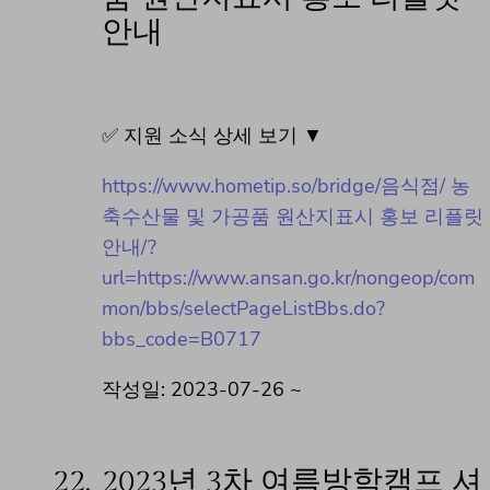
안내
✅ 지원 소식 상세 보기 ▼
https://www.hometip.so/bridge/음식점/ 농
축수산물 및 가공품 원산지표시 홍보 리플릿
안내/?
url=https://www.ansan.go.kr/nongeop/com
mon/bbs/selectPageListBbs.do?
bbs_code=B0717
작성일: 2023-07-26 ~
22.
2023년 3차 여름방학캠프 셔