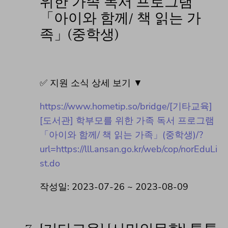
위한 가족 독서 프로그램
「아이와 함께/ 책 읽는 가
족」(중학생)
✅ 지원 소식 상세 보기 ▼
https://www.hometip.so/bridge/[기타교육]
[도서관] 학부모를 위한 가족 독서 프로그램
「아이와 함께/ 책 읽는 가족」(중학생)/?
url=https://lll.ansan.go.kr/web/cop/norEduLi
st.do
작성일: 2023-07-26 ~ 2023-08-09