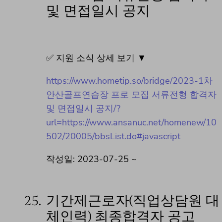
및 면접일시 공지
✅ 지원 소식 상세 보기 ▼
https://www.hometip.so/bridge/2023-1차
안산골프연습장 프로 모집 서류전형 합격자
및 면접일시 공지/?
url=https://www.ansanuc.net/homenew/10
502/20005/bbsList.do#javascript
작성일: 2023-07-25 ~
25.
기간제근로자(직업상담원 대
체인력) 최종합격자 공고