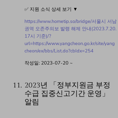
✅ 지원 소식 상세 보기 ▼
https://www.hometip.so/bridge/서울시 서남
권역 오존주의보 발령 해제 안내(2023.7.20.
17시 기준)/?
url=https://www.yangcheon.go.kr/site/yang
cheon/ex/bbs/List.do?cbIdx=254
작성일: 2023-07-20 ~
11.
2023년 「정부지원금 부정
수급 집중신고기간 운영」
알림