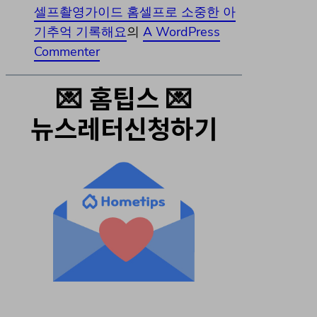
셀프촬영가이드 홈셀프로 소중한 아
기추억 기록해요
의
A WordPress
Commenter
💌 홈팁스 💌
뉴스레터신청하기