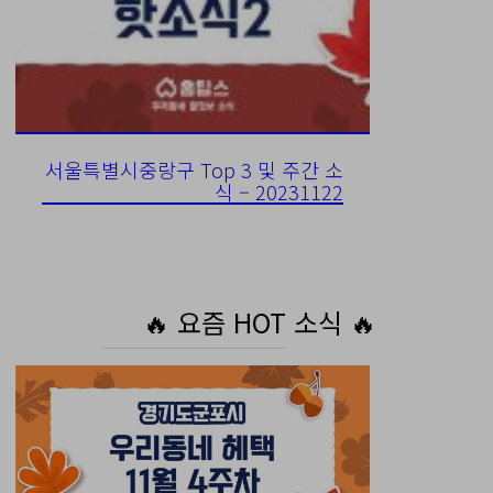
서울특별시중랑구 Top 3 및 주간 소
식 – 20231122
🔥 요즘 HOT 소식 🔥