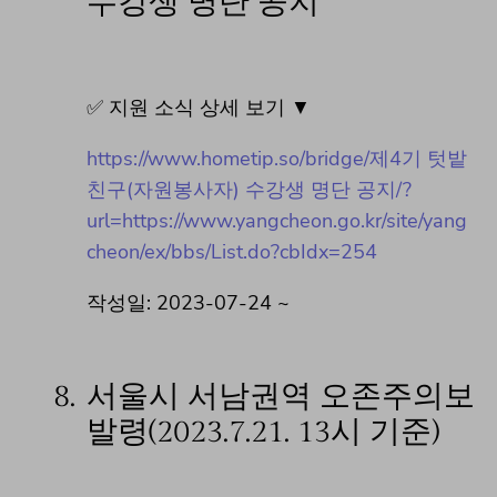
수강생 명단 공지
✅ 지원 소식 상세 보기 ▼
https://www.hometip.so/bridge/제4기 텃밭
친구(자원봉사자) 수강생 명단 공지/?
url=https://www.yangcheon.go.kr/site/yang
cheon/ex/bbs/List.do?cbIdx=254
작성일: 2023-07-24 ~
8.
서울시 서남권역 오존주의보
발령(2023.7.21. 13시 기준)