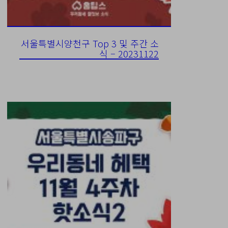
서울특별시양천구 Top 3 및 주간 소
식 – 20231122