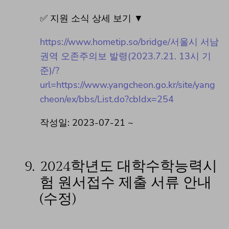
✅ 지원 소식 상세 보기 ▼
https://www.hometip.so/bridge/서울시 서남
권역 오존주의보 발령(2023.7.21. 13시 기
준)/?
url=https://www.yangcheon.go.kr/site/yang
cheon/ex/bbs/List.do?cbIdx=254
작성일: 2023-07-21 ~
9.
2024학년도 대학수학능력시
험 원서접수 제출 서류 안내
(수정)