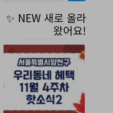
✨ NEW 새로 올라
왔어요!