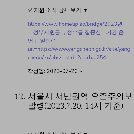
✅ 지원 소식 상세 보기 ▼
https://www.hometip.so/bridge/2023년
「정부지원금 부정수급 집중신고기간 운
영」 알림/?
url=https://www.yangcheon.go.kr/site/yang
cheon/ex/bbs/List.do?cbIdx=254
작성일: 2023-07-20 ~
12.
서울시 서남권역 오존주의보
발령(2023.7.20. 14시 기준)