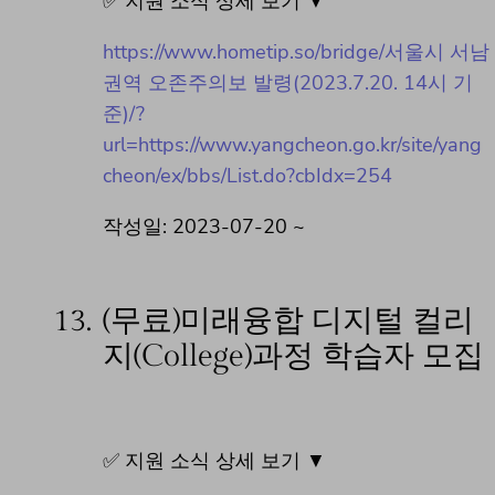
✅ 지원 소식 상세 보기 ▼
https://www.hometip.so/bridge/서울시 서남
권역 오존주의보 발령(2023.7.20. 14시 기
준)/?
url=https://www.yangcheon.go.kr/site/yang
cheon/ex/bbs/List.do?cbIdx=254
작성일: 2023-07-20 ~
13.
(무료)미래융합 디지털 컬리
지(College)과정 학습자 모집
✅ 지원 소식 상세 보기 ▼