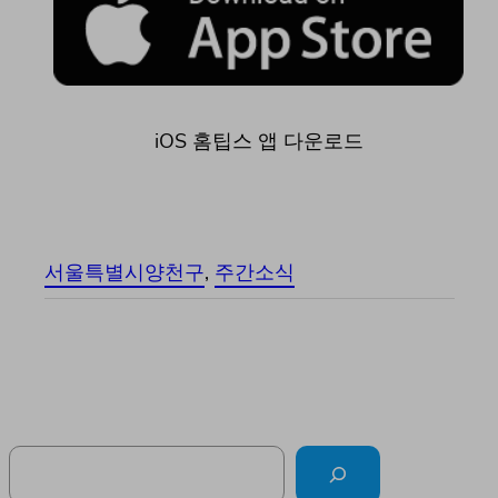
iOS 홈팁스 앱 다운로드
서울특별시양천구
, 
주간소식
Search