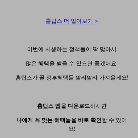
홈팁스 더 알아보기 >
이번에 시행하는 정책들이 딱 맞아서
많은 혜택을 받을 수 있으면 좋겠어요!
홈팁스가 꿀 정부혜택들 빨리빨리 가져올게요!
홈팁스 앱을 다운로드
하시면
나에게 꼭 맞는 혜택들을 바로 확인
할 수 있어
요!