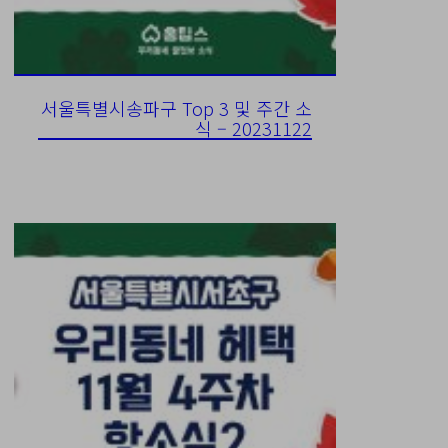
서울특별시송파구 Top 3 및 주간 소
식 – 20231122