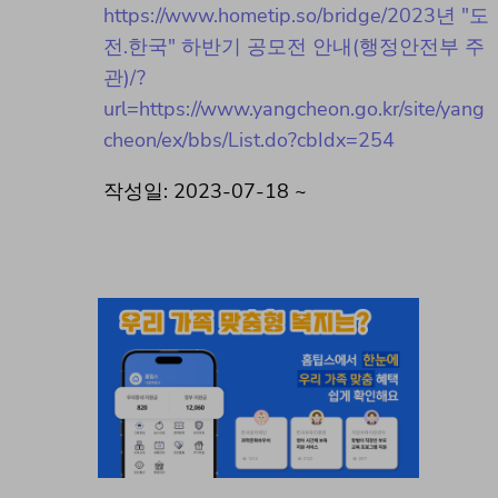
https://www.hometip.so/bridge/2023년 "도
전.한국" 하반기 공모전 안내(행정안전부 주
관)/?
url=https://www.yangcheon.go.kr/site/yang
cheon/ex/bbs/List.do?cbIdx=254
작성일: 2023-07-18 ~