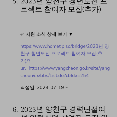
5.
2023년 양천구 청년도전 프
로젝트 참여자 모집(추가)
✅ 지원 소식 상세 보기 ▼
https://www.hometip.so/bridge/2023년 양
천구 청년도전 프로젝트 참여자 모집(추
가)/?
url=https://www.yangcheon.go.kr/site/yang
cheon/ex/bbs/List.do?cbIdx=254
작성일: 2023-07-19 ~
6.
2023년 양천구 경력단절여