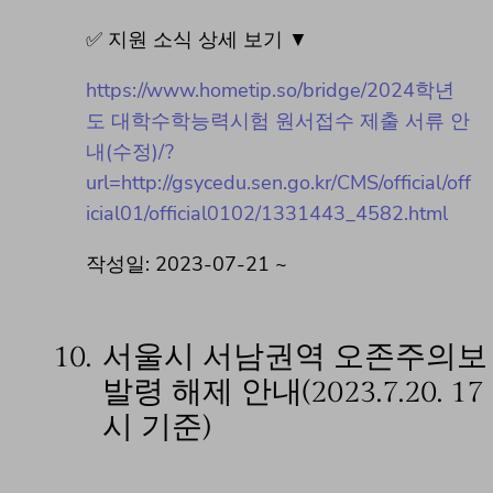
✅ 지원 소식 상세 보기 ▼
https://www.hometip.so/bridge/2024학년
도 대학수학능력시험 원서접수 제출 서류 안
내(수정)/?
url=http://gsycedu.sen.go.kr/CMS/official/off
icial01/official0102/1331443_4582.html
작성일: 2023-07-21 ~
10.
서울시 서남권역 오존주의보
발령 해제 안내(2023.7.20. 17
시 기준)