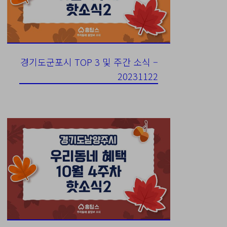
경기도군포시 TOP 3 및 주간 소식 –
20231122