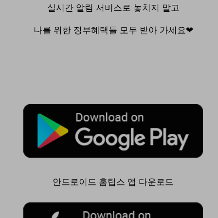
실시간 알림 서비스로 놓치지 말고
나를 위한 정부혜택들 모두 받아 가세요❤
안드로이드 홈팁스 앱 다운로드