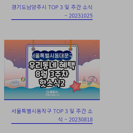
경기도남양주시 TOP 3 및 주간 소식
– 20231025
서울특별시동작구 TOP 3 및 주간 소
식 – 20230818