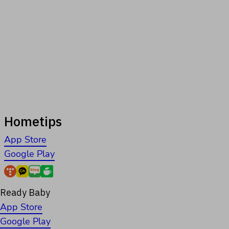
Hometips
App Store
Google Play
Ready Baby
App Store
Google Play