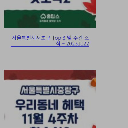
서울특별시서초구 Top 3 및 주간 소
식 – 20231122