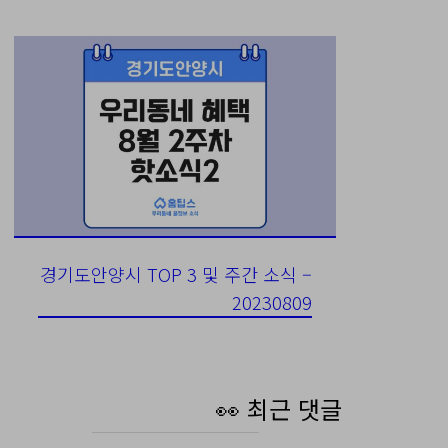
경기도안양시 TOP 3 및 주간 소식 –
20230809
👀 최근 댓글