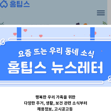
Skip
to
content
서울특별시
행복한 우리 가족을 위한
서울특별시양천
다양한 주거, 생활, 보건 관련 소식부터
채용정보, 고시공고등