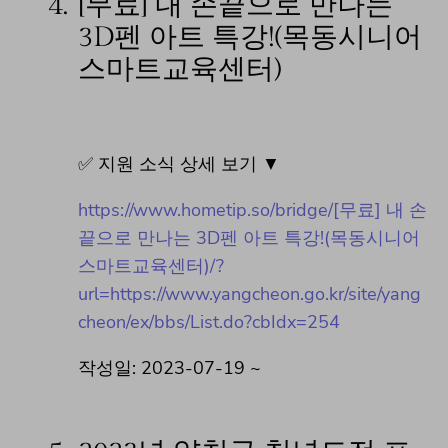
4.
[무료] 내 손끝으로 만나는
3D펜 아트 특강!(목동시니어
스마트교육센터)
✅ 지원 소식 상세 보기 ▼
https://www.hometip.so/bridge/[무료] 내 손
끝으로 만나는 3D펜 아트 특강!(목동시니어
스마트교육센터)/?
url=https://www.yangcheon.go.kr/site/yang
cheon/ex/bbs/List.do?cbIdx=254
작성일: 2023-07-19 ~