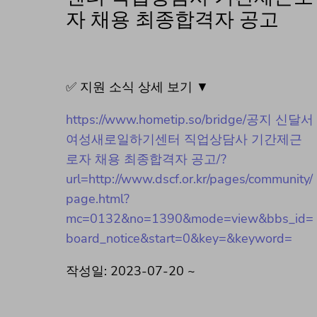
자 채용 최종합격자 공고
✅ 지원 소식 상세 보기 ▼
https://www.hometip.so/bridge/공지 신달서
여성새로일하기센터 직업상담사 기간제근
로자 채용 최종합격자 공고/?
url=http://www.dscf.or.kr/pages/community/
page.html?
mc=0132&no=1390&mode=view&bbs_id=
board_notice&start=0&key=&keyword=
작성일: 2023-07-20 ~