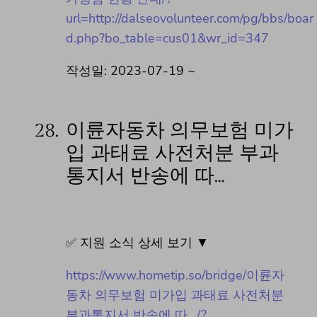
url=http://dalseovolunteer.com/pg/bbs/boar
d.php?bo_table=cus01&wr_id=347
작성일: 2023-07-19 ~
28.
이륜자동차 의무보험 미가
입 과태료 사전처분 부과
통지서 반송에 따…
✅ 지원 소식 상세 보기 ▼
https://www.hometip.so/bridge/이륜자
동차 의무보험 미가입 과태료 사전처분
부과통지서 반송에 따…/?