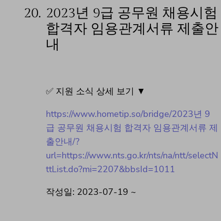
20.
2023년 9급 공무원 채용시험
합격자 임용관계서류 제출안
내
✅ 지원 소식 상세 보기 ▼
https://www.hometip.so/bridge/2023년 9
급 공무원 채용시험 합격자 임용관계서류 제
출안내/?
url=https://www.nts.go.kr/nts/na/ntt/selectN
ttList.do?mi=2207&bbsId=1011
작성일: 2023-07-19 ~