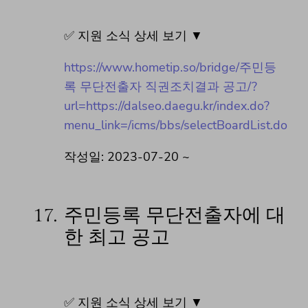
✅ 지원 소식 상세 보기 ▼
https://www.hometip.so/bridge/주민등
록 무단전출자 직권조치결과 공고/?
url=https://dalseo.daegu.kr/index.do?
menu_link=/icms/bbs/selectBoardList.do
작성일: 2023-07-20 ~
17.
주민등록 무단전출자에 대
한 최고 공고
✅ 지원 소식 상세 보기 ▼