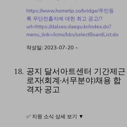
https://www.hometip.so/bridge/주민등
록 무단전출자에 대한 최고 공고/?
url=https://dalseo.daegu.kr/index.do?
menu_link=/icms/bbs/selectBoardList.do
작성일: 2023-07-20 ~
18.
공지 달서아트센터 기간제근
로자(회계·서무분야)채용 합
격자 공고
✅ 지원 소식 상세 보기 ▼