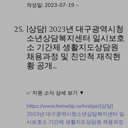
작성일: 2023-07-19 ~
25.
[상담] 2023년 대구광역시청
소년상담복지센터 일시보호
소 기간제 생활지도상담원
채용과정 및 친인척 재직현
황 공개…
✅ 지원 소식 상세 보기 ▼
https://www.hometip.so/bridge/[상담]
2023년 대구광역시청소년상담복지센터 일
시보호소 기간제 생활지도상담원 채용과정