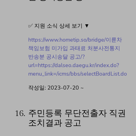
✅ 지원 소식 상세 보기 ▼
https://www.hometip.so/bridge/이륜차
책임보험 미가입 과태료 처분사전통지
반송분 공시송달 공고/?
url=https://dalseo.daegu.kr/index.do?
menu_link=/icms/bbs/selectBoardList.do
작성일: 2023-07-20 ~
16.
주민등록 무단전출자 직권
조치결과 공고