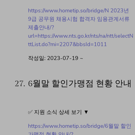
https://www.hometip.so/bridge/N 2023년
9급 공무원 채용시험 합격자 임용관계서류
제출안내/?
url=https://www.nts.go.kr/nts/na/ntt/selectN
ttList.do?mi=2207&bbsId=1011
작성일: 2023-07-19 ~
27.
6월말 할인가맹점 현황 안내
✅ 지원 소식 상세 보기 ▼
https://www.hometip.so/bridge/6월말 할인
가맹점 현황 안내/?