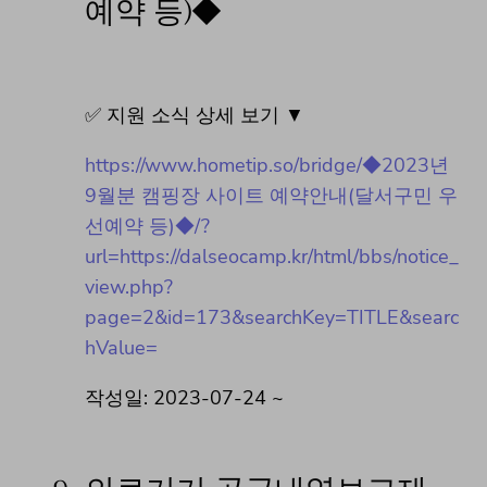
예약 등)◆
✅ 지원 소식 상세 보기 ▼
https://www.hometip.so/bridge/◆2023년
9월분 캠핑장 사이트 예약안내(달서구민 우
선예약 등)◆/?
url=https://dalseocamp.kr/html/bbs/notice_
view.php?
page=2&id=173&searchKey=TITLE&searc
hValue=
작성일: 2023-07-24 ~