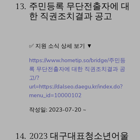
13.
주민등록 무단전출자에 대
한 직권조치결과 공고
✅ 지원 소식 상세 보기 ▼
https://www.hometip.so/bridge/주민등
록 무단전출자에 대한 직권조치결과 공
고/?
url=https://dalseo.daegu.kr/index.do?
menu_id=10000102
작성일: 2023-07-20 ~
14.
2023 대구대표청소년어울