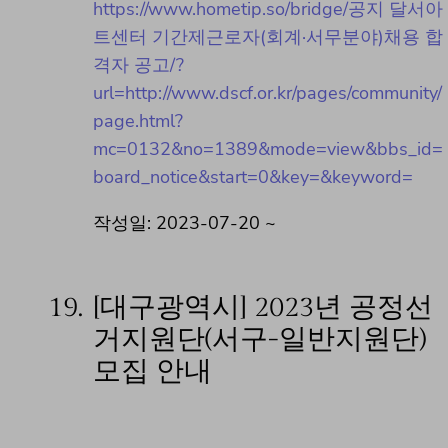
https://www.hometip.so/bridge/공지 달서아
트센터 기간제근로자(회계·서무분야)채용 합
격자 공고/?
url=http://www.dscf.or.kr/pages/community/
page.html?
mc=0132&no=1389&mode=view&bbs_id=
board_notice&start=0&key=&keyword=
작성일: 2023-07-20 ~
19.
[대구광역시] 2023년 공정선
거지원단(서구-일반지원단)
모집 안내