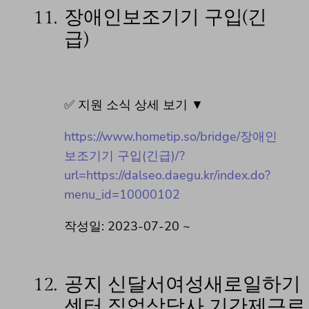
11.
장애인보조기기 구입(긴
급)
✅ 지원 소식 상세 보기 ▼
https://www.hometip.so/bridge/장애인
보조기기 구입(긴급)/?
url=https://dalseo.daegu.kr/index.do?
menu_id=10000102
작성일: 2023-07-20 ~
12.
공지 신달서여성새로일하기
센터 직업상담사 기간제근로