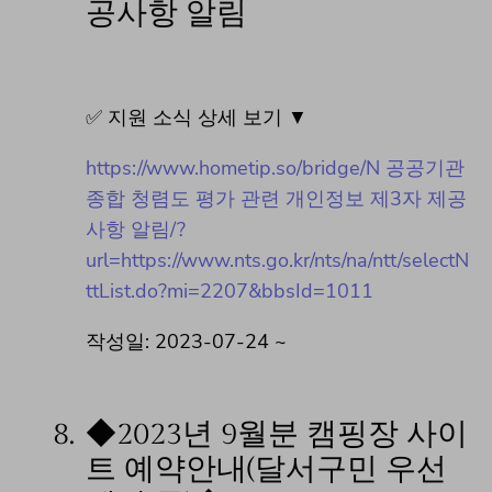
공사항 알림
✅ 지원 소식 상세 보기 ▼
https://www.hometip.so/bridge/N 공공기관
종합 청렴도 평가 관련 개인정보 제3자 제공
사항 알림/?
url=https://www.nts.go.kr/nts/na/ntt/selectN
ttList.do?mi=2207&bbsId=1011
작성일: 2023-07-24 ~
8.
◆2023년 9월분 캠핑장 사이
트 예약안내(달서구민 우선