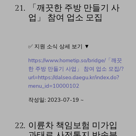
21.
「깨끗한 주방 만들기 사
업」 참여 업소 모집
✅ 지원 소식 상세 보기 ▼
https://www.hometip.so/bridge/「깨끗
한 주방 만들기 사업」 참여 업소 모집/?
url=https://dalseo.daegu.kr/index.do?
menu_id=10000102
작성일: 2023-07-19 ~
22.
이륜차 책임보험 미가입
과태료 사전통지 반송분