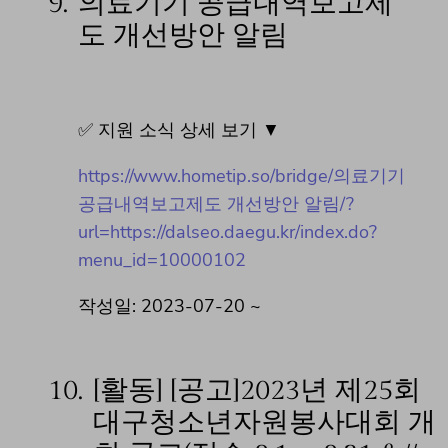
9.
의료기기 공급내역보고제
도 개선방안 알림
✅ 지원 소식 상세 보기 ▼
https://www.hometip.so/bridge/의료기기
공급내역보고제도 개선방안 알림/?
url=https://dalseo.daegu.kr/index.do?
menu_id=10000102
작성일: 2023-07-20 ~
10.
[활동] [공고]2023년 제25회
대구청소년자원봉사대회 개