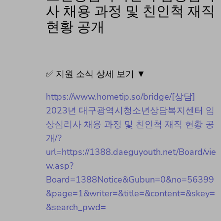
사 채용 과정 및 친인척 재직
현황 공개
✅ 지원 소식 상세 보기 ▼
https://www.hometip.so/bridge/[상담]
2023년 대구광역시청소년상담복지센터 임
상심리사 채용 과정 및 친인척 재직 현황 공
개/?
url=https://1388.daeguyouth.net/Board/vie
w.asp?
Board=1388Notice&Gubun=0&no=56399
&page=1&writer=&title=&content=&skey=
&search_pwd=