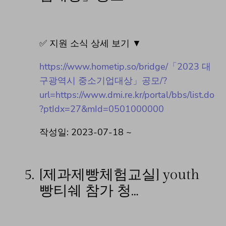
✅ 지원 소식 상세 보기 ▼
https://www.hometip.so/bridge/「2023 대
구광역시 중소기업대상」공모/?
url=https://www.dmi.re.kr/portal/bbs/list.do
?ptIdx=27&mId=0501000000
작성일: 2023-07-18 ~
5.
[제과제빵체험교실] youth
빵티쉐 참가 청…