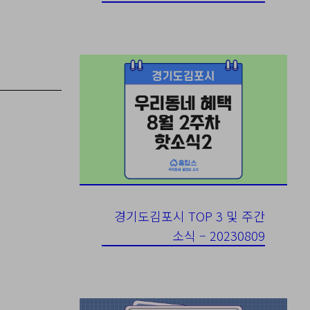
경기도김포시 TOP 3 및 주간
소식 – 20230809