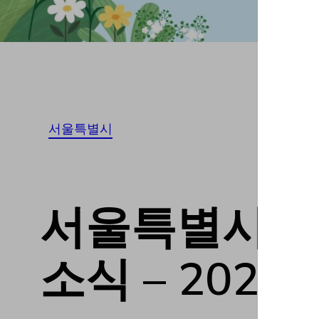
서울특별시
서울특별시은평구
소식 – 20230