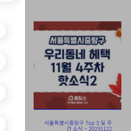
25)
서울특별시중랑구 Top 3 및 주
간 소식 – 20231122