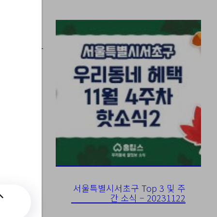
년 특
서울특별시서초구 Top 3 및 주
간 소식 – 20231122