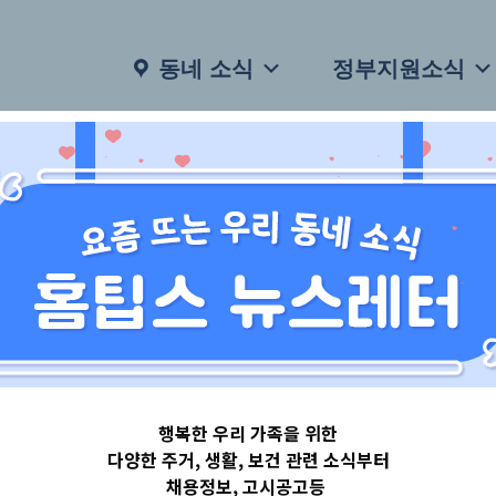
동네 소식
정부지원소식
행복한 우리 가족을 위한
다양한 주거, 생활, 보건 관련 소식부터
채용정보, 고시공고등