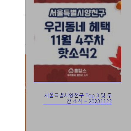
023-07-21
서울특별시양천구 Top 3 및 주
간 소식 – 20231122