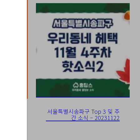
서울특별시송파구 Top 3 및 주
간 소식 – 20231122