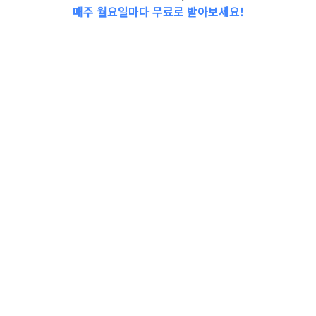
매주 월요일마다 무료로 받아보세요!
2