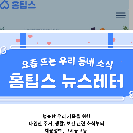
Skip
to
content
서울특별시
행복한 우리 가족을 위한
서울특별시강북
다양한 주거, 생활, 보건 관련 소식부터
채용정보, 고시공고등