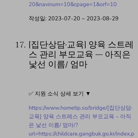
20&navinum=10&cpage=1&orf=10
작성일: 2023-07-20 ~ 2023-08-29
17.
[집단상담·교육] 양육 스트레
스 관리 부모교육 – 아직은
낯선 이름/ 엄마
✅ 지원 소식 상세 보기 ▼
https://www.hometip.so/bridge/[집단상담·
교육] 양육 스트레스 관리 부모교육 – 아직
은 낯선 이름/ 엄마/?
url=https://childcare.gangbuk.go.kr/index.p