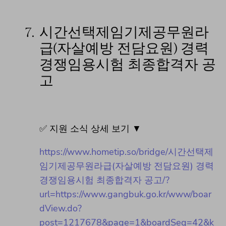
7.
시간선택제임기제공무원라
급(자살예방 전담요원) 경력
경쟁임용시험 최종합격자 공
고
✅ 지원 소식 상세 보기 ▼
https://www.hometip.so/bridge/시간선택제
임기제공무원라급(자살예방 전담요원) 경력
경쟁임용시험 최종합격자 공고/?
url=https://www.gangbuk.go.kr/www/boar
dView.do?
post=1217678&page=1&boardSeq=42&k