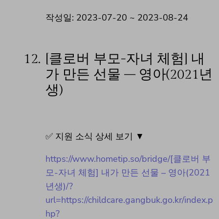
작성일: 2023-07-20 ~ 2023-08-24
12.
[클로버 부모-자녀 체험] 내
가 만든 선물 – 영아(2021년
생)
✅ 지원 소식 상세 보기 ▼
https://www.hometip.so/bridge/[클로버 부
모-자녀 체험] 내가 만든 선물 – 영아(2021
년생)/?
url=https://childcare.gangbuk.go.kr/index.p
hp?