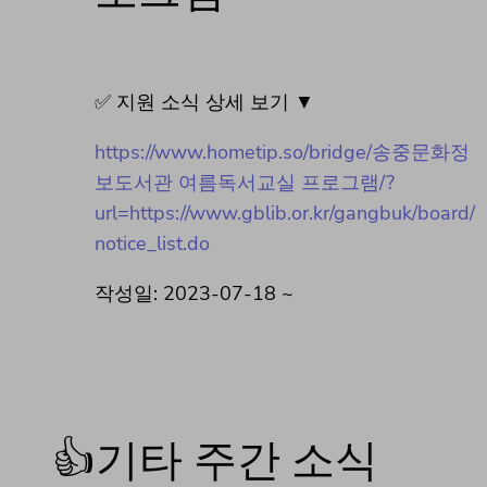
✅ 지원 소식 상세 보기 ▼
https://www.hometip.so/bridge/송중문화정
보도서관 여름독서교실 프로그램/?
url=https://www.gblib.or.kr/gangbuk/board/
notice_list.do
작성일: 2023-07-18 ~
👍기타 주간 소식