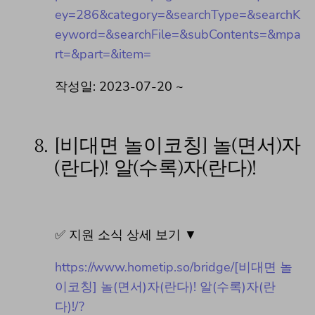
ey=286&category=&searchType=&searchK
eyword=&searchFile=&subContents=&mpa
rt=&part=&item=
작성일: 2023-07-20 ~
8.
[비대면 놀이코칭] 놀(면서)자
(란다)! 알(수록)자(란다)!
✅ 지원 소식 상세 보기 ▼
https://www.hometip.so/bridge/[비대면 놀
이코칭] 놀(면서)자(란다)! 알(수록)자(란
다)!/?