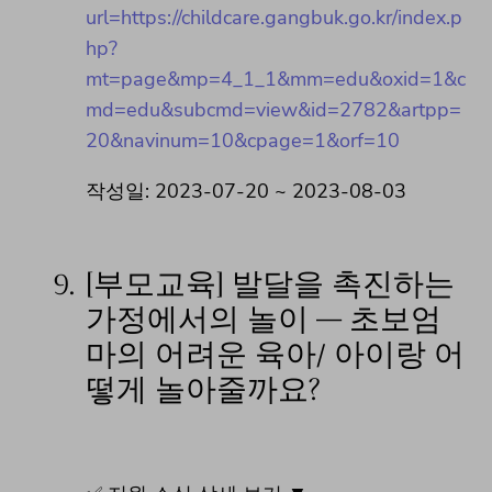
url=https://childcare.gangbuk.go.kr/index.p
hp?
mt=page&mp=4_1_1&mm=edu&oxid=1&c
md=edu&subcmd=view&id=2782&artpp=
20&navinum=10&cpage=1&orf=10
작성일: 2023-07-20 ~ 2023-08-03
9.
[부모교육] 발달을 촉진하는
가정에서의 놀이 – 초보엄
마의 어려운 육아/ 아이랑 어
떻게 놀아줄까요?