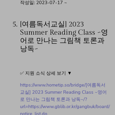
작성일: 2023-07-17 ~
5.
[여름독서교실] 2023
Summer Reading Class ~영
어로 만나는 그림책 토론과
낭독~
✅ 지원 소식 상세 보기 ▼
https://www.hometip.so/bridge/[여름독서
교실] 2023 Summer Reading Class ~영어
로 만나는 그림책 토론과 낭독~/?
url=https://www.gblib.or.kr/gangbuk/board/
notice_list.do