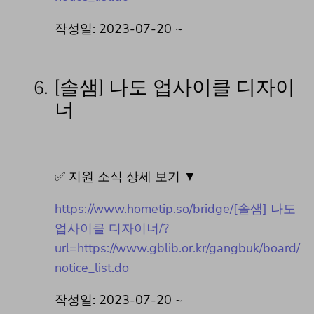
작성일: 2023-07-20 ~
6.
[솔샘] 나도 업사이클 디자이
너
✅ 지원 소식 상세 보기 ▼
https://www.hometip.so/bridge/[솔샘] 나도
업사이클 디자이너/?
url=https://www.gblib.or.kr/gangbuk/board/
notice_list.do
작성일: 2023-07-20 ~