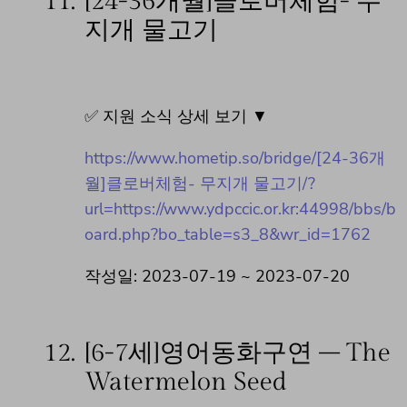
11.
[24-36개월]클로버체험- 무
지개 물고기
✅ 지원 소식 상세 보기 ▼
https://www.hometip.so/bridge/[24-36개
월]클로버체험- 무지개 물고기/?
url=https://www.ydpccic.or.kr:44998/bbs/b
oard.php?bo_table=s3_8&wr_id=1762
작성일: 2023-07-19 ~ 2023-07-20
12.
[6-7세]영어동화구연 – The
Watermelon Seed