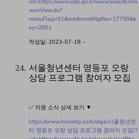
url=https://www.ydp.go.kr/www/selectEmin
wonView.do?
menuFlag=01&notAncmtMgtNo=27799&k
ey=2851
작성일: 2023-07-18 ~
24.
서울청년센터 영등포 오랑
상담 프로그램 참여자 모집
✅ 지원 소식 상세 보기 ▼
https://www.hometip.so/bridge/서울청년센
터 영등포 오랑 상담 프로그램 참여자 모집/?