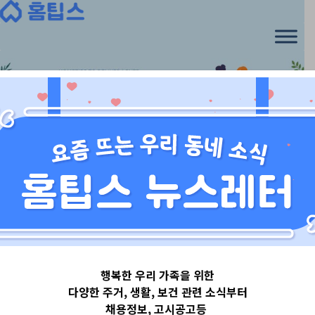
Skip
to
content
서울특별시
행복한 우리 가족을 위한
서울특별시영등
다양한 주거, 생활, 보건 관련 소식부터
채용정보, 고시공고등