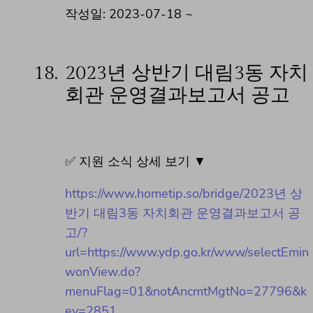
작성일: 2023-07-18 ~
18.
2023년 상반기 대림3동 자치
회관 운영결과보고서 공고
✅ 지원 소식 상세 보기 ▼
https://www.hometip.so/bridge/2023년 상
반기 대림3동 자치회관 운영결과보고서 공
고/?
url=https://www.ydp.go.kr/www/selectEmin
wonView.do?
menuFlag=01&notAncmtMgtNo=27796&k
ey=2851