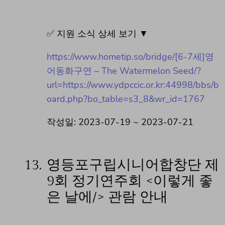
✅ 지원 소식 상세 보기 ▼
https://www.hometip.so/bridge/[6-7세]영
어동화구연 – The Watermelon Seed/?
url=https://www.ydpccic.or.kr:44998/bbs/b
oard.php?bo_table=s3_8&wr_id=1767
작성일: 2023-07-19 ~ 2023-07-21
13.
영등포구립시니어합창단 제
9회 정기연주회 <이렇게 좋
은 날에/> 관람 안내