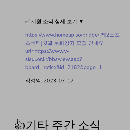
✅ 지원 소식 상세 보기 ▼
https://www.hometip.so/bridge/[제2스포
츠센터] 8월 문화강좌 모집 안내/?
url=https://www.y-
sisul.or.kr/bbs/view.asp?
board=notice&id=2182&page=1
작성일: 2023-07-17 ~
👍기타 주간 소식