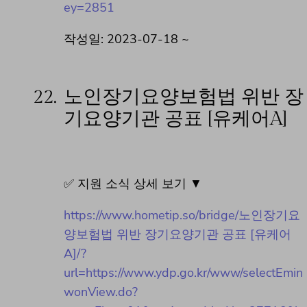
ey=2851
작성일: 2023-07-18 ~
22.
노인장기요양보험법 위반 장
기요양기관 공표 [유케어A]
✅ 지원 소식 상세 보기 ▼
https://www.hometip.so/bridge/노인장기요
양보험법 위반 장기요양기관 공표 [유케어
A]/?
url=https://www.ydp.go.kr/www/selectEmin
wonView.do?