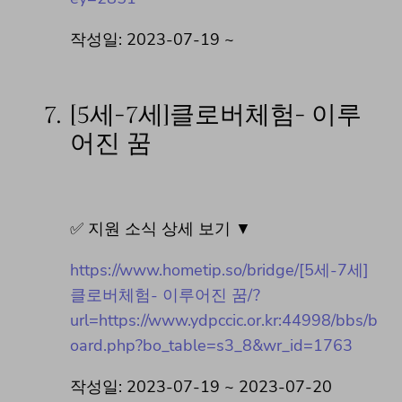
작성일: 2023-07-19 ~
7.
[5세-7세]클로버체험- 이루
어진 꿈
✅ 지원 소식 상세 보기 ▼
https://www.hometip.so/bridge/[5세-7세]
클로버체험- 이루어진 꿈/?
url=https://www.ydpccic.or.kr:44998/bbs/b
oard.php?bo_table=s3_8&wr_id=1763
작성일: 2023-07-19 ~ 2023-07-20