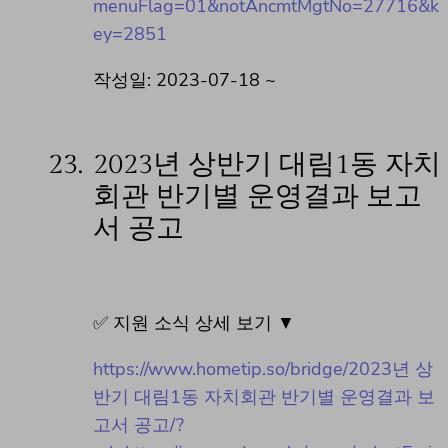
menuFlag=01&notAncmtMgtNo=27716&k
ey=2851
작성일: 2023-07-18 ~
23.
2023년 상반기 대림1동 자치
회관 반기별 운영결과 보고
서 공고
✅ 지원 소식 상세 보기 ▼
https://www.hometip.so/bridge/2023년 상
반기 대림1동 자치회관 반기별 운영결과 보
고서 공고/?