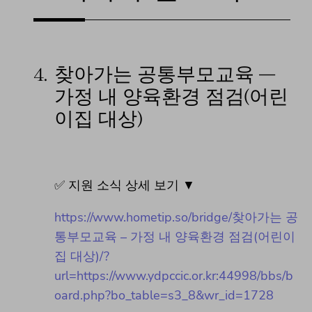
4.
찾아가는 공통부모교육 –
가정 내 양육환경 점검(어린
이집 대상)
✅ 지원 소식 상세 보기 ▼
https://www.hometip.so/bridge/찾아가는 공
통부모교육 – 가정 내 양육환경 점검(어린이
집 대상)/?
url=https://www.ydpccic.or.kr:44998/bbs/b
oard.php?bo_table=s3_8&wr_id=1728