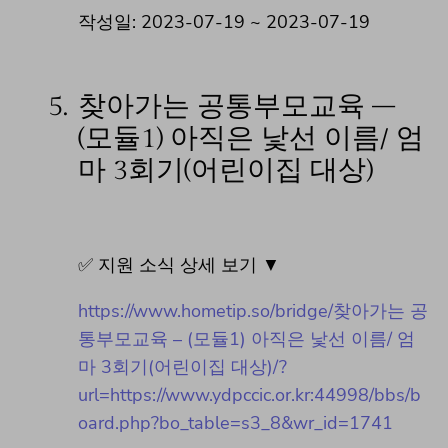
작성일: 2023-07-19 ~ 2023-07-19
5.
찾아가는 공통부모교육 –
(모듈1) 아직은 낯선 이름/ 엄
마 3회기(어린이집 대상)
✅ 지원 소식 상세 보기 ▼
https://www.hometip.so/bridge/찾아가는 공
통부모교육 – (모듈1) 아직은 낯선 이름/ 엄
마 3회기(어린이집 대상)/?
url=https://www.ydpccic.or.kr:44998/bbs/b
oard.php?bo_table=s3_8&wr_id=1741