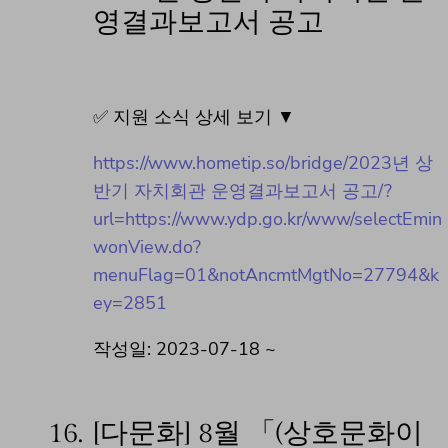
영결과보고서 공고
✅ 지원 소식 상세 보기 ▼
https://www.hometip.so/bridge/2023년 상
반기 자치회관 운영결과보고서 공고/?
url=https://www.ydp.go.kr/www/selectEmin
wonView.do?
menuFlag=01&notAncmtMgtNo=27794&k
ey=2851
작성일: 2023-07-18 ~
16.
[다문화] 8월 「(상호문화이