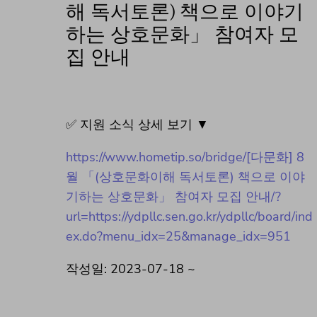
해 독서토론) 책으로 이야기
하는 상호문화」 참여자 모
집 안내
✅ 지원 소식 상세 보기 ▼
https://www.hometip.so/bridge/[다문화] 8
월 「(상호문화이해 독서토론) 책으로 이야
기하는 상호문화」 참여자 모집 안내/?
url=https://ydpllc.sen.go.kr/ydpllc/board/ind
ex.do?menu_idx=25&manage_idx=951
작성일: 2023-07-18 ~