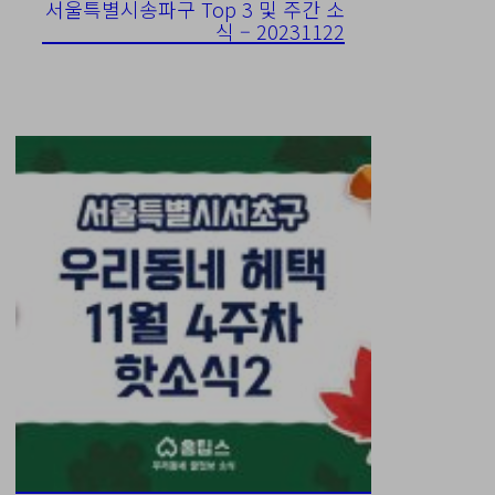
서울특별시송파구 Top 3 및 주간 소
식 – 20231122