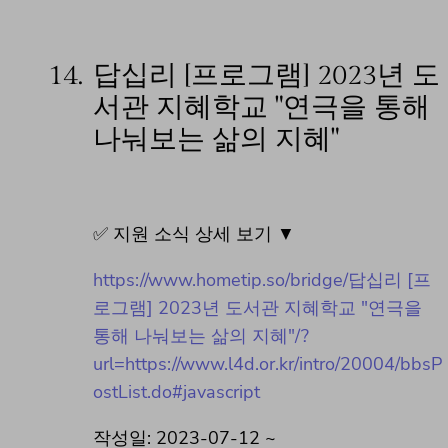
14.
답십리 [프로그램] 2023년 도
서관 지혜학교 "연극을 통해
나눠보는 삶의 지혜"
✅ 지원 소식 상세 보기 ▼
https://www.hometip.so/bridge/답십리 [프
로그램] 2023년 도서관 지혜학교 "연극을
통해 나눠보는 삶의 지혜"/?
url=https://www.l4d.or.kr/intro/20004/bbsP
ostList.do#javascript
작성일: 2023-07-12 ~