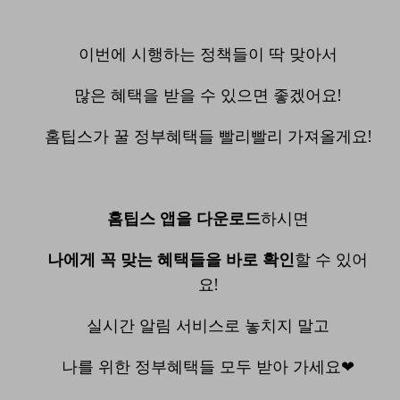
이번에 시행하는 정책들이 딱 맞아서
많은 혜택을 받을 수 있으면 좋겠어요!
홈팁스가 꿀 정부혜택들 빨리빨리 가져올게요!
홈팁스 앱을 다운로드
하시면
나에게 꼭 맞는 혜택들을 바로 확인
할 수 있어
요!
실시간 알림 서비스로 놓치지 말고
나를 위한 정부혜택들 모두 받아 가세요❤