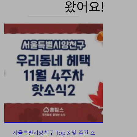
왔어요!
서울특별시양천구 Top 3 및 주간 소