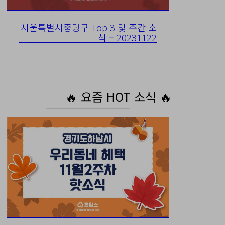
서울특별시중랑구 Top 3 및 주간 소
식 – 20231122
🔥 요즘 HOT 소식 🔥