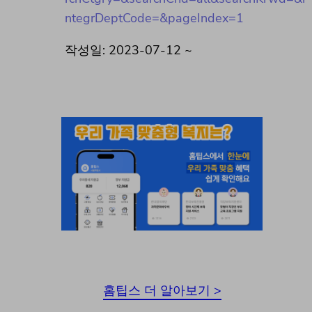
ntegrDeptCode=&pageIndex=1
작성일: 2023-07-12 ~
홈팁스 더 알아보기 >