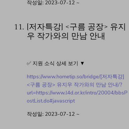
작성일: 2023-07-12 ~
11.
[저자특강] <구름 공장> 유지
우 작가와의 만남 안내
✅ 지원 소식 상세 보기 ▼
https://www.hometip.so/bridge/[저자특강]
<구름 공장> 유지우 작가와의 만남 안내/?
url=https://www.l4d.or.kr/intro/20004/bbsP
ostList.do#javascript
작성일: 2023-07-12 ~