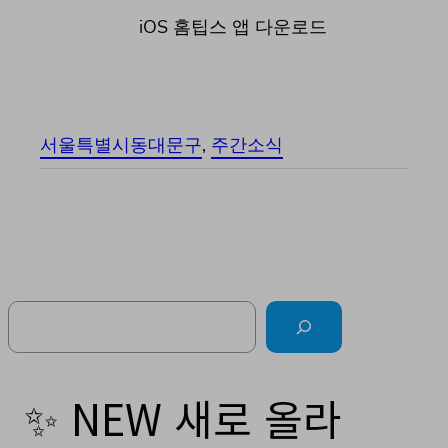
iOS 홈팁스 앱 다운로드
서울특별시동대문구
, 
주간소식
Search
✨ NEW 새로 올라