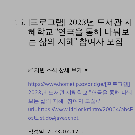
15.
[프로그램] 2023년 도서관 지
혜학교 "연극을 통해 나눠보
는 삶의 지혜" 참여자 모집
✅ 지원 소식 상세 보기 ▼
https://www.hometip.so/bridge/[프로그램]
2023년 도서관 지혜학교 "연극을 통해 나눠
보는 삶의 지혜" 참여자 모집/?
url=https://www.l4d.or.kr/intro/20004/bbsP
ostList.do#javascript
작성일: 2023-07-12 ~