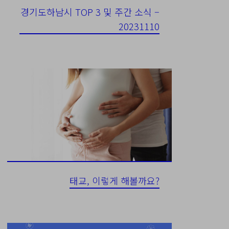
경기도하남시 TOP 3 및 주간 소식 –
20231110
태교, 이렇게 해볼까요?