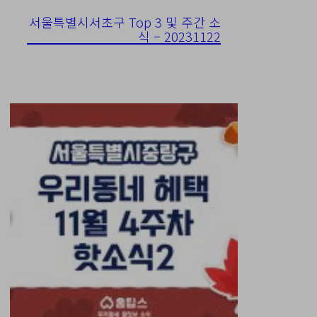
서울특별시서초구 Top 3 및 주간 소
식 – 20231122