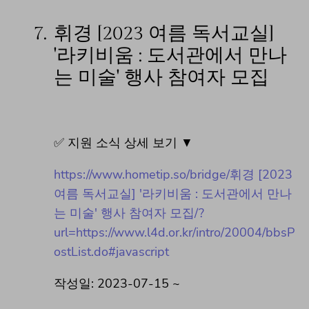
7.
휘경 [2023 여름 독서교실]
'라키비움 : 도서관에서 만나
는 미술' 행사 참여자 모집
✅ 지원 소식 상세 보기 ▼
https://www.hometip.so/bridge/휘경 [2023
여름 독서교실] '라키비움 : 도서관에서 만나
는 미술' 행사 참여자 모집/?
url=https://www.l4d.or.kr/intro/20004/bbsP
ostList.do#javascript
작성일: 2023-07-15 ~