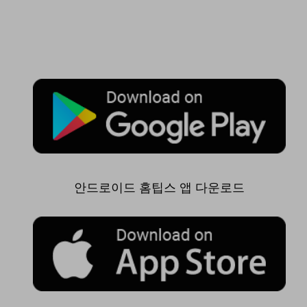
안드로이드 홈팁스 앱 다운로드