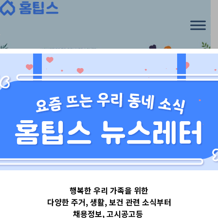
Skip
to
content
서울특별시
행복한 우리 가족을 위한
서울특별시동대
다양한 주거, 생활, 보건 관련 소식부터
채용정보, 고시공고등