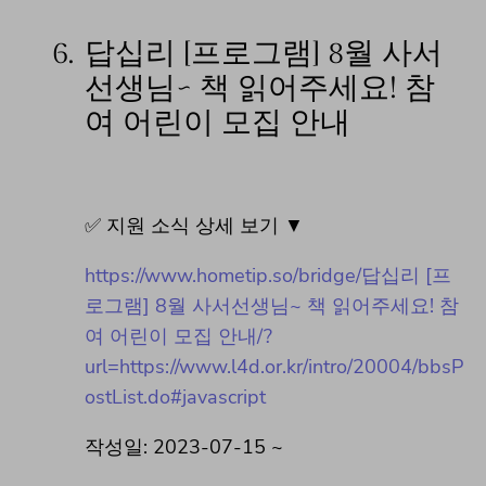
6.
답십리 [프로그램] 8월 사서
선생님~ 책 읽어주세요! 참
여 어린이 모집 안내
✅ 지원 소식 상세 보기 ▼
https://www.hometip.so/bridge/답십리 [프
로그램] 8월 사서선생님~ 책 읽어주세요! 참
여 어린이 모집 안내/?
url=https://www.l4d.or.kr/intro/20004/bbsP
ostList.do#javascript
작성일: 2023-07-15 ~