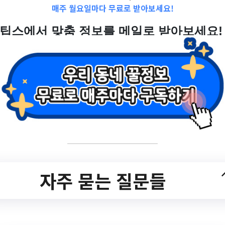
매주 월요일마다 무료로 받아보세요!
2023-0
자주 묻는 질문들