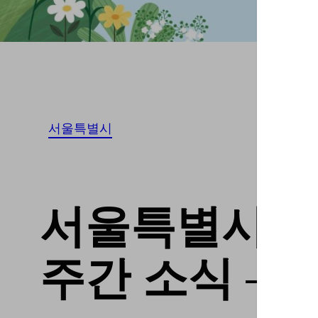
서울특별시
서울특별시서대
주간 소식 – 2