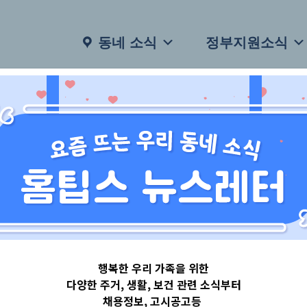
동네 소식
정부지원소식
행복한 우리 가족을 위한
다양한 주거, 생활, 보건 관련 소식부터
채용정보, 고시공고등