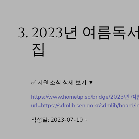
3.
2023년 여름독
집
✅ 지원 소식 상세 보기 ▼
https://www.hometip.so/bridge/20
url=https://sdmlib.sen.go.kr/sdmlib/boa
작성일: 2023-07-10 ~