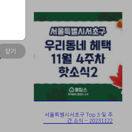
닫기
)
서울특별시서초구 Top 3 및 주
간 소식 – 20231122