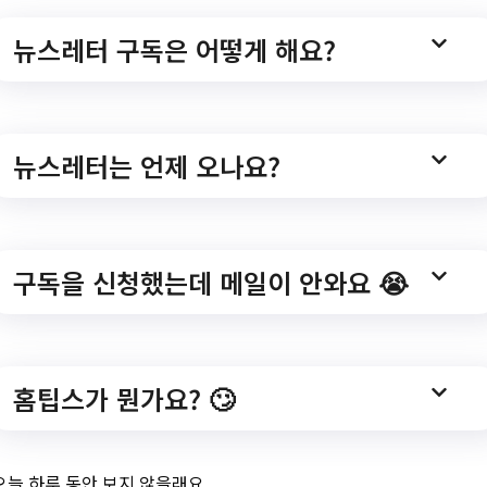
뉴스레터 구독은 어떻게 해요?
뉴스레터는 언제 오나요?
구독을 신청했는데 메일이 안와요 😭
홈팁스가 뭔가요? 🙄
오늘 하루 동안 보지 않을래요.