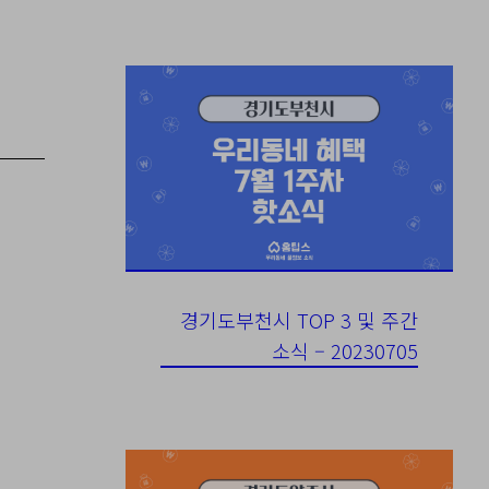
경기도부천시 TOP 3 및 주간
소식 – 20230705