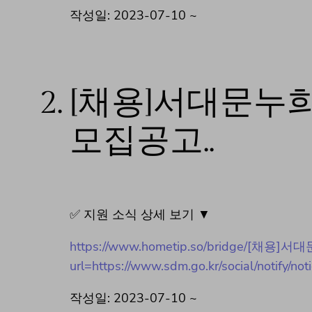
작성일: 2023-07-10 ~
2.
[채용]서대문누
모집공고..
✅ 지원 소식 상세 보기 ▼
https://www.hometip.so/bridge/
url=https://www.sdm.go.kr/social/notif
작성일: 2023-07-10 ~