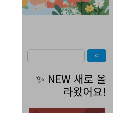
Search
✨ NEW 새로 올
라왔어요!