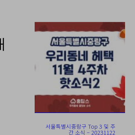
재
서울특별시중랑구 Top 3 및 주
간 소식 – 20231122