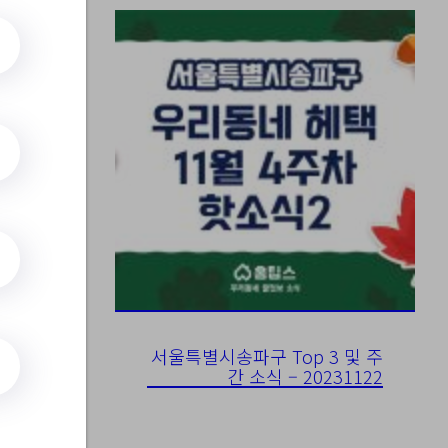
서울특별시송파구 Top 3 및 주
간 소식 – 20231122