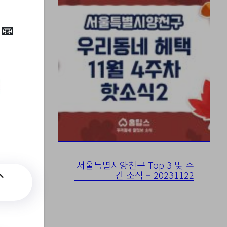
7-12
서울특별시양천구 Top 3 및 주
간 소식 – 20231122