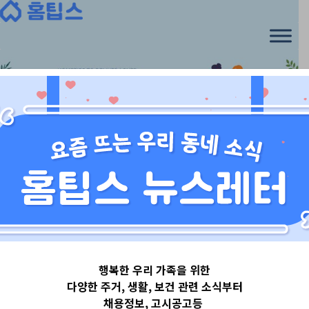
Skip
to
content
경기도
행복한 우리 가족을 위한
경기도양주시
다양한 주거, 생활, 보건 관련 소식부터
채용정보, 고시공고등