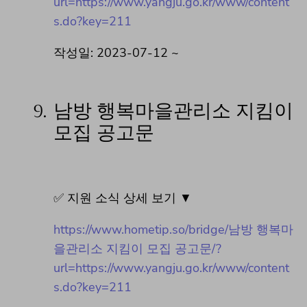
url=https://www.yangju.go.kr/www/content
s.do?key=211
작성일: 2023-07-12 ~
9.
남방 행복마을관리소 지킴이
모집 공고문
✅ 지원 소식 상세 보기 ▼
https://www.hometip.so/bridge/남방 행복마
을관리소 지킴이 모집 공고문/?
url=https://www.yangju.go.kr/www/content
s.do?key=211