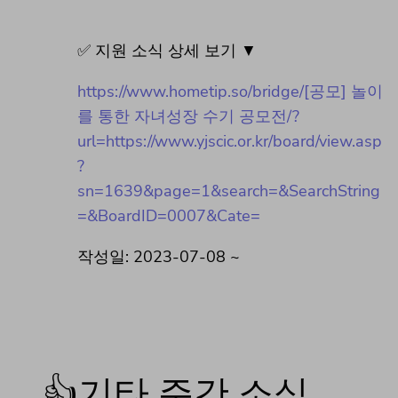
✅ 지원 소식 상세 보기 ▼
https://www.hometip.so/bridge/[공모] 놀이
를 통한 자녀성장 수기 공모전/?
url=https://www.yjscic.or.kr/board/view.asp
?
sn=1639&page=1&search=&SearchString
=&BoardID=0007&Cate=
작성일: 2023-07-08 ~
👍기타 주간 소식