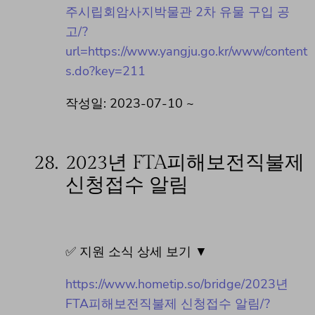
주시립회암사지박물관 2차 유물 구입 공
고/?
url=https://www.yangju.go.kr/www/content
s.do?key=211
작성일: 2023-07-10 ~
28.
2023년 FTA피해보전직불제
신청접수 알림
✅ 지원 소식 상세 보기 ▼
https://www.hometip.so/bridge/2023년
FTA피해보전직불제 신청접수 알림/?