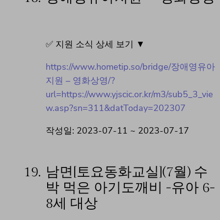
✅ 지원 소식 상세 보기 ▼
https://www.hometip.so/bridge/장애영유아
지원 – 영화상영/?
url=https://www.yjscic.or.kr/m3/sub5_3_vie
w.asp?sn=311&datToday=202307
작성일: 2023-07-11 ~ 2023-07-17
19.
남면[토요동화교실](7월) 수
박 먹은 아기도깨비 -유아 6-
8세 대상