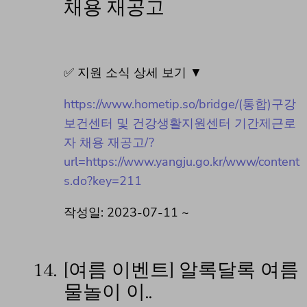
채용 재공고
✅ 지원 소식 상세 보기 ▼
https://www.hometip.so/bridge/(통합)구강
보건센터 및 건강생활지원센터 기간제근로
자 채용 재공고/?
url=https://www.yangju.go.kr/www/content
s.do?key=211
작성일: 2023-07-11 ~
14.
[여름 이벤트] 알록달록 여름
물놀이 이..