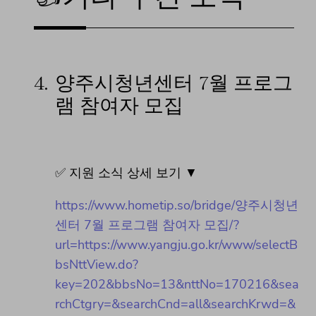
4.
양주시청년센터 7월 프로그
램 참여자 모집
✅ 지원 소식 상세 보기 ▼
https://www.hometip.so/bridge/양주시청년
센터 7월 프로그램 참여자 모집/?
url=https://www.yangju.go.kr/www/selectB
bsNttView.do?
key=202&bbsNo=13&nttNo=170216&sea
rchCtgry=&searchCnd=all&searchKrwd=&