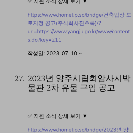
✅ 지원 소식 상세 보기 ▼
https://www.hometip.so/bridge/건축법상 도
로지정 공고(주식회사진초록)/?
url=https://www.yangju.go.kr/www/content
s.do?key=211
작성일: 2023-07-10 ~
27.
2023년 양주시립회암사지박
물관 2차 유물 구입 공고
✅ 지원 소식 상세 보기 ▼
https://www.hometip.so/bridge/2023년 양