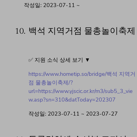
작성일: 2023-07-11 ~
10.
백석 지역거점 물총놀이축제
✅ 지원 소식 상세 보기 ▼
https://www.hometip.so/bridge/백석 지역거
점 물총놀이축제/?
url=https://www.yjscic.or.kr/m3/sub5_3_vie
w.asp?sn=310&datToday=202307
작성일: 2023-07-11 ~ 2023-07-27