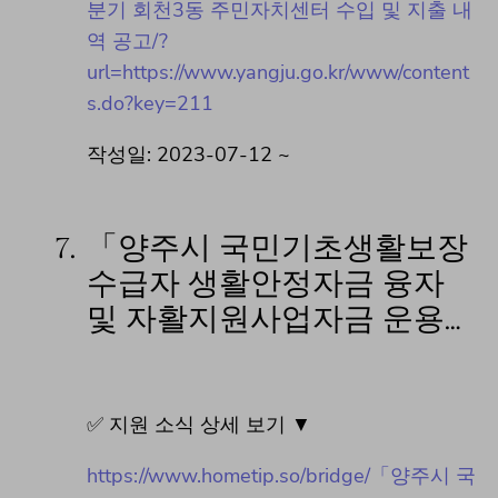
분기 회천3동 주민자치센터 수입 및 지출 내
역 공고/?
url=https://www.yangju.go.kr/www/content
s.do?key=211
작성일: 2023-07-12 ~
7.
「양주시 국민기초생활보장
수급자 생활안정자금 융자
및 자활지원사업자금 운용…
✅ 지원 소식 상세 보기 ▼
https://www.hometip.so/bridge/「양주시 국