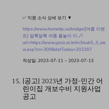
✅ 지원 소식 상세 보기 ▼
https://www.hometip.so/bridge/[여름 이벤
트] 알록달록 여름 물놀이 이../?
url=https://www.yjscic.or.kr/m3/sub5_3_vie
w.asp?sn=309&datToday=202307
작성일: 2023-07-11 ~ 2023-07-13
15.
[공고] 2023년 가정-민간 어
린이집 개보수비 지원사업
공고