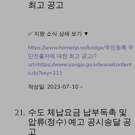
최고 공고
✅ 지원 소식 상세 보기 ▼
https://www.hometip.so/bridge/주민등록 무
단전출자에 대한 최고 공고/?
url=https://www.yangju.go.kr/www/content
s.do?key=211
작성일: 2023-07-10 ~
21.
수도 체납요금 납부독촉 및
압류(정수) 예고 공시송달 공
고