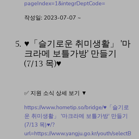
pageIndex=1&integrDeptCode=
작성일: 2023-07-07 ~
5.
♥「슬기로운 취미생활」 '마
크라메 보틀가방' 만들기
(7/13 목)♥
✅ 지원 소식 상세 보기 ▼
https://www.hometip.so/bridge/♥「슬기로
운 취미생활」 '마크라메 보틀가방' 만들기
(7/13 목)♥/?
url=https://www.yangju.go.kr/youth/selectB