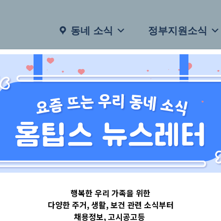
동네 소식
정부지원소식
행복한 우리 가족을 위한
다양한 주거, 생활, 보건 관련 소식부터
채용정보, 고시공고등