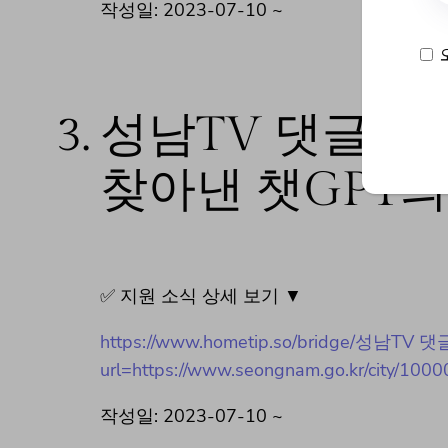
작성일: 2023-07-10 ~
3.
성남TV 댓글 이
찾아낸 챗GPT의
✅ 지원 소식 상세 보기 ▼
https://www.hometip.so/bridge/
url=https://www.seongnam.go.kr/city/100
작성일: 2023-07-10 ~