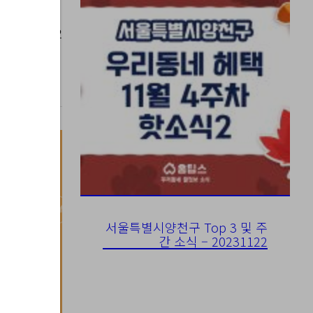
023-07-12
서울특별시양천구 Top 3 및 주
간 소식 – 20231122