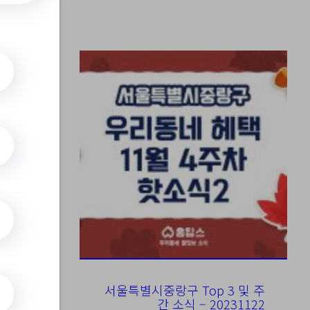
 운동
서울특별시중랑구 Top 3 및 주
간 소식 – 20231122