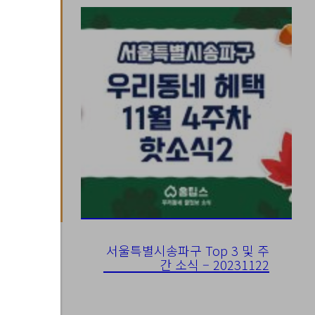
서울특별시송파구 Top 3 및 주
간 소식 – 20231122