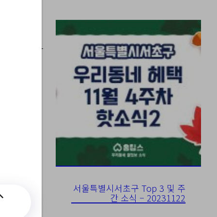
수강
서울특별시서초구 Top 3 및 주
간 소식 – 20231122