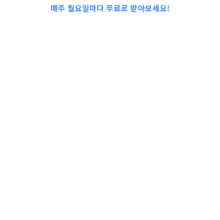
매주 월요일마다 무료로 받아보세요!
2