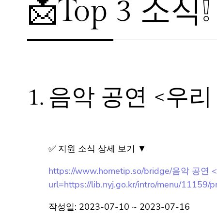
📩Top 3 소식❕
1.
음악 공연 <우리
✅ 지원 소식 상세 보기 ▼
https://www.hometip.so/bridge/음악 
url=https://lib.nyj.go.kr/intro/menu/11159
작성일: 2023-07-10 ~ 2023-07-16