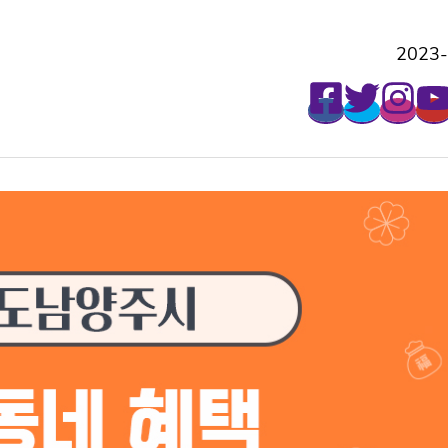
매주 월요일마다 무료로 받아보세요!
2023-0