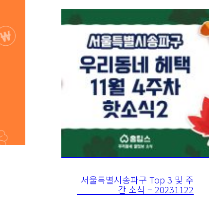
서울특별시송파구 Top 3 및 주
간 소식 – 20231122