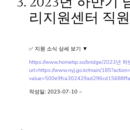
리지원센터 직원
✅ 지원 소식 상세 보기 ▼
https://www.hometip.so/bridge
url=https://www.nyj.go.kr/main/185?action
value=500e9fca302429ad296cd15688ff
작성일: 2023-07-10 ~