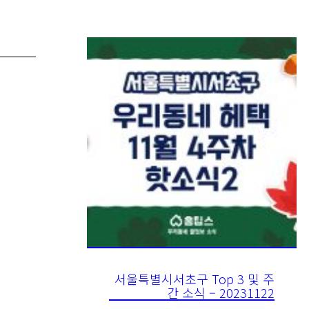
서울특별시서초구 Top 3 및 주
간 소식 – 20231122