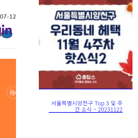
7-12
서울특별시양천구 Top 3 및 주
간 소식 – 20231122