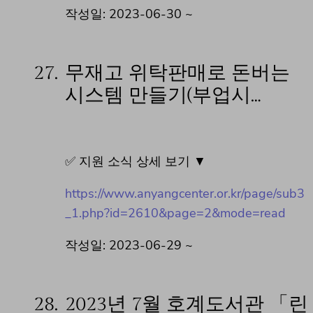
작성일: 2023-06-30 ~
27.
무재고 위탁판매로 돈버는
시스템 만들기(부업시…
✅ 지원 소식 상세 보기 ▼
https://www.anyangcenter.or.kr/page/sub3
_1.php?id=2610&page=2&mode=read
작성일: 2023-06-29 ~
28.
2023년 7월 호계도서관 「린