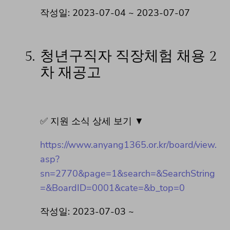
작성일: 2023-07-04 ~ 2023-07-07
5.
청년구직자 직장체험 채용 2
차 재공고
✅ 지원 소식 상세 보기 ▼
https://www.anyang1365.or.kr/board/view.
asp?
sn=2770&page=1&search=&SearchString
=&BoardID=0001&cate=&b_top=0
작성일: 2023-07-03 ~