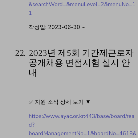
&searchWord=&menuLevel=2&menuNo=1
1
작성일: 2023-06-30 ~
22.
2023년 제5회 기간제근로자
공개채용 면접시험 실시 안
내
✅ 지원 소식 상세 보기 ▼
https://www.ayac.or.kr:443/base/board/rea
d?
boardManagementNo=1&boardNo=4618&