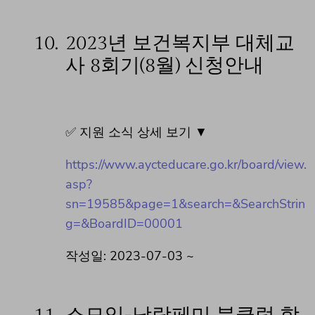
10.
2023년 보건복지부 대체교
사 8회기(8월) 신청안내
✅ 지원 소식 상세 보기 ▼
https://www.aycteducare.go.kr/board/view.
asp?
sn=19585&page=1&search=&SearchStrin
g=&BoardID=00001
작성일: 2023-07-03 ~