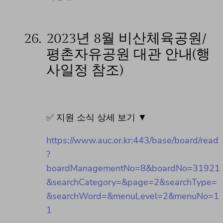
26.
2023년 8월 비산체육공원/
평촌자유공원 대관 안내(행
사일정 참조)
✅ 지원 소식 상세 보기 ▼
https://www.auc.or.kr:443/base/board/read
?
boardManagementNo=8&boardNo=31921
&searchCategory=&page=2&searchType=
&searchWord=&menuLevel=2&menuNo=1
1