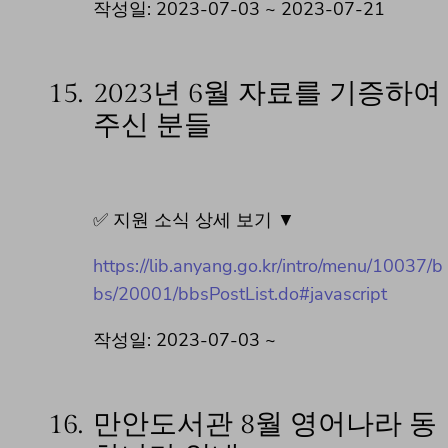
작성일: 2023-07-03 ~ 2023-07-21
15.
2023년 6월 자료를 기증하여
주신 분들
✅ 지원 소식 상세 보기 ▼
https://lib.anyang.go.kr/intro/menu/10037/b
bs/20001/bbsPostList.do#javascript
작성일: 2023-07-03 ~
16.
만안도서관 8월 영어나라 동