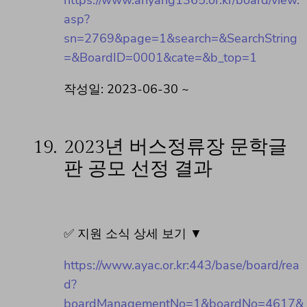
asp?
sn=2769&page=1&search=&SearchString
=&BoardID=0001&cate=&b_top=1
작성일: 2023-06-30 ~
19.
2023년 버스정류장 문학글
판 공모 선정 결과
✅ 지원 소식 상세 보기 ▼
https://www.ayac.or.kr:443/base/board/rea
d?
boardManagementNo=1&boardNo=4617&