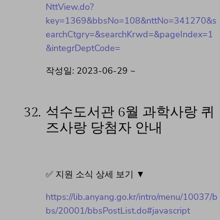
NttView.do?
key=1369&bbsNo=108&nttNo=341270&s
earchCtgry=&searchKrwd=&pageIndex=1
&integrDeptCode=
작성일: 2023-06-29 ~
32.
석수도서관 6월 과학사랑 퀴
즈사랑 당첨자 안내
✅ 지원 소식 상세 보기 ▼
https://lib.anyang.go.kr/intro/menu/10037/b
bs/20001/bbsPostList.do#javascript