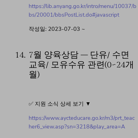
https://lib.anyang.go.kr/intro/menu/10037/b
bs/20001/bbsPostList.do#javascript
작성일: 2023-07-03 ~
14.
7월 양육상담 – 단유/ 수면
교육/ 모유수유 관련(0~24개
월)
✅ 지원 소식 상세 보기 ▼
https://www.aycteducare.go.kr/m3/prt_teac
her6_view.asp?sn=3218&play_area=A