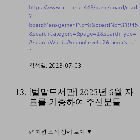
https://www.auc.or.kr:443/base/board/read
?
boardManagementNo=8&boardNo=31945
&searchCategory=&page=1&searchType=
&searchWord=&menuLevel=2&menuNo=1
1
작성일: 2023-07-03 ~
13.
[벌말도서관] 2023년 6월 자
료를 기증하여 주신분들
✅ 지원 소식 상세 보기 ▼