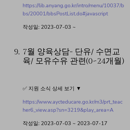
https://lib.anyang.go.kr/intro/menu/10037/b
bs/20001/bbsPostList.do#javascript
작성일: 2023-07-03 ~
9.
7월 양육상담- 단유/ 수면교
육/ 모유수유 관련(0~24개월)
✅ 지원 소식 상세 보기 ▼
https://www.aycteducare.go.kr/m3/prt_teac
her6_view.asp?sn=3219&play_area=A
작성일: 2023-07-03 ~ 2023-07-17