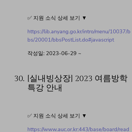
✅ 지원 소식 상세 보기 ▼
https://lib.anyang.go.kr/intro/menu/10037/b
bs/20001/bbsPostList.do#javascript
작성일: 2023-06-29 ~
30.
[실내빙상장] 2023 여름방학
특강 안내
✅ 지원 소식 상세 보기 ▼
https://www.auc.or.kr:443/base/board/read