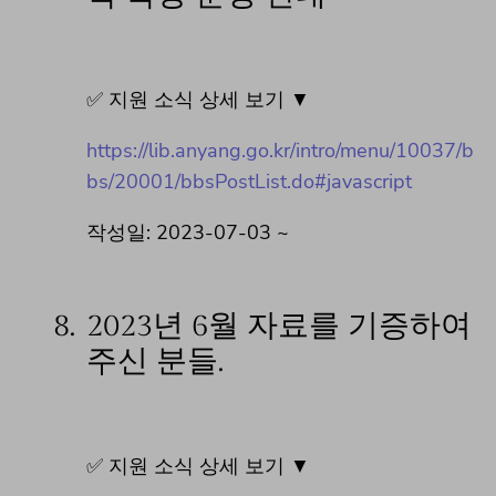
✅ 지원 소식 상세 보기 ▼
https://lib.anyang.go.kr/intro/menu/10037/b
bs/20001/bbsPostList.do#javascript
작성일: 2023-07-03 ~
8.
2023년 6월 자료를 기증하여
주신 분들.
✅ 지원 소식 상세 보기 ▼