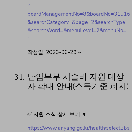
?
boardManagementNo=8&boardNo=31916
&searchCategory=&page=2&searchType=
&searchWord=&menuLevel=2&menuNo=1
1
작성일: 2023-06-29 ~
31.
난임부부 시술비 지원 대상
자 확대 안내(소득기준 폐지)
✅ 지원 소식 상세 보기 ▼
https://www.anyang.go.kr/health/selectBbs