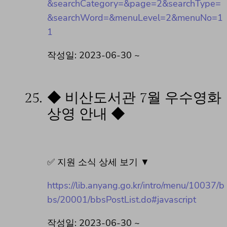
&searchCategory=&page=2&searchType=
&searchWord=&menuLevel=2&menuNo=1
1
작성일: 2023-06-30 ~
25.
◆ 비산도서관 7월 우수영화
상영 안내 ◆
✅ 지원 소식 상세 보기 ▼
https://lib.anyang.go.kr/intro/menu/10037/b
bs/20001/bbsPostList.do#javascript
작성일: 2023-06-30 ~