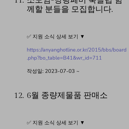
11.
소모임-낭랑페미 북클럽 함
께할 분들을 모집합니다.
✅ 지원 소식 상세 보기 ▼
https://anyanghotline.or.kr/2015/bbs/board
.php?bo_table=B41&wr_id=711
작성일: 2023-07-03 ~
12.
6월 종량제물품 판매소
✅ 지원 소식 상세 보기 ▼