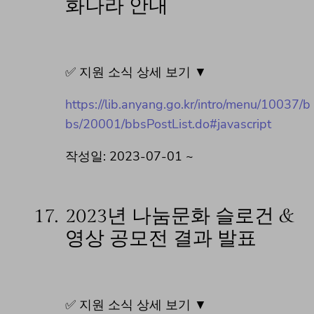
화나라 안내
✅ 지원 소식 상세 보기 ▼
https://lib.anyang.go.kr/intro/menu/10037/b
bs/20001/bbsPostList.do#javascript
작성일: 2023-07-01 ~
17.
2023년 나눔문화 슬로건 &
영상 공모전 결과 발표
✅ 지원 소식 상세 보기 ▼