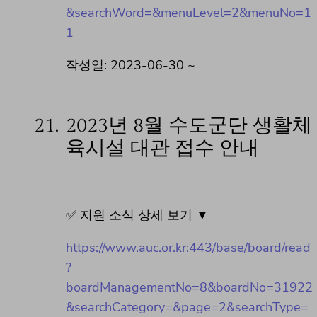
&searchWord=&menuLevel=2&menuNo=1
1
작성일: 2023-06-30 ~
21.
2023년 8월 수도군단 생활체
육시설 대관 접수 안내
✅ 지원 소식 상세 보기 ▼
https://www.auc.or.kr:443/base/board/read
?
boardManagementNo=8&boardNo=31922
&searchCategory=&page=2&searchType=