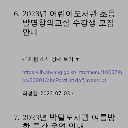
6.
2023년 어린이도서관 초등
발명창의교실 수강생 모집
안내
✅ 지원 소식 상세 보기 ▼
https://lib.anyang.go.kr/intro/menu/10037/b
bs/20001/bbsPostList.do#javascript
작성일: 2023-07-03 ~
7.
2023년 박달도서관 여름방
학 특강 운영 안내