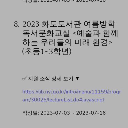
작성일: 2023-07-03 ~ 2023-07-16
8.
2023 화도도서관 여름방학
독서문화교실 <예술과 함께
하는 우리들의 미래 환경>
(초등1~3학년)
✅ 지원 소식 상세 보기 ▼
https://lib.nyj.go.kr/intro/menu/11159/progr
am/30026/lectureList.do#javascript
작성일: 2023-07-03 ~ 2023-07-16