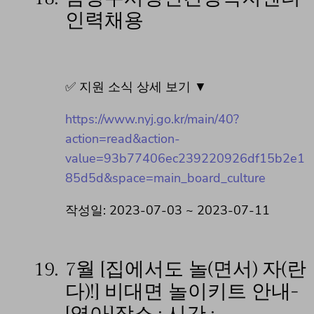
인력채용
✅ 지원 소식 상세 보기 ▼
https://www.nyj.go.kr/main/40?
action=read&action-
value=93b77406ec239220926df15b2e1
85d5d&space=main_board_culture
작성일: 2023-07-03 ~ 2023-07-11
19.
7월 [집에서도 놀(면서) 자(란
다)!] 비대면 놀이키트 안내-