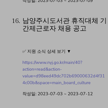
작성일: 2023-07-03 ~ 2023-07-09
16.
남양주시도서관 휴직대체 기
간제근로자 채용 공고
✅ 지원 소식 상세 보기 ▼
https://www.nyj.go.kr/main/40?
action=read&action-
value=d98eed49dc702b69000632d4f31
4c00b&space=main_board_culture
작성일: 2023-07-03 ~ 2023-07-12