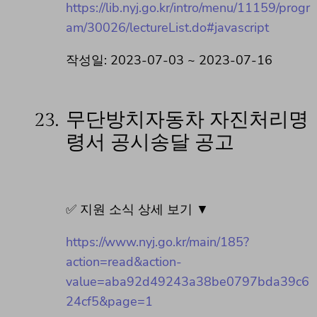
https://lib.nyj.go.kr/intro/menu/11159/progr
am/30026/lectureList.do#javascript
작성일: 2023-07-03 ~ 2023-07-16
23.
무단방치자동차 자진처리명
령서 공시송달 공고
✅ 지원 소식 상세 보기 ▼
https://www.nyj.go.kr/main/185?
action=read&action-
value=aba92d49243a38be0797bda39c6
24cf5&page=1