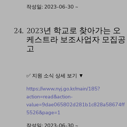
작성일: 2023-06-30 ~
24.
2023년 학교로 찾아가는 오
케스트라 보조사업자 모집공
고
✅ 지원 소식 상세 보기 ▼
https://www.nyj.go.kr/main/185?
action=read&action-
value=9dae065802d281b1c828a58674ff
5526&page=1
작성일: 2023-06-30 ~