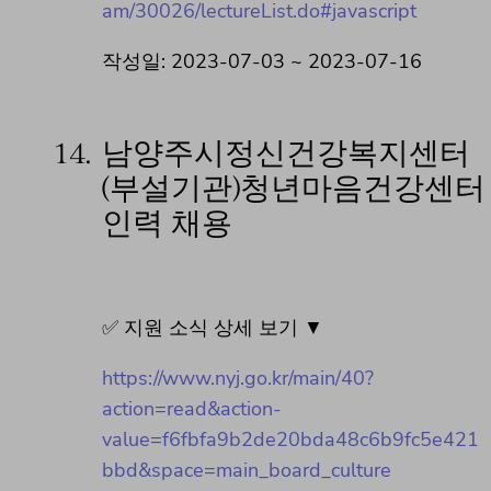
am/30026/lectureList.do#javascript
작성일: 2023-07-03 ~ 2023-07-16
14.
남양주시정신건강복지센터
(부설기관)청년마음건강센터
인력 채용
✅ 지원 소식 상세 보기 ▼
https://www.nyj.go.kr/main/40?
action=read&action-
value=f6fbfa9b2de20bda48c6b9fc5e421
bbd&space=main_board_culture