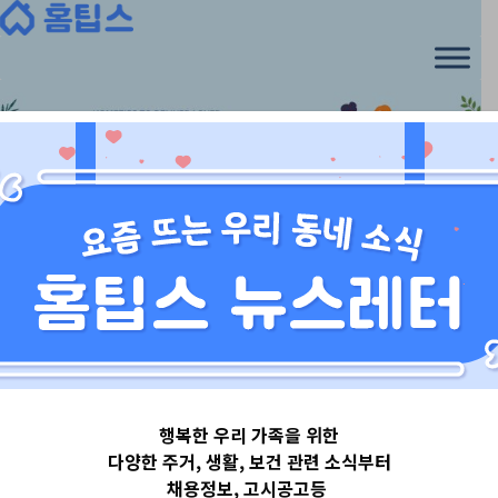
Skip
to
content
경기도
행복한 우리 가족을 위한
경기도남양주시
다양한 주거, 생활, 보건 관련 소식부터
채용정보, 고시공고등