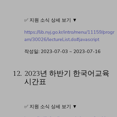
✅ 지원 소식 상세 보기 ▼
https://lib.nyj.go.kr/intro/menu/11159/progr
am/30026/lectureList.do#javascript
작성일: 2023-07-03 ~ 2023-07-16
12.
2023년 하반기 한국어교육
시간표
✅ 지원 소식 상세 보기 ▼