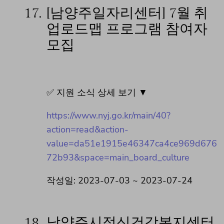
17.
[남양주일자리센터] 7월 취
업로드맵 프로그램 참여자
모집
✅ 지원 소식 상세 보기 ▼
https://www.nyj.go.kr/main/40?
action=read&action-
value=da51e1915e46347ca4ce969d676
72b93&space=main_board_culture
작성일: 2023-07-03 ~ 2023-07-24
18.
남양주시정신건강복지센터