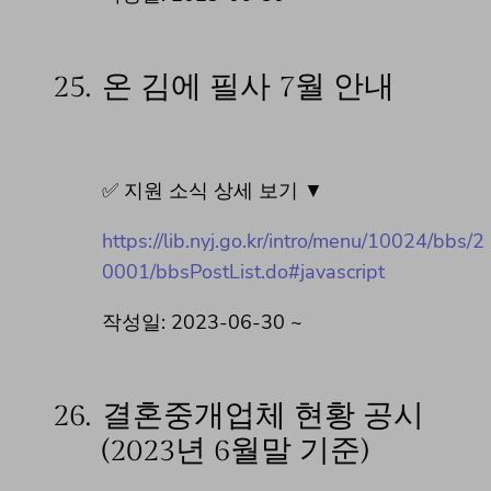
25.
온 김에 필사 7월 안내
✅ 지원 소식 상세 보기 ▼
https://lib.nyj.go.kr/intro/menu/10024/bbs/2
0001/bbsPostList.do#javascript
작성일: 2023-06-30 ~
26.
결혼중개업체 현황 공시
(2023년 6월말 기준)