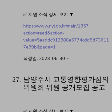
✅ 지원 소식 상세 보기 ▼
https://www.nyj.go.kr/main/185?
action=read&action-
value=5aaddc912888a5774cdd8d73611
7e89b&page=1
작성일: 2023-06-30 ~
27.
남양주시 교통영향평가심의
위원회 위원 공개모집 공고
✅ 지원 소식 상세 보기 ▼