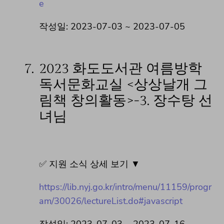
e
작성일: 2023-07-03 ~ 2023-07-05
7.
2023 화도도서관 여름방학
독서문화교실 <상상날개 그
림책 창의활동>-3. 장수탕 선
녀님
✅ 지원 소식 상세 보기 ▼
https://lib.nyj.go.kr/intro/menu/11159/progr
am/30026/lectureList.do#javascript