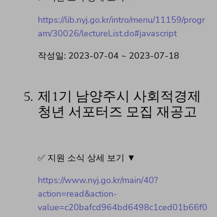
https://lib.nyj.go.kr/intro/menu/11159/progr
am/30026/lectureList.do#javascript
작성일: 2023-07-04 ~ 2023-07-18
5.
제1기 남양주시 사회적경제
청년 서포터즈 모집 재공고
✅ 지원 소식 상세 보기 ▼
https://www.nyj.go.kr/main/40?
action=read&action-
value=c20bafcd964bd6498c1ced01b66f0