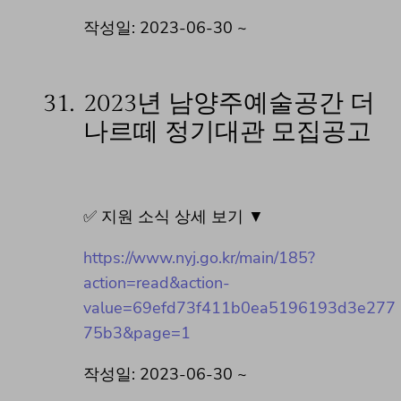
작성일: 2023-06-30 ~
31.
2023년 남양주예술공간 더
나르떼 정기대관 모집공고
✅ 지원 소식 상세 보기 ▼
https://www.nyj.go.kr/main/185?
action=read&action-
value=69efd73f411b0ea5196193d3e277
75b3&page=1
작성일: 2023-06-30 ~