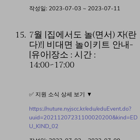
작성일: 2023-07-03 ~ 2023-07-11
15.
7월 [집에서도 놀(면서) 자(란
다)!] 비대면 놀이키트 안내-
[유아]장소 : 시간 :
14:00~17:00
✅ 지원 소식 상세 보기 ▼
https://nuture.nyjscc.kr/edu/eduEvent.do?
uuid=20211207231100020200&kind=ED
U_KIND_02