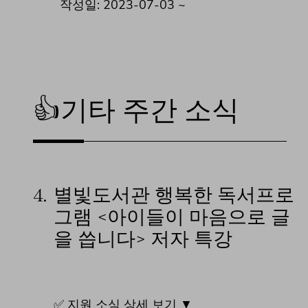
작성일: 2023-07-03 ~
👍기타 주간 소식
4.
별빛도서관 행복한 독서프로
그램 <아이들이 마음으로 글
을 씁니다> 저자 특강
✅ 지원 소식 상세 보기 ▼