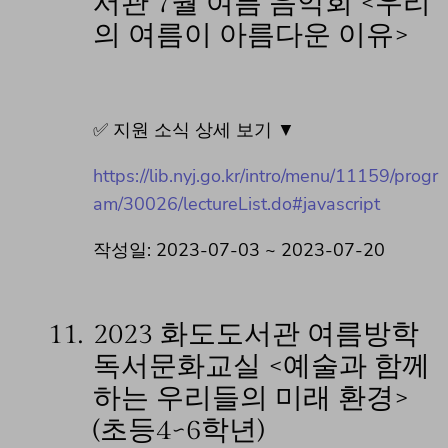
서관 7월 여름 음악회 <우리
의 여름이 아름다운 이유>
✅ 지원 소식 상세 보기 ▼
https://lib.nyj.go.kr/intro/menu/11159/progr
am/30026/lectureList.do#javascript
작성일: 2023-07-03 ~ 2023-07-20
11.
2023 화도도서관 여름방학
독서문화교실 <예술과 함께
하는 우리들의 미래 환경>
(초등4~6학년)