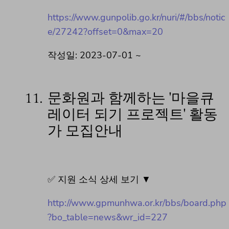
https://www.gunpolib.go.kr/nuri/#/bbs/notic
e/27242?offset=0&max=20
작성일: 2023-07-01 ~
11.
문화원과 함께하는 '마을큐
레이터 되기 프로젝트' 활동
가 모집안내
✅ 지원 소식 상세 보기 ▼
http://www.gpmunhwa.or.kr/bbs/board.php
?bo_table=news&wr_id=227