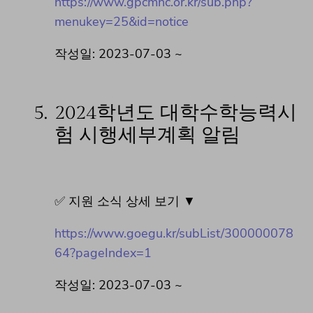
https://www.gpcmhc.or.kr/sub.php?
menukey=25&id=notice
작성일: 2023-07-03 ~
5.
2024학년도 대학수학능력시
험 시행세부계획 알림
✅ 지원 소식 상세 보기 ▼
https://www.goegu.kr/subList/300000078
64?pageIndex=1
작성일: 2023-07-03 ~