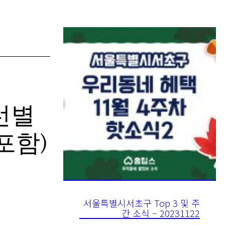
 선별
포함)
서울특별시서초구 Top 3 및 주
간 소식 – 20231122