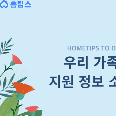
Skip
to
content