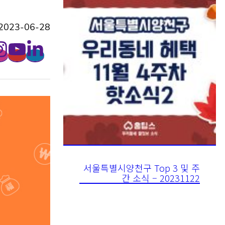
2023-06-28
서울특별시양천구 Top 3 및 주
간 소식 – 20231122