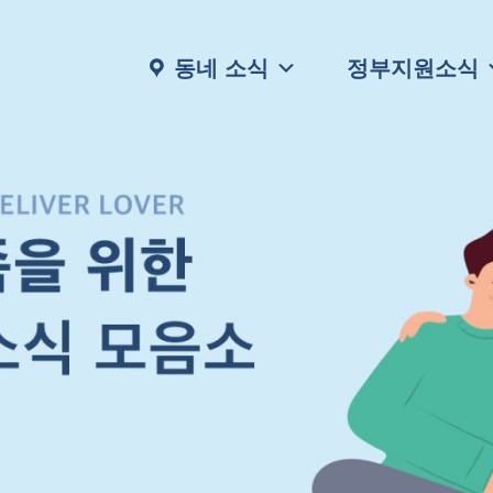
동네 소식
정부지원소식