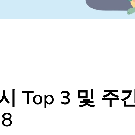
Top 3 및 주
28