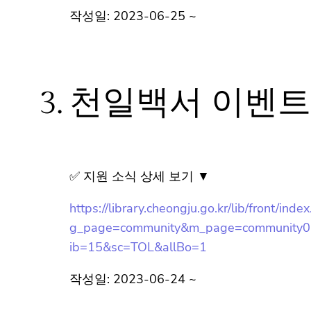
작성일: 2023-06-25 ~
3.
천일백서 이벤트
✅ 지원 소식 상세 보기 ▼
https://library.cheongju.go.kr/lib/front/inde
g_page=community&m_page=community
ib=15&sc=TOL&allBo=1
작성일: 2023-06-24 ~