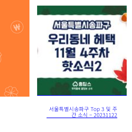
서울특별시송파구 Top 3 및 주
간 소식 – 20231122