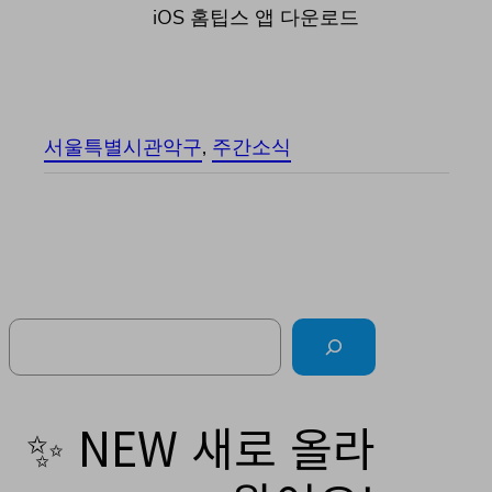
iOS 홈팁스 앱 다운로드
서울특별시관악구
, 
주간소식
Search
✨ NEW 새로 올라