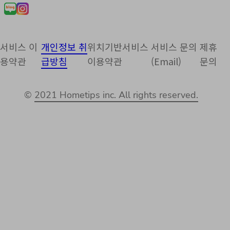
서비스 이
개인정보 취
위치기반서비스
서비스 문의
제휴
용약관
급방침
이용약관
(Email)
문의
©
2021 Hometips inc. All rights reserved.