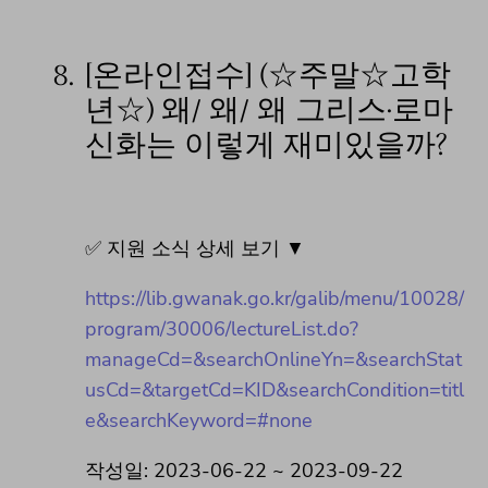
8.
[온라인접수] (☆주말☆고학
년☆) 왜/ 왜/ 왜 그리스·로마
신화는 이렇게 재미있을까?
✅ 지원 소식 상세 보기 ▼
https://lib.gwanak.go.kr/galib/menu/10028/
program/30006/lectureList.do?
manageCd=&searchOnlineYn=&searchStat
usCd=&targetCd=KID&searchCondition=titl
e&searchKeyword=#none
작성일: 2023-06-22 ~ 2023-09-22