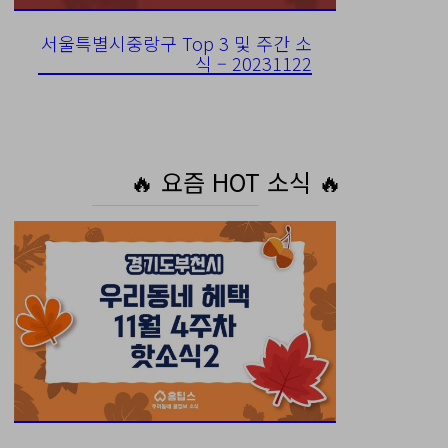
서울특별시중랑구 Top 3 및 주간 소
식 – 20231122
🔥 요즘 HOT 소식 🔥