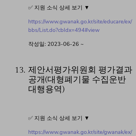
✅ 지원 소식 상세 보기 ▼
https://www.gwanak.go.kr/site/educare/ex/
bbs/List.do?cbIdx=494#view
작성일: 2023-06-26 ~
13.
제안서평가위원회 평가결과
공개(대형폐기물 수집운반
대행용역)
✅ 지원 소식 상세 보기 ▼
https://www.gwanak.go.kr/site/gwanak/ex/