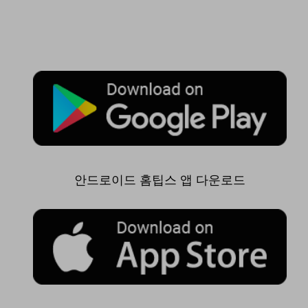
안드로이드 홈팁스 앱 다운로드