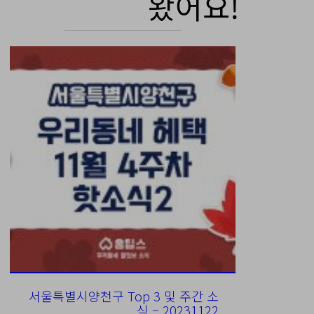
왔어요!
서울특별시양천구 Top 3 및 주간 소
식 – 20231122