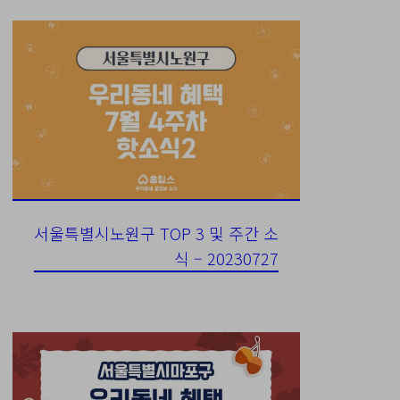
서울특별시노원구 TOP 3 및 주간 소
식 – 20230727