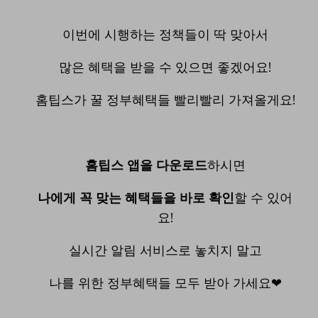
이번에 시행하는 정책들이 딱 맞아서
많은 혜택을 받을 수 있으면 좋겠어요!
홈팁스가 꿀 정부혜택들 빨리빨리 가져올게요!
홈팁스 앱을 다운로드
하시면
나에게 꼭 맞는 혜택들을 바로 확인
할 수 있어
요!
실시간 알림 서비스로 놓치지 말고
나를 위한 정부혜택들 모두 받아 가세요❤