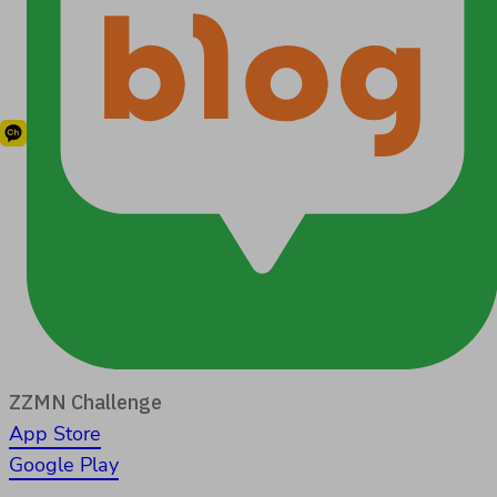
ZZMN Challenge
App Store
Google Play