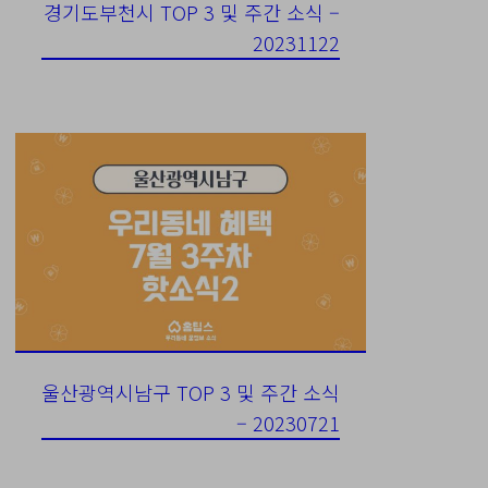
경기도부천시 TOP 3 및 주간 소식 –
20231122
울산광역시남구 TOP 3 및 주간 소식
– 20230721