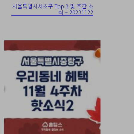
서울특별시서초구 Top 3 및 주간 소
식 – 20231122