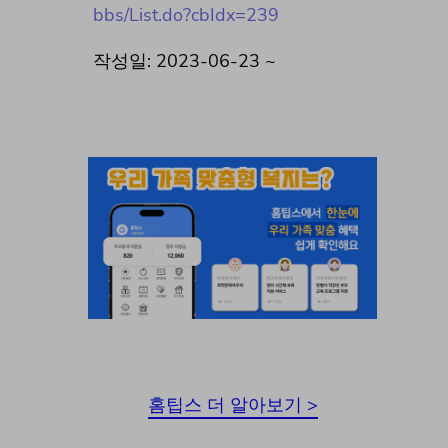
bbs/List.do?cbIdx=239
작성일: 2023-06-23 ~
홈팁스 더 알아보기 >