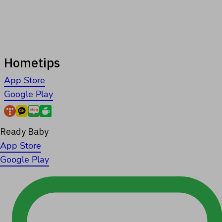
Hometips
App Store
Google Play
Ready Baby
App Store
Google Play