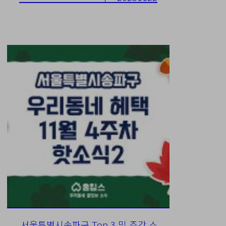
서울특별시송파구 Top 3 및 주간 소