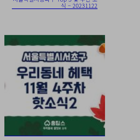
식 – 20231122