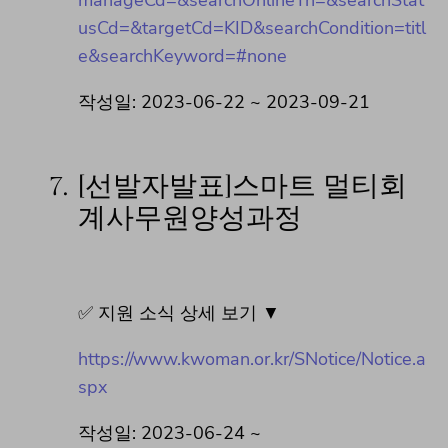
usCd=&targetCd=KID&searchCondition=titl
e&searchKeyword=#none
작성일: 2023-06-22 ~ 2023-09-21
7.
[선발자발표]스마트 멀티회
계사무원양성과정
✅ 지원 소식 상세 보기 ▼
https://www.kwoman.or.kr/SNotice/Notice.a
spx
작성일: 2023-06-24 ~