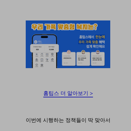
홈팁스 더 알아보기 >
이번에 시행하는 정책들이 딱 맞아서