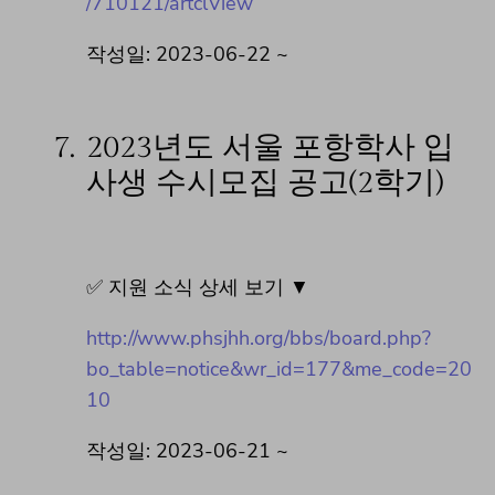
/710121/artclView
작성일: 2023-06-22 ~
7.
2023년도 서울 포항학사 입
사생 수시모집 공고(2학기)
✅ 지원 소식 상세 보기 ▼
http://www.phsjhh.org/bbs/board.php?
bo_table=notice&wr_id=177&me_code=20
10
작성일: 2023-06-21 ~