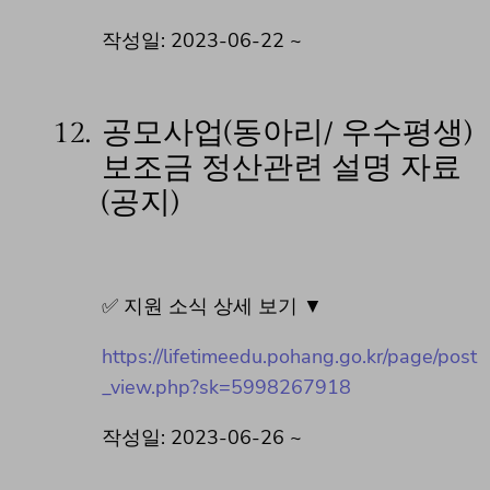
작성일: 2023-06-22 ~
12.
공모사업(동아리/ 우수평생)
보조금 정산관련 설명 자료
(공지)
✅ 지원 소식 상세 보기 ▼
https://lifetimeedu.pohang.go.kr/page/post
_view.php?sk=5998267918
작성일: 2023-06-26 ~