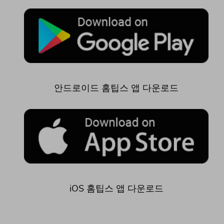
안드로이드 홈팁스 앱 다운로드
iOS 홈팁스 앱 다운로드