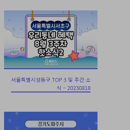
서울특별시성동구 TOP 3 및 주간 소
식 – 20230818