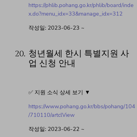
https://phlib.pohang.go.kr/phlib/board/inde
x.do?menu_idx=33&manage_idx=312
작성일: 2023-06-23 ~
20.
청년월세 한시 특별지원 사
업 신청 안내
✅ 지원 소식 상세 보기 ▼
https://www.pohang.go.kr/bbs/pohang/104
/710110/artclView
작성일: 2023-06-22 ~