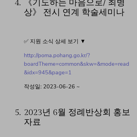
4.
《기도하는 마음으로/ 최병
상》 전시 연계 학술세미나
✅ 지원 소식 상세 보기 ▼
http://poma.pohang.go.kr/?
boardTheme=common&skw=&mode=read
&idx=945&page=1
작성일: 2023-06-26 ~
5.
2023년 6월 정례반상회 홍보
자료