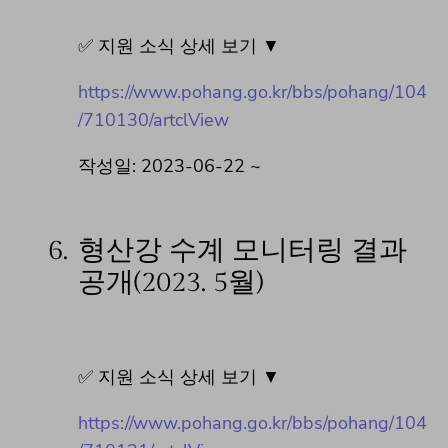
✅ 지원 소식 상세 보기 ▼
https://www.pohang.go.kr/bbs/pohang/104
/710130/artclView
작성일: 2023-06-22 ~
6.
형산강 수계 모니터링 결과
공개(2023. 5월)
✅ 지원 소식 상세 보기 ▼
https://www.pohang.go.kr/bbs/pohang/104