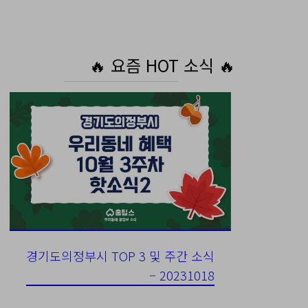
🔥 요즘 HOT 소식 🔥
경기도의정부시 TOP 3 및 주간 소식
– 20231018