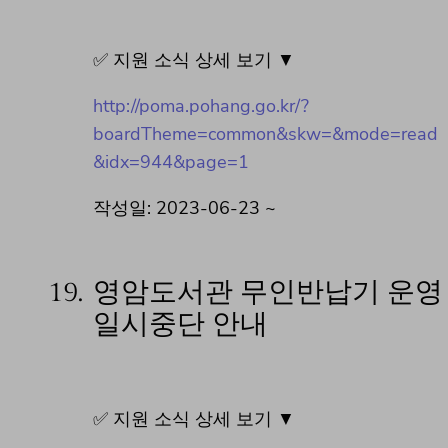
✅ 지원 소식 상세 보기 ▼
http://poma.pohang.go.kr/?
boardTheme=common&skw=&mode=read
&idx=944&page=1
작성일: 2023-06-23 ~
19.
영암도서관 무인반납기 운영
일시중단 안내
✅ 지원 소식 상세 보기 ▼