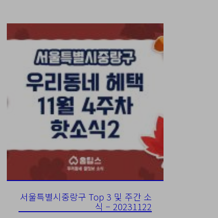
서울특별시중랑구 Top 3 및 주간 소
식 – 20231122