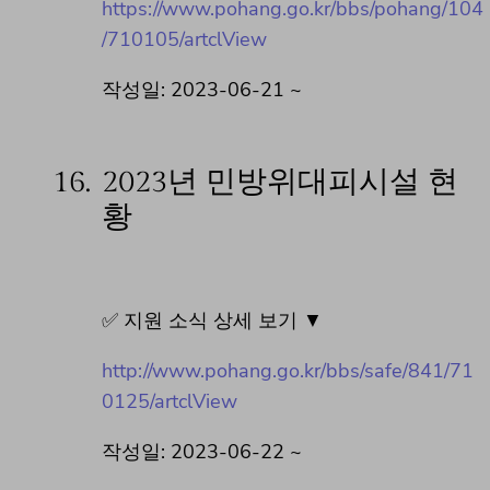
https://www.pohang.go.kr/bbs/pohang/104
/710105/artclView
작성일: 2023-06-21 ~
16.
2023년 민방위대피시설 현
황
✅ 지원 소식 상세 보기 ▼
http://www.pohang.go.kr/bbs/safe/841/71
0125/artclView
작성일: 2023-06-22 ~