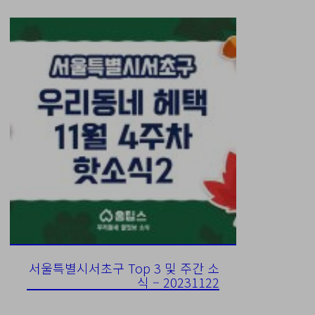
서울특별시서초구 Top 3 및 주간 소
식 – 20231122