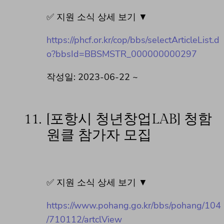
✅ 지원 소식 상세 보기 ▼
https://phcf.or.kr/cop/bbs/selectArticleList.d
o?bbsId=BBSMSTR_000000000297
작성일: 2023-06-22 ~
11.
[포항시 청년창업LAB] 청함
원클 참가자 모집
✅ 지원 소식 상세 보기 ▼
https://www.pohang.go.kr/bbs/pohang/104
/710112/artclView