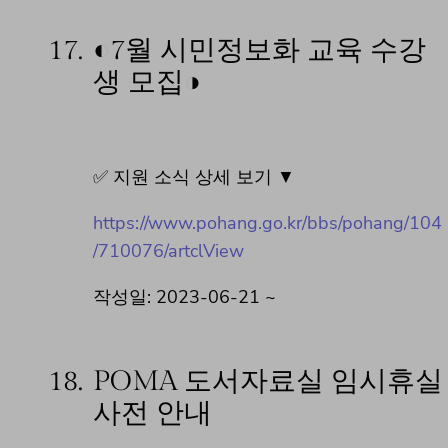
17.
◐7월 시민정보화 교육 수강
생 모집◑
✅ 지원 소식 상세 보기 ▼
https://www.pohang.go.kr/bbs/pohang/104
/710076/artclView
작성일: 2023-06-21 ~
18.
POMA 도서자료실 임시휴실
사전 안내