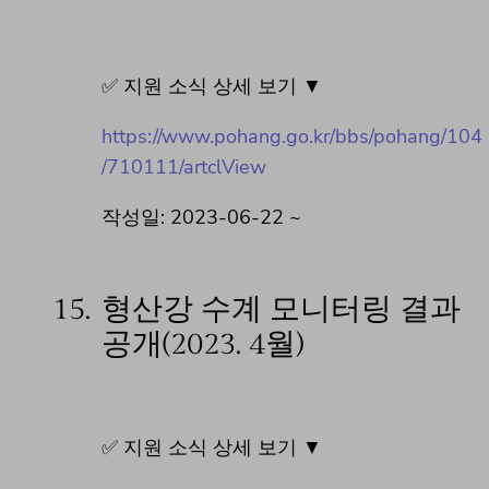
✅ 지원 소식 상세 보기 ▼
https://www.pohang.go.kr/bbs/pohang/104
/710111/artclView
작성일: 2023-06-22 ~
15.
형산강 수계 모니터링 결과
공개(2023. 4월)
✅ 지원 소식 상세 보기 ▼