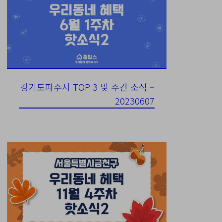
경기도파주시 TOP 3 및 주간 소식 –
20230607