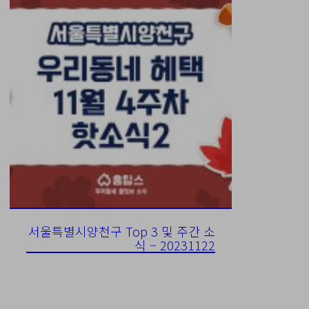
서울특별시양천구 Top 3 및 주간 소
식 – 20231122