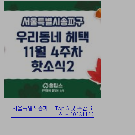
서울특별시송파구 Top 3 및 주간 소
식 – 20231122