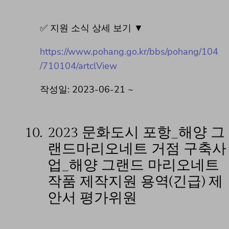
✅ 지원 소식 상세 보기 ▼
https://www.pohang.go.kr/bbs/pohang/104
/710104/artclView
작성일: 2023-06-21 ~
10.
2023 문화도시 포항_해양 그
랜드마리오네트 거점 구축사
업_해양 그랜드 마리오네트
작품 제작지원 용역(긴급) 제
안서 평가위원