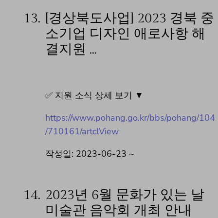
13.
[경상북도사업] 2023 경북 중
소기업 디자인 애로사항 해
결지원 …
✅ 지원 소식 상세 보기 ▼
https://www.pohang.go.kr/bbs/pohang/104
/710161/artclView
작성일: 2023-06-23 ~
14.
2023년 6월 문화가 있는 날
미술관 음악회 개최 안내