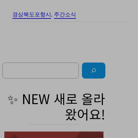
경상북도포항시
, 
주간소식
Search
✨ NEW 새로 올라
왔어요!