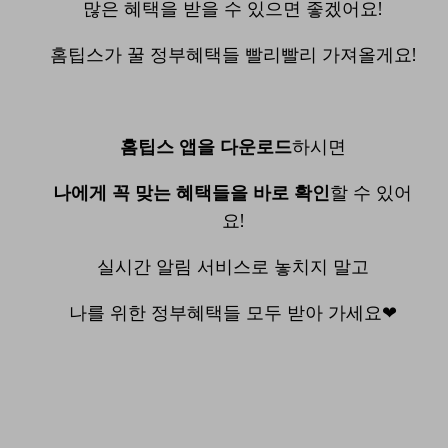
많은 혜택을 받을 수 있으면 좋겠어요!
홈팁스가 꿀 정부혜택들 빨리빨리 가져올게요!
홈팁스 앱을 다운로드
하시면
나에게 꼭 맞는 혜택들을 바로 확인
할 수 있어
요!
실시간 알림 서비스로 놓치지 말고
나를 위한 정부혜택들 모두 받아 가세요❤