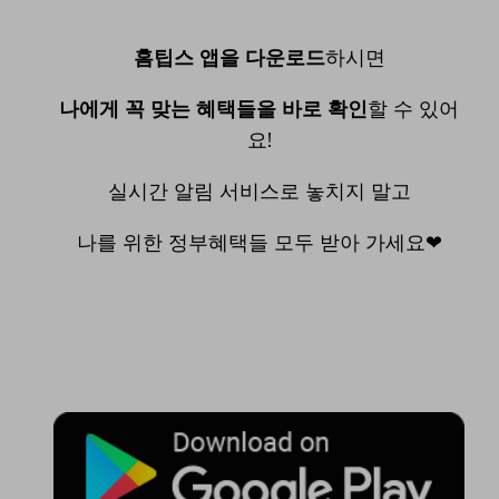
홈팁스 앱을 다운로드
하시면
나에게 꼭 맞는 혜택들을 바로 확인
할 수 있어
요!
실시간 알림 서비스로 놓치지 말고
나를 위한 정부혜택들 모두 받아 가세요❤