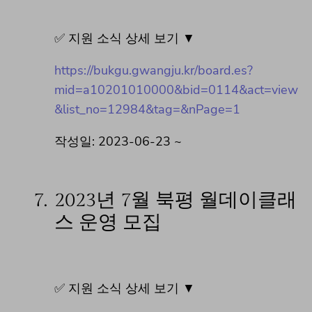
✅ 지원 소식 상세 보기 ▼
https://bukgu.gwangju.kr/board.es?
mid=a10201010000&bid=0114&act=view
&list_no=12984&tag=&nPage=1
작성일: 2023-06-23 ~
7.
2023년 7월 북평 월데이클래
스 운영 모집
✅ 지원 소식 상세 보기 ▼