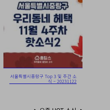
서울특별시중랑구 Top 3 및 주간 소
식 – 20231122