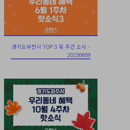
경기도부천시 TOP 3 및 주간 소식 –
20230609