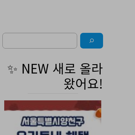
Search
✨ NEW 새로 올라
왔어요!