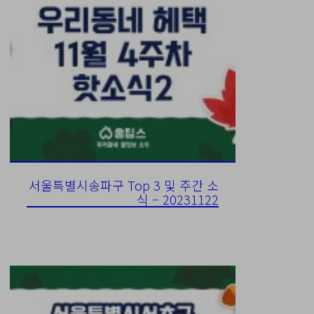
서울특별시송파구 Top 3 및 주간 소
식 – 20231122