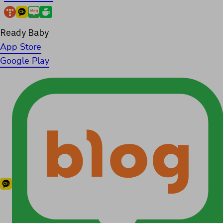
Ready Baby
App Store
Google Play