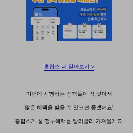
홈팁스 더 알아보기 >
이번에 시행하는 정책들이 딱 맞아서
많은 혜택을 받을 수 있으면 좋겠어요!
홈팁스가 꿀 정부혜택들 빨리빨리 가져올게요!