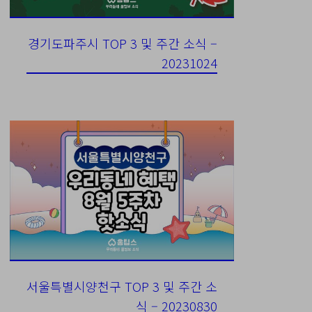
경기도파주시 TOP 3 및 주간 소식 –
20231024
서울특별시양천구 TOP 3 및 주간 소
식 – 20230830