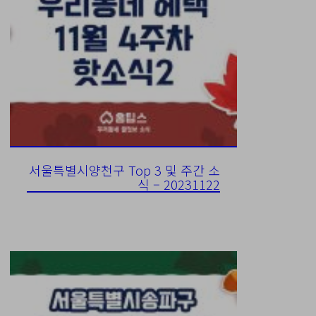
서울특별시양천구 Top 3 및 주간 소
식 – 20231122