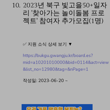
10.
2023년 북구 빛고을50+일자
리 '찾아가는 놀이돌봄 프로
젝트' 참여자 추가모집(1명)
✅ 지원 소식 상세 보기 ▼
https://bukgu.gwangju.kr/board.es?
mid=a10201010000&bid=0114&act=view
&list_no=12980&tag=&nPage=1
작성일: 2023-06-20 ~