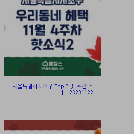
서울특별시서초구 Top 3 및 주간 소
식 – 20231122