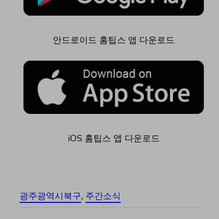
안드로이드 홈팁스 앱 다운로드
iOS 홈팁스 앱 다운로드
광주광역시북구
, 
주간소식