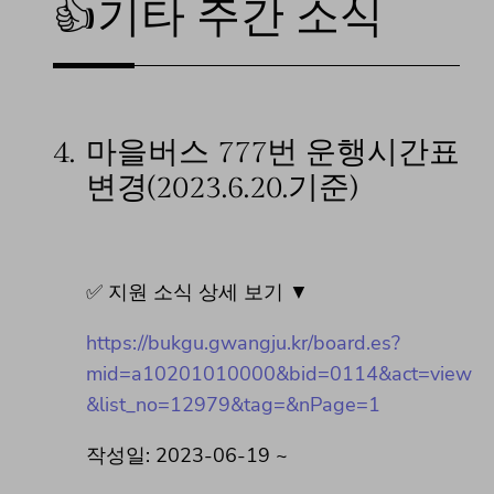
👍기타 주간 소식
4.
마을버스 777번 운행시간표
변경(2023.6.20.기준)
✅ 지원 소식 상세 보기 ▼
https://bukgu.gwangju.kr/board.es?
mid=a10201010000&bid=0114&act=view
&list_no=12979&tag=&nPage=1
작성일: 2023-06-19 ~