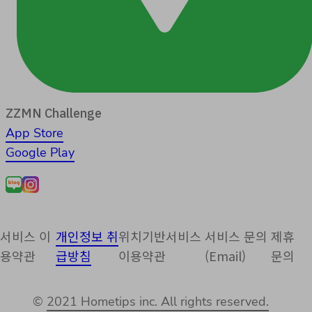
ZZMN Challenge
App Store
Google Play
서비스 이
개인정보 취
위치기반서비스
서비스 문의
제휴
용약관
급방침
이용약관
(Email)
문의
©
2021 Hometips inc. All rights reserved.