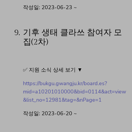
작성일: 2023-06-23 ~
9.
기후 생태 클라쓰 참여자 모
집(2차)
✅ 지원 소식 상세 보기 ▼
https://bukgu.gwangju.kr/board.es?
mid=a10201010000&bid=0114&act=view
&list_no=12981&tag=&nPage=1
작성일: 2023-06-20 ~