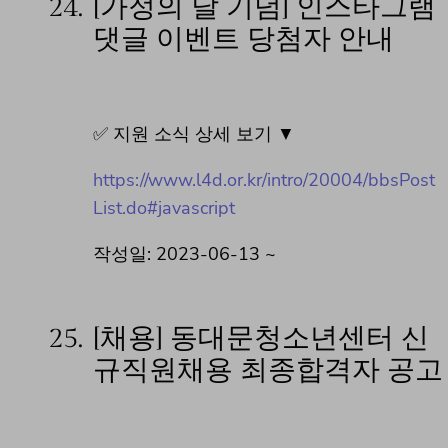
24.
[가정의 달 기념] 인스타그램
댓글 이벤트 당첨자 안내
✅ 지원 소식 상세 보기 ▼
https://www.l4d.or.kr/intro/20004/bbsPost
List.do#javascript
작성일: 2023-06-13 ~
25.
[채용] 동대문청소년센터 신
규직원채용 최종합격자 공고