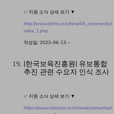
✅ 지원 소식 상세 보기 ▼
http://www.ddmy.or.kr/new/06_community/i
ndex_1.php
작성일: 2023-06-13 ~
19.
[한국보육진흥원] 유보통합
추진 관련 수요자 인식 조사
✅ 지원 소식 상세 보기 ▼
https://www.ddmccic.or.kr/new/community/n