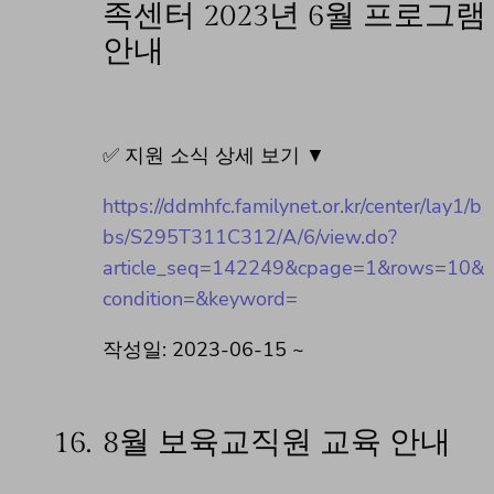
족센터 2023년 6월 프로그램
안내
✅ 지원 소식 상세 보기 ▼
https://ddmhfc.familynet.or.kr/center/lay1/b
bs/S295T311C312/A/6/view.do?
article_seq=142249&cpage=1&rows=10&
condition=&keyword=
작성일: 2023-06-15 ~
16.
8월 보육교직원 교육 안내