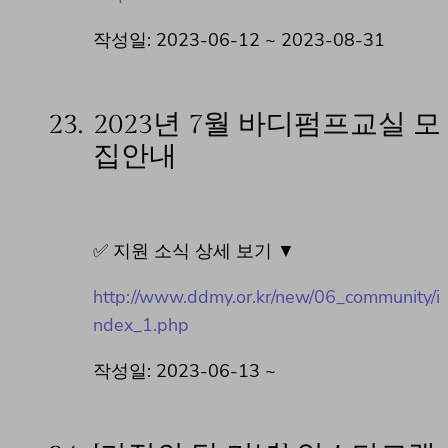
작성일: 2023-06-12 ~ 2023-08-31
23.
2023년 7월 바디펌프교실 모
집안내
✅ 지원 소식 상세 보기 ▼
http://www.ddmy.or.kr/new/06_community/i
ndex_1.php
작성일: 2023-06-13 ~