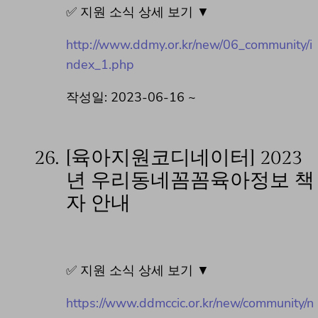
✅ 지원 소식 상세 보기 ▼
http://www.ddmy.or.kr/new/06_community/i
ndex_1.php
작성일: 2023-06-16 ~
26.
[육아지원코디네이터] 2023
년 우리동네꼼꼼육아정보 책
자 안내
✅ 지원 소식 상세 보기 ▼
https://www.ddmccic.or.kr/new/community/n