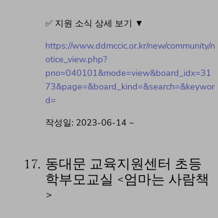
✅ 지원 소식 상세 보기 ▼
https://www.ddmccic.or.kr/new/community/n
otice_view.php?
pno=040101&mode=view&board_idx=31
73&page=&board_kind=&search=&keywor
d=
작성일: 2023-06-14 ~
17.
동대문 교육지원센터 초등
학부모교실 <엄마는 사람책
>