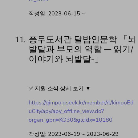
작성일: 2023-06-15 ~
11.
풍무도서관 달밤인문학 「뇌
발달과 부모의 역할 – 읽기/
이야기와 뇌발달-」
✅ 지원 소식 상세 보기 ▼
https://gimpo.gseek.kr/member/rl/kimpoEd
uCity/apy/apy_offline_view.do?
organ_gbn=KO30&glcIdx=10180
작성일: 2023-06-19 ~ 2023-06-29