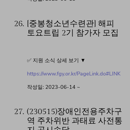
26.
[중봉청소년수련관] 해피
토요트립 2기 참가자 모집
✅ 지원 소식 상세 보기 ▼
https://www.fgy.or.kr/PageLink.do#LINK
작성일: 2023-06-14 ~
27.
(230515)장애인전용주차구
역 주차위반 과태료 사전통