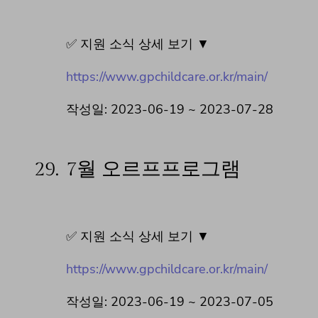
✅ 지원 소식 상세 보기 ▼
https://www.gpchildcare.or.kr/main/
작성일: 2023-06-19 ~ 2023-07-28
29.
7월 오르프프로그램
✅ 지원 소식 상세 보기 ▼
https://www.gpchildcare.or.kr/main/
작성일: 2023-06-19 ~ 2023-07-05