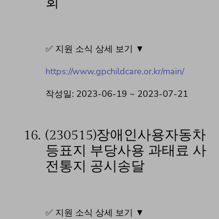
회
✅ 지원 소식 상세 보기 ▼
https://www.gpchildcare.or.kr/main/
작성일: 2023-06-19 ~ 2023-07-21
16.
(230515)장애인사용자동차
등표지 부당사용 과태료 사
전통지 공시송달
✅ 지원 소식 상세 보기 ▼