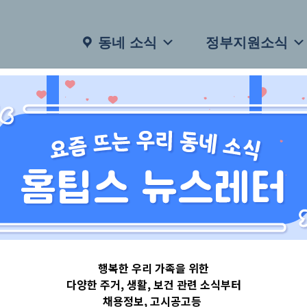
동네 소식
정부지원소식
행복한 우리 가족을 위한
다양한 주거, 생활, 보건 관련 소식부터
채용정보, 고시공고등