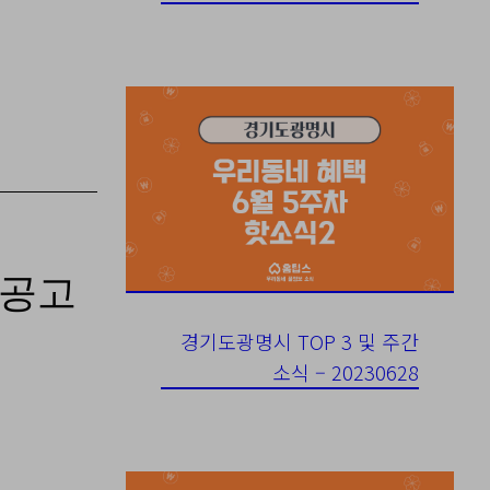
 공고
경기도광명시 TOP 3 및 주간
소식 – 20230628