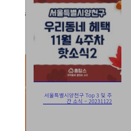
023-06-16
서울특별시양천구 Top 3 및 주
간 소식 – 20231122