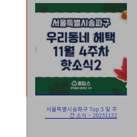
서울특별시송파구 Top 3 및 주
간 소식 – 20231122