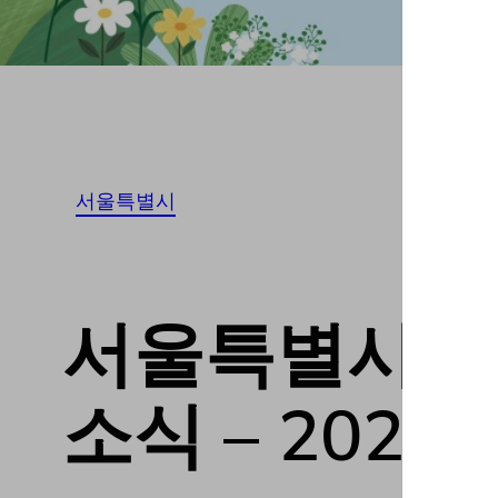
서울특별시
서울특별시성동구
소식 – 20230