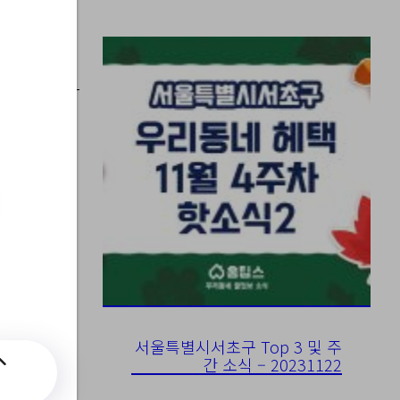
너지"
서울특별시서초구 Top 3 및 주
간 소식 – 20231122