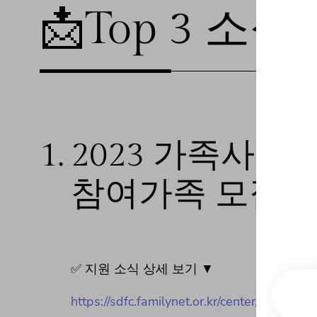
📩Top 3 소식❕
1.
2023 가족사랑
참여가족 모집
✅ 지원 소식 상세 보기 ▼
https://sdfc.familynet.or.kr/center/lay1