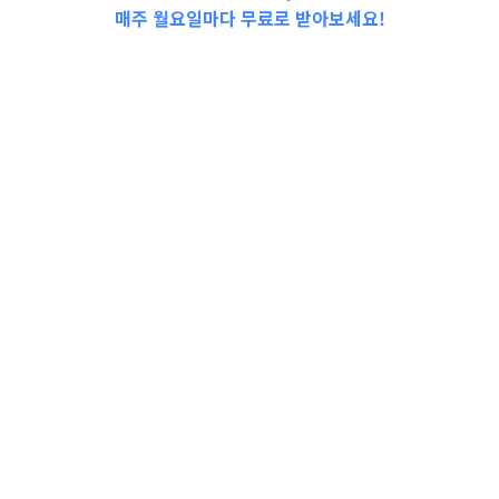
매주 월요일마다 무료로 받아보세요!
2