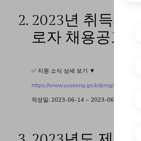
2.
2023년 취득세
로자 채용공고
✅ 지원 소식 상세 보기 ▼
https://www.yuseong.go.kr/prog/saeolGosi
작성일: 2023-06-14 ~ 2023-06-20
3.
2023년도 제3