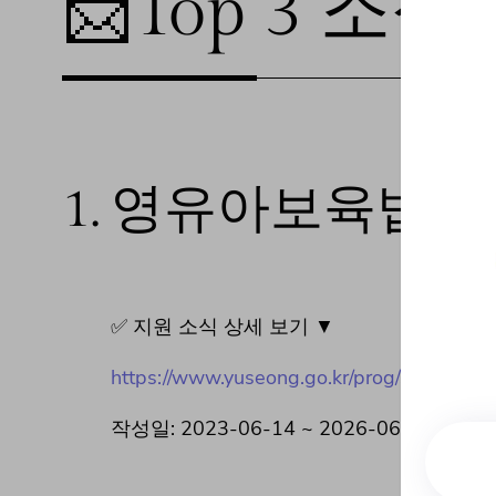
📩Top 3 소식❕
1.
영유아보육법 위
✅ 지원 소식 상세 보기 ▼
https://www.yuseong.go.kr/prog/saeolGosi
작성일: 2023-06-14 ~ 2026-06-13