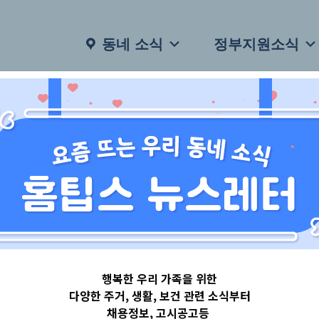
동네 소식
정부지원소식
행복한 우리 가족을 위한
다양한 주거, 생활, 보건 관련 소식부터
채용정보, 고시공고등