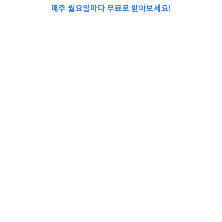
매주 월요일마다 무료로 받아보세요!
2023-0