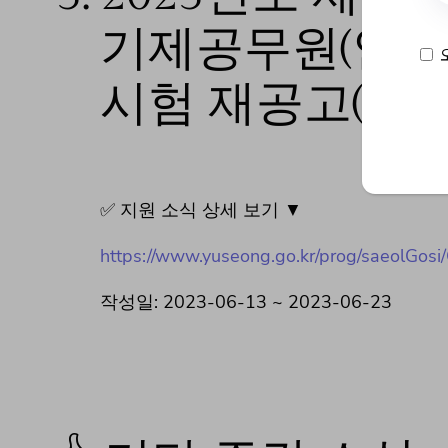
기제공무원(안전
시험 재공고(3차
✅ 지원 소식 상세 보기 ▼
https://www.yuseong.go.kr/prog/saeolGosi
작성일: 2023-06-13 ~ 2023-06-23