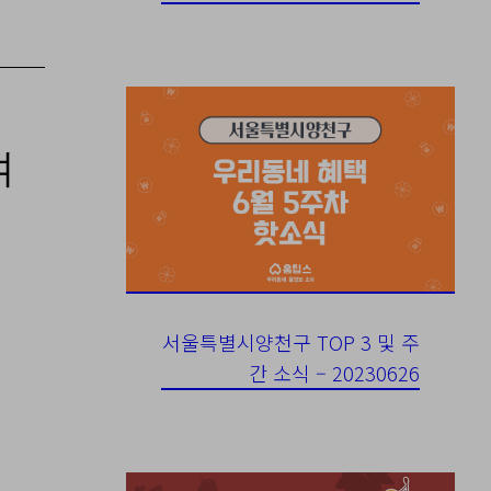
여
서울특별시양천구 TOP 3 및 주
간 소식 – 20230626