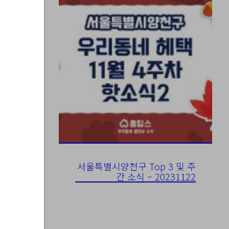
6-16
서울특별시양천구 Top 3 및 주
간 소식 – 20231122