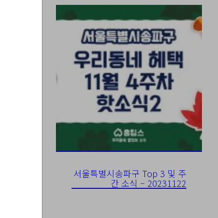
서울특별시송파구 Top 3 및 주
간 소식 – 20231122