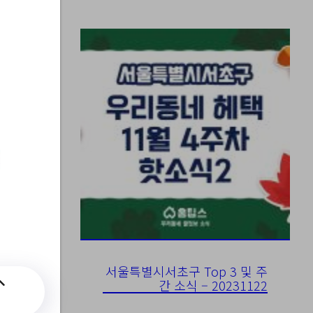
표
서울특별시서초구 Top 3 및 주
간 소식 – 20231122