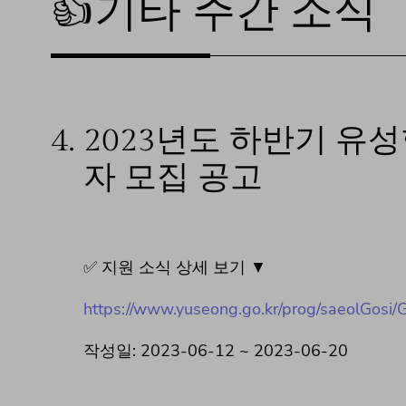
👍기타 주간 소식
4.
2023년도 하반기 유
자 모집 공고
✅ 지원 소식 상세 보기 ▼
https://www.yuseong.go.kr/prog/saeolGosi/
작성일: 2023-06-12 ~ 2023-06-20