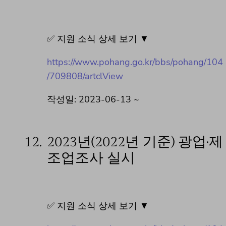
✅ 지원 소식 상세 보기 ▼
https://www.pohang.go.kr/bbs/pohang/104
/709808/artclView
작성일: 2023-06-13 ~
12.
2023년(2022년 기준) 광업·제
조업조사 실시
✅ 지원 소식 상세 보기 ▼