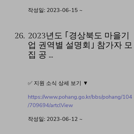
작성일: 2023-06-15 ~
26.
2023년도 ｢경상북도 마을기
업 권역별 설명회｣ 참가자 모
집 공 …
✅ 지원 소식 상세 보기 ▼
https://www.pohang.go.kr/bbs/pohang/104
/709694/artclView
작성일: 2023-06-12 ~