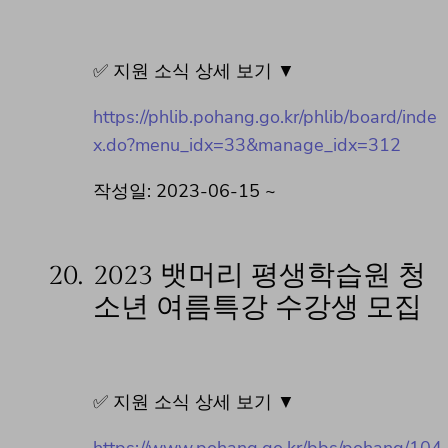
✅ 지원 소식 상세 보기 ▼
https://phlib.pohang.go.kr/phlib/board/inde
x.do?menu_idx=33&manage_idx=312
작성일: 2023-06-15 ~
20.
2023 뱃머리 평생학습원 청
소년 여름특강 수강생 모집
✅ 지원 소식 상세 보기 ▼