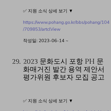
✅ 지원 소식 상세 보기 ▼
https://www.pohang.go.kr/bbs/pohang/104
/709853/artclView
작성일: 2023-06-14 ~
29.
2023 문화도시 포항 PH 문
화매거진 발간 용역 제안서
평가위원 후보자 모집 공고
✅ 지원 소식 상세 보기 ▼