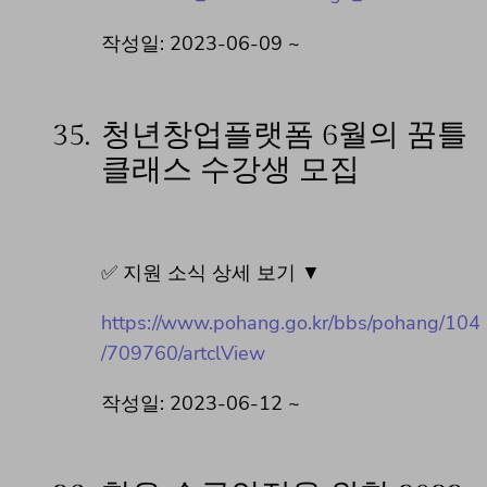
작성일: 2023-06-09 ~
35.
청년창업플랫폼 6월의 꿈틀
클래스 수강생 모집
✅ 지원 소식 상세 보기 ▼
https://www.pohang.go.kr/bbs/pohang/104
/709760/artclView
작성일: 2023-06-12 ~