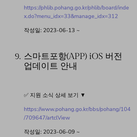
https://phlib.pohang.go.kr/phlib/board/inde
x.do?menu_idx=33&manage_idx=312
작성일: 2023-06-13 ~
9.
스마트포항(APP) iOS 버전
업데이트 안내
✅ 지원 소식 상세 보기 ▼
https://www.pohang.go.kr/bbs/pohang/104
/709647/artclView
작성일: 2023-06-09 ~