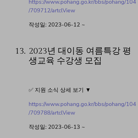
https://www.pohang.go.kr/bbs/pohang/104
/709712/artclView
작성일: 2023-06-12 ~
13.
2023년 대이동 여름특강 평
생교육 수강생 모집
✅ 지원 소식 상세 보기 ▼
https://www.pohang.go.kr/bbs/pohang/104
/709788/artclView
작성일: 2023-06-13 ~