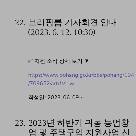
22.
브리핑룸 기자회견 안내
(2023. 6. 12. 10:30)
✅ 지원 소식 상세 보기 ▼
https://www.pohang.go.kr/bbs/pohang/104
/709652/artclView
작성일: 2023-06-09 ~
23.
2023년 하반기 귀농 농업창
업 및 주택구입 지원사업 신