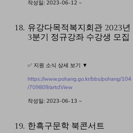
작성일: 2023-06-12 ~
18.
유강다목적복지회관 2023년
3분기 정규강좌 수강생 모집
✅ 지원 소식 상세 보기 ▼
https://www.pohang.go.kr/bbs/pohang/104
/709809/artclView
작성일: 2023-06-13 ~
19.
한흑구문학 북콘서트