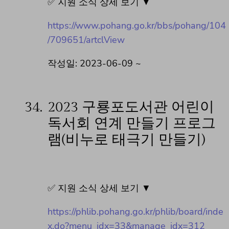
✅ 지원 소식 상세 보기 ▼
https://www.pohang.go.kr/bbs/pohang/104
/709651/artclView
작성일: 2023-06-09 ~
34.
2023 구룡포도서관 어린이
독서회 연계 만들기 프로그
램(비누로 태극기 만들기)
✅ 지원 소식 상세 보기 ▼
https://phlib.pohang.go.kr/phlib/board/inde
x.do?menu_idx=33&manage_idx=312