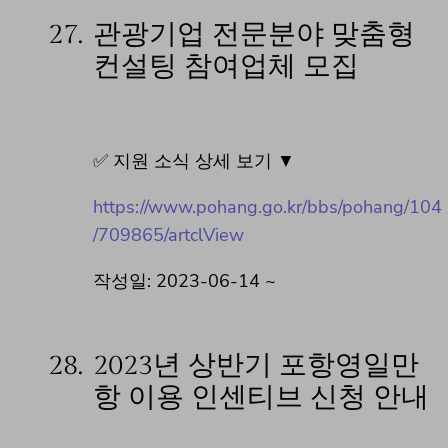
27.
관광기업 전문분야 맞춤형
컨설팅 참여업체 모집
✅ 지원 소식 상세 보기 ▼
https://www.pohang.go.kr/bbs/pohang/104
/709865/artclView
작성일: 2023-06-14 ~
28.
2023년 상반기 포항영일만
항 이용 인센티브 신청 안내