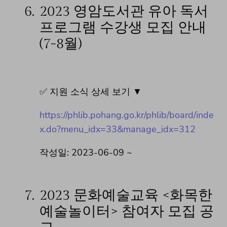
6.
2023 영암도서관 유아 독서
프로그램 수강생 모집 안내
(7-8월)
✅ 지원 소식 상세 보기 ▼
https://phlib.pohang.go.kr/phlib/board/inde
x.do?menu_idx=33&manage_idx=312
작성일: 2023-06-09 ~
7.
2023 문화예술교육 <화목한
예술놀이터> 참여자 모집 공