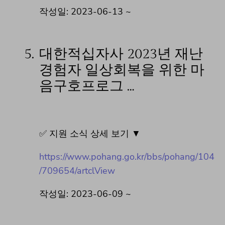
작성일: 2023-06-13 ~
5.
대한적십자사 2023년 재난
경험자 일상회복을 위한 마
음구호프로그 …
✅ 지원 소식 상세 보기 ▼
https://www.pohang.go.kr/bbs/pohang/104
/709654/artclView
작성일: 2023-06-09 ~