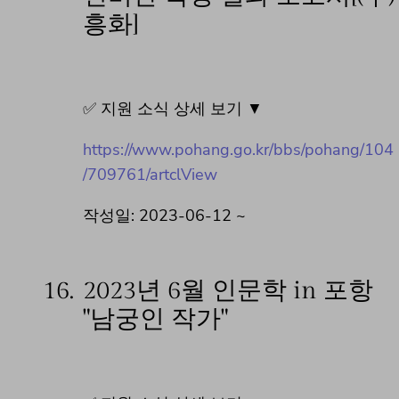
흥화]
✅ 지원 소식 상세 보기 ▼
https://www.pohang.go.kr/bbs/pohang/104
/709761/artclView
작성일: 2023-06-12 ~
16.
2023년 6월 인문학 in 포항
"남궁인 작가"