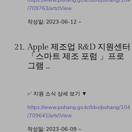
https://www.pohang.go.kr/bbs/pohang/104
/709763/artclView
작성일: 2023-06-12 ~
21.
Apple 제조업 R&D 지원센터
「스마트 제조 포럼 」프로
그램 …
✅ 지원 소식 상세 보기 ▼
https://www.pohang.go.kr/bbs/pohang/104
/709641/artclView
작성일: 2023-06-09 ~