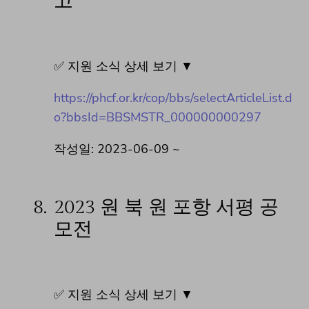
고
✅ 지원 소식 상세 보기 ▼
https://phcf.or.kr/cop/bbs/selectArticleList.d
o?bbsId=BBSMSTR_000000000297
작성일: 2023-06-09 ~
8.
2023 원 북 원 포항 서평 공
모전
✅ 지원 소식 상세 보기 ▼