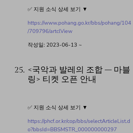
✅ 지원 소식 상세 보기 ▼
https://www.pohang.go.kr/bbs/pohang/104
/709796/artclView
작성일: 2023-06-13 ~
25.
<국악과 발레의 조합 – 마블
링> 티켓 오픈 안내
✅ 지원 소식 상세 보기 ▼
https://phcf.or.kr/cop/bbs/selectArticleList.d
o?bbsId=BBSMSTR_000000000297