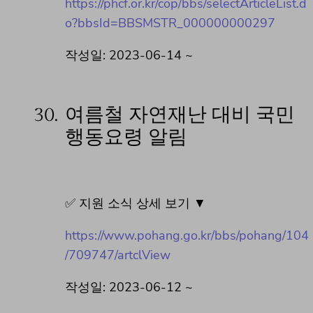
https://phcf.or.kr/cop/bbs/selectArticleList.d
o?bbsId=BBSMSTR_000000000297
작성일: 2023-06-14 ~
30.
여름철 자연재난 대비 국민
행동요령 알림
✅ 지원 소식 상세 보기 ▼
https://www.pohang.go.kr/bbs/pohang/104
/709747/artclView
작성일: 2023-06-12 ~