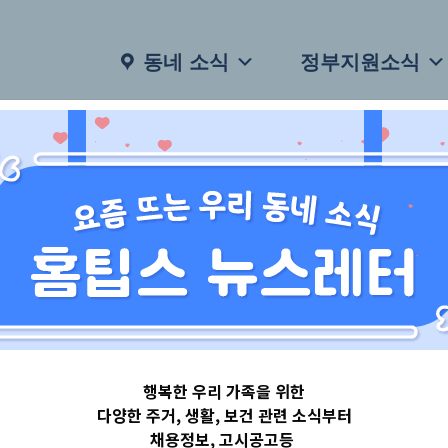
동네 소식
정부지원소식
행복한 우리 가족을 위한
다양한 주거, 생활, 보건 관련 소식부터
채용정보, 고시공고등