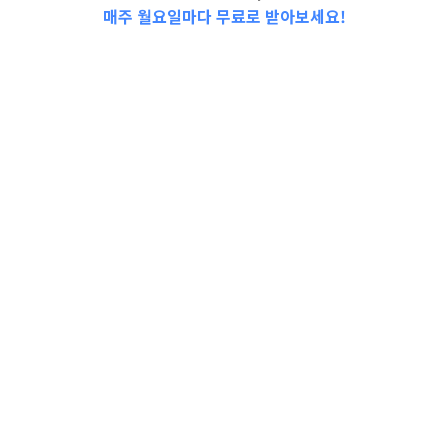
매주 월요일마다 무료로 받아보세요!
2