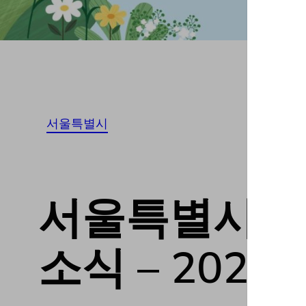
서울특별시
서울특별시송파구
소식 – 20230