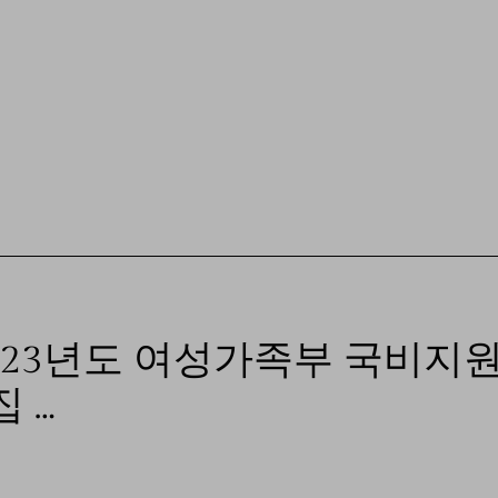
023년도 여성가족부 국비지원
 …