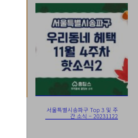
서울특별시송파구 Top 3 및 주
간 소식 – 20231122