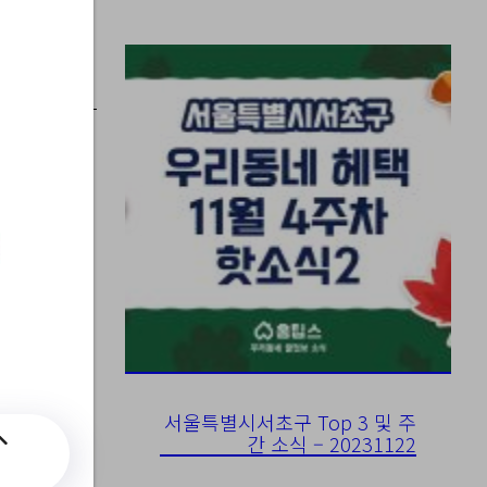
개월)
서울특별시서초구 Top 3 및 주
간 소식 – 20231122