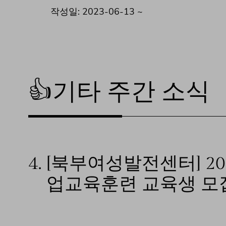
작성일: 2023-06-13 ~
👍기타 주간 소식
4.
[북부여성발전센터] 2
업교육훈련 교육생 모집