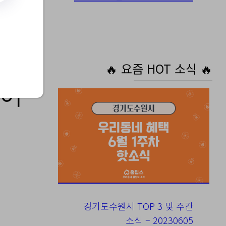
🔥 요즘 HOT 소식 🔥
레이
경기도수원시 TOP 3 및 주간
소식 – 20230605