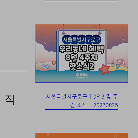
서울특별시구로구 TOP 3 및 주
 직
간 소식 – 20230825