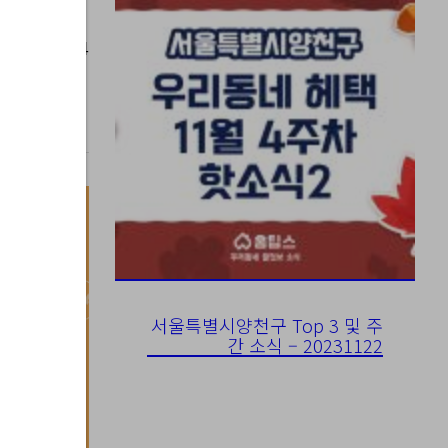
023-06-14
서울특별시양천구 Top 3 및 주
간 소식 – 20231122