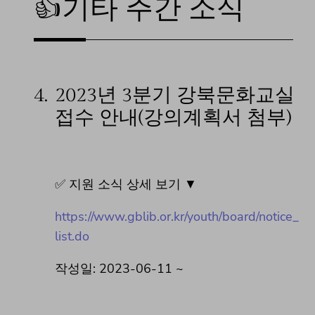
👍기타 주간 소식
4.
2023년 3분기 강북문화교실
접수 안내(강의계획서 첨부)
✅ 지원 소식 상세 보기 ▼
https://www.gblib.or.kr/youth/board/notice_
list.do
작성일: 2023-06-11 ~