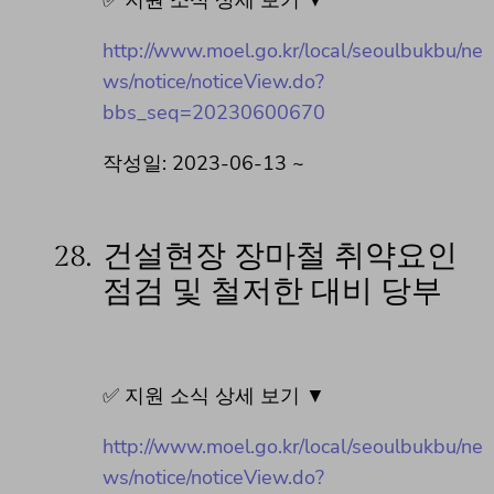
http://www.moel.go.kr/local/seoulbukbu/ne
ws/notice/noticeView.do?
bbs_seq=20230600670
작성일: 2023-06-13 ~
28.
건설현장 장마철 취약요인
점검 및 철저한 대비 당부
✅ 지원 소식 상세 보기 ▼
http://www.moel.go.kr/local/seoulbukbu/ne
ws/notice/noticeView.do?