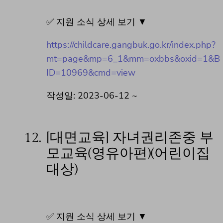
✅ 지원 소식 상세 보기 ▼
https://childcare.gangbuk.go.kr/index.php?
mt=page&mp=6_1&mm=oxbbs&oxid=1&B
ID=10969&cmd=view
작성일: 2023-06-12 ~
12.
[대면교육] 자녀권리존중 부
모교육(영유아편)(어린이집
대상)
✅ 지원 소식 상세 보기 ▼