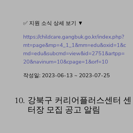
✅ 지원 소식 상세 보기 ▼
https://childcare.gangbuk.go.kr/index.php?
mt=page&mp=4_1_1&mm=edu&oxid=1&c
md=edu&subcmd=view&id=2751&artpp=
20&navinum=10&cpage=1&orf=10
작성일: 2023-06-13 ~ 2023-07-25
10.
강북구 커리어플러스센터 센
터장 모집 공고 알림