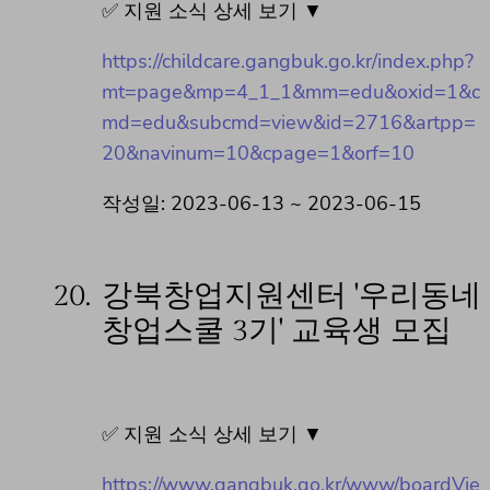
✅ 지원 소식 상세 보기 ▼
https://childcare.gangbuk.go.kr/index.php?
mt=page&mp=4_1_1&mm=edu&oxid=1&c
md=edu&subcmd=view&id=2716&artpp=
20&navinum=10&cpage=1&orf=10
작성일: 2023-06-13 ~ 2023-06-15
20.
강북창업지원센터 '우리동네
창업스쿨 3기' 교육생 모집
✅ 지원 소식 상세 보기 ▼
https://www.gangbuk.go.kr/www/boardVie