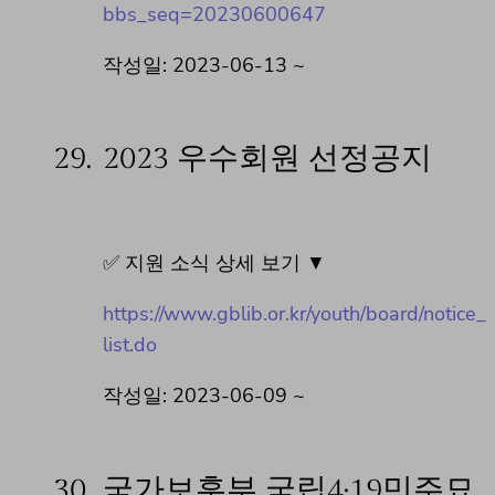
bbs_seq=20230600647
작성일: 2023-06-13 ~
29.
2023 우수회원 선정공지
✅ 지원 소식 상세 보기 ▼
https://www.gblib.or.kr/youth/board/notice_
list.do
작성일: 2023-06-09 ~
30.
국가보훈부 국립4·19민주묘