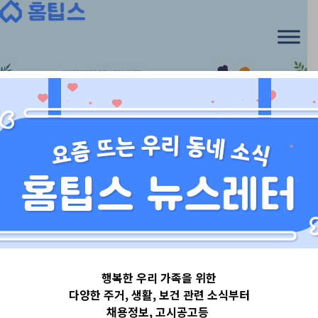
Skip
to
content
서울특별시
행복한 우리 가족을 위한
서울특별시강북
다양한 주거, 생활, 보건 관련 소식부터
채용정보, 고시공고등