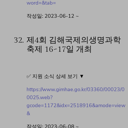
word=&tab=
작성일: 2023-06-12 ~
32.
제4회 김해국제의생명과학
축제 16~17일 개최
✅ 지원 소식 상세 보기 ▼
https://www.gimhae.go.kr/03360/00023/0
0025.web?
gcode=1172&idx=2518916&amode=view
&
작성일: 2023-06-08 ~