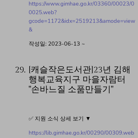
https://www.gimhae.go.kr/03360/00023/0
0025.web?
gcode=1172&idx=2519213&amode=view
&
작성일: 2023-06-13 ~
29.
[캐슬작은도서관]23년 김해
행복교육지구 마을자람터
"손바느질 소품만들기"
✅ 지원 소식 상세 보기 ▼
https://lib.gimhae.go.kr/00290/00309.web