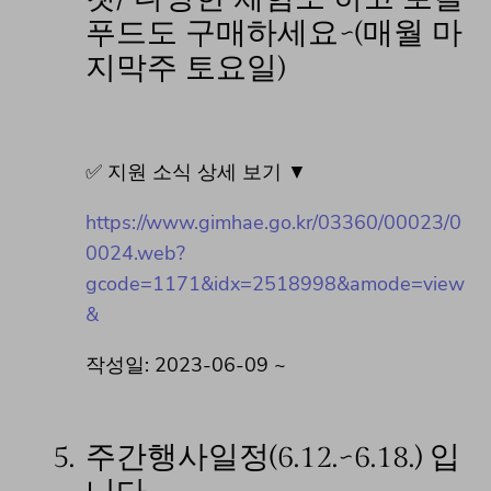
푸드도 구매하세요~(매월 마
지막주 토요일)
✅ 지원 소식 상세 보기 ▼
https://www.gimhae.go.kr/03360/00023/0
0024.web?
gcode=1171&idx=2518998&amode=view
&
작성일: 2023-06-09 ~
5.
주간행사일정(6.12.~6.18.) 입