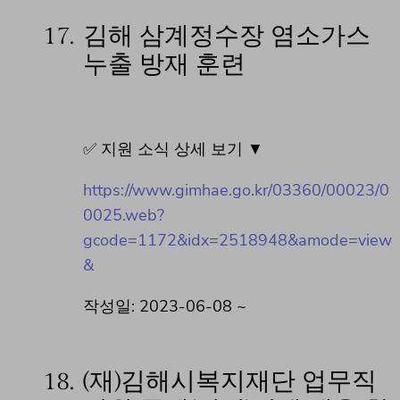
17.
김해 삼계정수장 염소가스
누출 방재 훈련
✅ 지원 소식 상세 보기 ▼
https://www.gimhae.go.kr/03360/00023/0
0025.web?
gcode=1172&idx=2518948&amode=view
&
작성일: 2023-06-08 ~
18.
(재)김해시복지재단 업무직