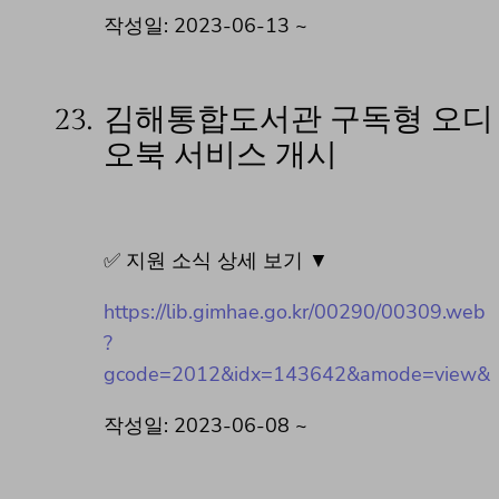
작성일: 2023-06-13 ~
23.
김해통합도서관 구독형 오디
오북 서비스 개시
✅ 지원 소식 상세 보기 ▼
https://lib.gimhae.go.kr/00290/00309.web
?
gcode=2012&idx=143642&amode=view&
작성일: 2023-06-08 ~