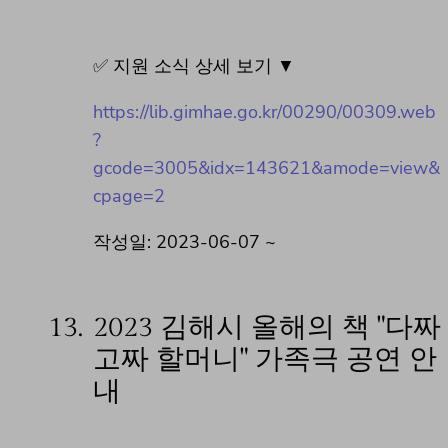
✅ 지원 소식 상세 보기 ▼
https://lib.gimhae.go.kr/00290/00309.web
?
gcode=3005&idx=143621&amode=view&
cpage=2
작성일: 2023-06-07 ~
13.
2023 김해시 올해의 책 "다짜
고짜 할머니" 가족극 공연 안
내