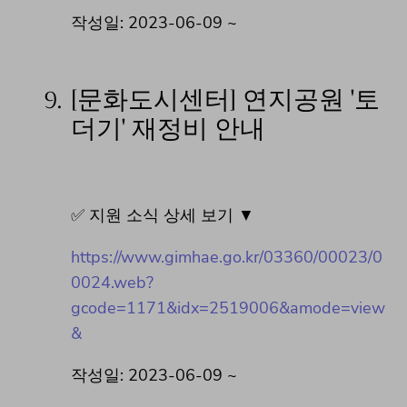
작성일: 2023-06-09 ~
9.
[문화도시센터] 연지공원 '토
더기' 재정비 안내
✅ 지원 소식 상세 보기 ▼
https://www.gimhae.go.kr/03360/00023/0
0024.web?
gcode=1171&idx=2519006&amode=view
&
작성일: 2023-06-09 ~