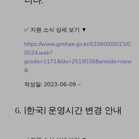
니다.
✅ 지원 소식 상세 보기 ▼
https://www.gimhae.go.kr/03360/00023/0
0024.web?
gcode=1171&idx=2519038&amode=view
&
작성일: 2023-06-09 ~
6.
[한국] 운영시간 변경 안내