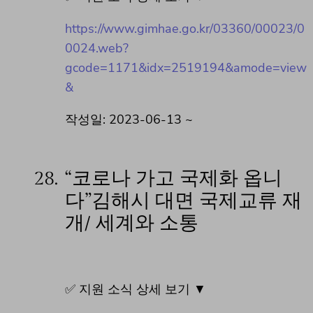
https://www.gimhae.go.kr/03360/00023/0
0024.web?
gcode=1171&idx=2519194&amode=view
&
작성일: 2023-06-13 ~
28.
“코로나 가고 국제화 옵니
다”김해시 대면 국제교류 재
개/ 세계와 소통
✅ 지원 소식 상세 보기 ▼