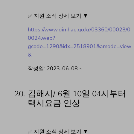
✅ 지원 소식 상세 보기 ▼
https://www.gimhae.go.kr/03360/00023/0
0024.web?
gcode=1290&idx=2518901&amode=view
&
작성일: 2023-06-08 ~
20.
김해시/ 6월 10일 04시부터
택시요금 인상
✅ 지원 소식 상세 보기 ▼