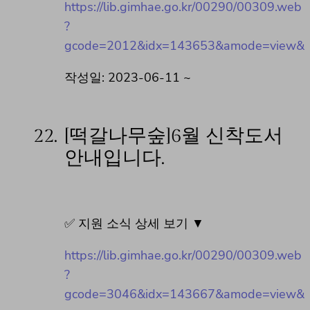
https://lib.gimhae.go.kr/00290/00309.web
?
gcode=2012&idx=143653&amode=view&
작성일: 2023-06-11 ~
22.
[떡갈나무숲]6월 신착도서
안내입니다.
✅ 지원 소식 상세 보기 ▼
https://lib.gimhae.go.kr/00290/00309.web
?
gcode=3046&idx=143667&amode=view&