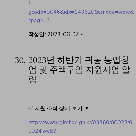
?
gcode=3046&idx=143620&amode=view&
cpage=2
작성일: 2023-06-07 ~
30.
2023년 하반기 귀농 농업창
업 및 주택구입 지원사업 알
림
✅ 지원 소식 상세 보기 ▼
https://www.gimhae.go.kr/03360/00023/0
0024.web?