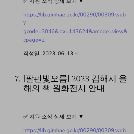
✅ 지원 소식 상세 보기 ▼
https://lib.gimhae.go.kr/00290/00309.web
?
gcode=3046&idx=143624&amode=view&
cpage=2
작성일: 2023-06-13 ~
7.
[팔판빛오름] 2023 김해시 올
해의 책 원화전시 안내
✅ 지원 소식 상세 보기 ▼
https://lib.gimhae.go.kr/00290/00309.web