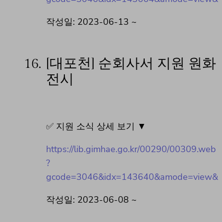
작성일: 2023-06-13 ~
16.
[대포천] 순회사서 지원 원화
전시
✅ 지원 소식 상세 보기 ▼
https://lib.gimhae.go.kr/00290/00309.web
?
gcode=3046&idx=143640&amode=view&
작성일: 2023-06-08 ~