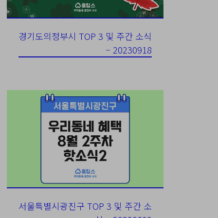
경기도의정부시 TOP 3 및 주간 소식
– 20230918
서울특별시광진구 TOP 3 및 주간 소