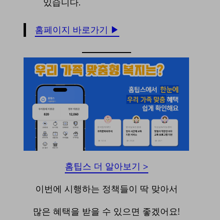
있습니다.
홈페이지 바로가기 ▶
홈팁스 더 알아보기 >
이번에 시행하는 정책들이 딱 맞아서
많은 혜택을 받을 수 있으면 좋겠어요!