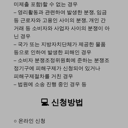
미제출 포함)할 수 없는 경우
– 영리활동과 관련하여 발생한 분쟁, 임금
등 근로자와 고용인 사이의 분쟁, 개인 간
거래 등 소비자와 사업자 사이의 분쟁이 아
닌 경우
– 국가 또는 지방자치단체가 제공한 물품
등으로 인하여 발생한 피해인 경우
– 소비자 분쟁조정위원회에 준하는 분쟁조
정기구에 피해구제가 신청되어 있거나
피해구제절차를 거친 경우
– 법원에 소송 진행 중인 경우 등
💻
신청방법
○ 온라인 신청