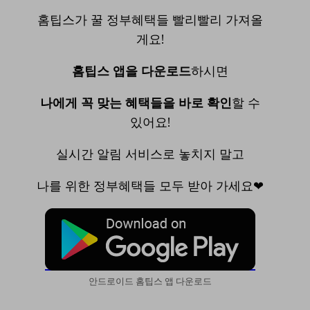
홈팁스가 꿀 정부혜택들 빨리빨리 가져올
게요!
홈팁스 앱을 다운로드
하시면
나에게 꼭 맞는 혜택들을 바로 확인
할 수
있어요!
실시간 알림 서비스로 놓치지 말고
나를 위한 정부혜택들 모두 받아 가세요❤
안드로이드 홈팁스 앱 다운로드