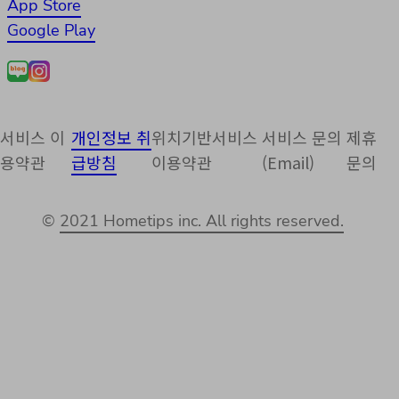
App Store
Google Play
서비스 이
개인정보 취
위치기반서비스
서비스 문의
제휴
용약관
급방침
이용약관
(Email)
문의
©
2021 Hometips inc. All rights reserved.