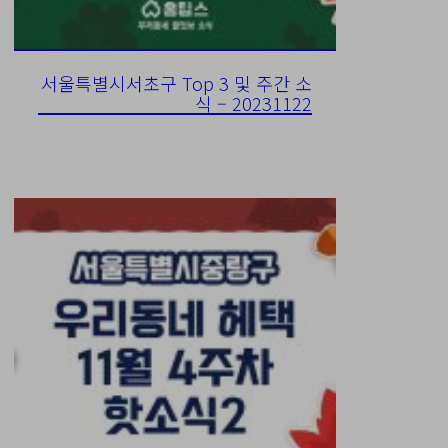
서울특별시서초구 Top 3 및 주간 소
식 – 20231122