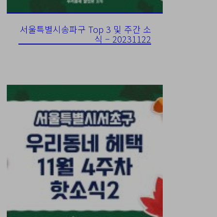
서울특별시송파구 Top 3 및 주간 소
식 – 20231122