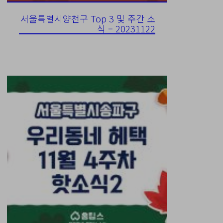
서울특별시양천구 Top 3 및 주간 소
식 – 20231122