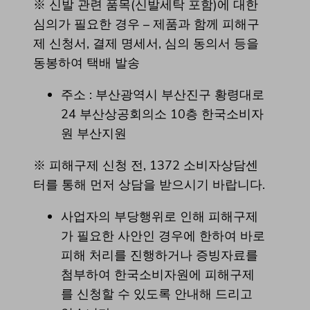
※ 신발 관련 품목(신발세탁 포함)에 대한
심의가 필요한 경우 – 제품과 함께 피해구
제 신청서, 결제 명세서, 심의 동의서 등을
동봉하여 택배 발송
주소 : 부산광역시 부산진구 황령대로
24 부산상공회의소 10층 한국소비자
원 부산지원
※ 피해구제 신청 전, 1372 소비자상담센
터를 통해 먼저 상담을 받으시기 바랍니다.
사업자의 부당행위로 인해 피해구제
가 필요한 사안인 경우에 한하여 바로
피해 처리를 진행하거나 증빙자료를
첨부하여 한국소비자원에 피해구제
를 신청할 수 있도록 안내해 드리고