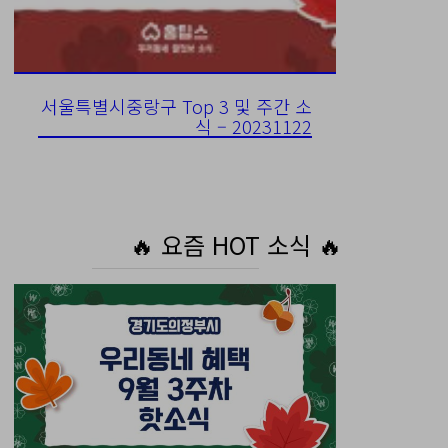
서울특별시중랑구 Top 3 및 주간 소
식 – 20231122
🔥 요즘 HOT 소식 🔥