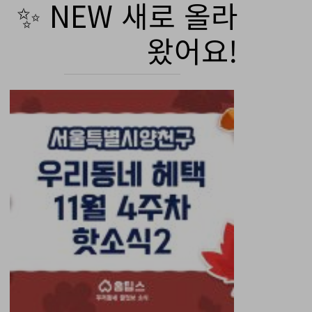
✨ NEW 새로 올라
왔어요!