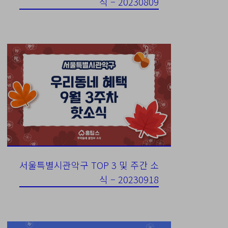
식 – 20230809
서울특별시관악구 TOP 3 및 주간 소
식 – 20230918