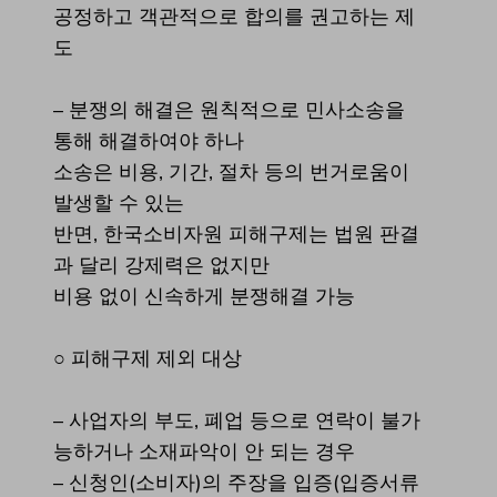
공정하고 객관적으로 합의를 권고하는 제
도
– 분쟁의 해결은 원칙적으로 민사소송을
통해 해결하여야 하나
소송은 비용, 기간, 절차 등의 번거로움이
발생할 수 있는
반면, 한국소비자원 피해구제는 법원 판결
과 달리 강제력은 없지만
비용 없이 신속하게 분쟁해결 가능
○ 피해구제 제외 대상
– 사업자의 부도, 폐업 등으로 연락이 불가
능하거나 소재파악이 안 되는 경우
– 신청인(소비자)의 주장을 입증(입증서류