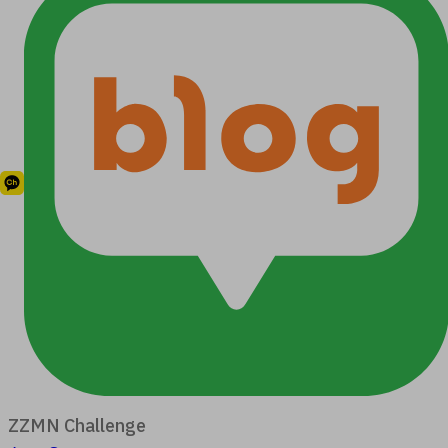
ZZMN Challenge