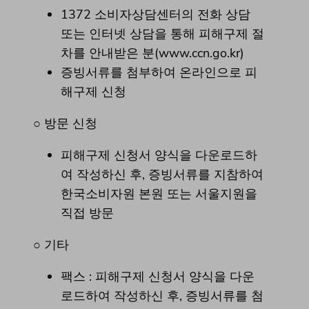
1372 소비자상담센터의 전화 상담
또는 인터넷 상담을 통해 피해구제 절
차를 안내받은 분(www.ccn.go.kr)
증빙서류를 첨부하여 온라인으로 피
해구제 신청
○ 방문 신청
피해구제 신청서 양식을 다운로드하
여 작성하신 후, 증빙서류를 지참하여
한국소비자원 본원 또는 서울지원을
직접 방문
○ 기타
팩스 : 피해구제 신청서 양식을 다운
로드하여 작성하신 후, 증빙서류를 첨