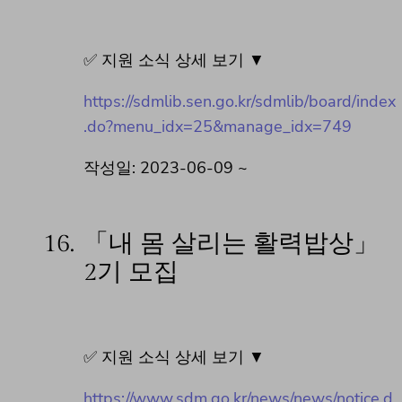
✅ 지원 소식 상세 보기 ▼
https://sdmlib.sen.go.kr/sdmlib/board/index
.do?menu_idx=25&manage_idx=749
작성일: 2023-06-09 ~
16.
「내 몸 살리는 활력밥상」
2기 모집
✅ 지원 소식 상세 보기 ▼
https://www.sdm.go.kr/news/news/notice.d