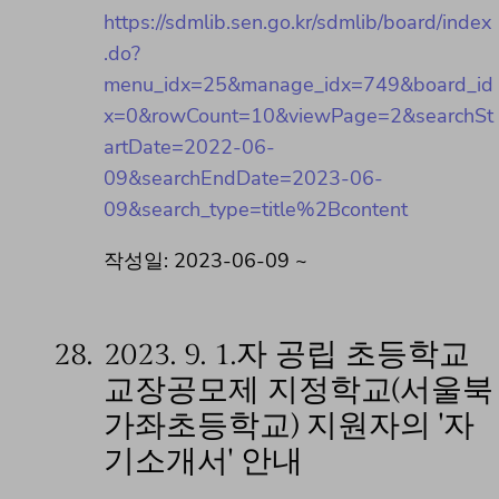
https://sdmlib.sen.go.kr/sdmlib/board/index
.do?
menu_idx=25&manage_idx=749&board_id
x=0&rowCount=10&viewPage=2&searchSt
artDate=2022-06-
09&searchEndDate=2023-06-
09&search_type=title%2Bcontent
작성일: 2023-06-09 ~
28.
2023. 9. 1.자 공립 초등학교
교장공모제 지정학교(서울북
가좌초등학교) 지원자의 '자
기소개서' 안내