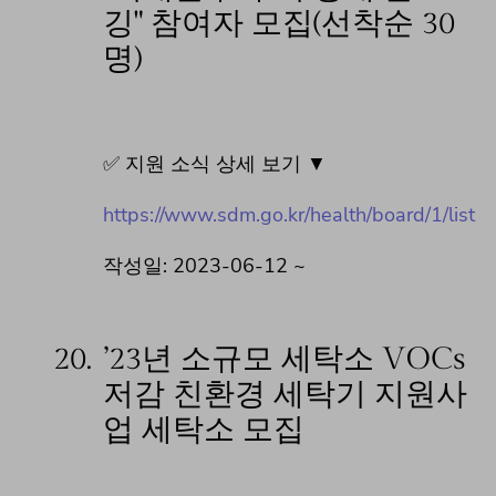
깅" 참여자 모집(선착순 30
명)
✅ 지원 소식 상세 보기 ▼
https://www.sdm.go.kr/health/board/1/list
작성일: 2023-06-12 ~
20.
’23년 소규모 세탁소 VOCs
저감 친환경 세탁기 지원사
업 세탁소 모집