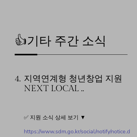
👍기타 주간 소식
4.
지역연계형 청년창업 지원
NEXT LOCAL ..
✅ 지원 소식 상세 보기 ▼
https://www.sdm.go.kr/social/notify/notice.d