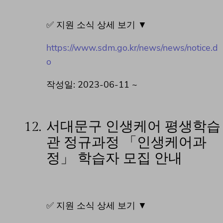
✅ 지원 소식 상세 보기 ▼
https://www.sdm.go.kr/news/news/notice.d
o
작성일: 2023-06-11 ~
12.
서대문구 인생케어 평생학습
관 정규과정 「인생케어과
정」 학습자 모집 안내
✅ 지원 소식 상세 보기 ▼