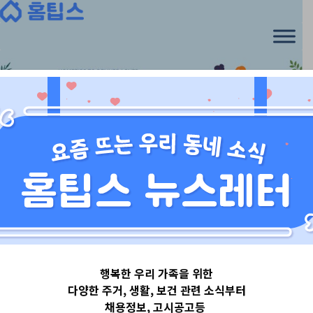
Skip
to
content
서울특별시
행복한 우리 가족을 위한
서울특별시서대
다양한 주거, 생활, 보건 관련 소식부터
채용정보, 고시공고등