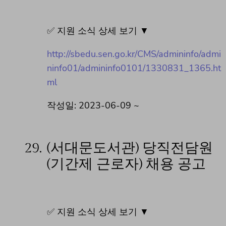
✅ 지원 소식 상세 보기 ▼
http://sbedu.sen.go.kr/CMS/admininfo/admi
ninfo01/admininfo0101/1330831_1365.ht
ml
작성일: 2023-06-09 ~
29.
(서대문도서관) 당직전담원
(기간제 근로자) 채용 공고
✅ 지원 소식 상세 보기 ▼