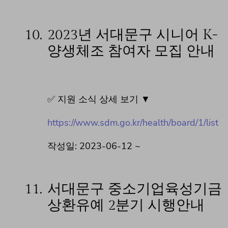
10.
2023년 서대문구 시니어 K-
양생체조 참여자 모집 안내
✅ 지원 소식 상세 보기 ▼
https://www.sdm.go.kr/health/board/1/list
작성일: 2023-06-12 ~
11.
서대문구 중소기업육성기금
상환유예 2분기 시행안내