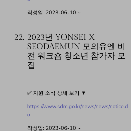
작성일: 2023-06-10 ~
22.
2023년 YONSEI X
SEODAEMUN 모의유엔 비
전 워크숍 청소년 참가자 모
집
✅ 지원 소식 상세 보기 ▼
https://www.sdm.go.kr/news/news/notice.d
o
작성일: 2023-06-10 ~