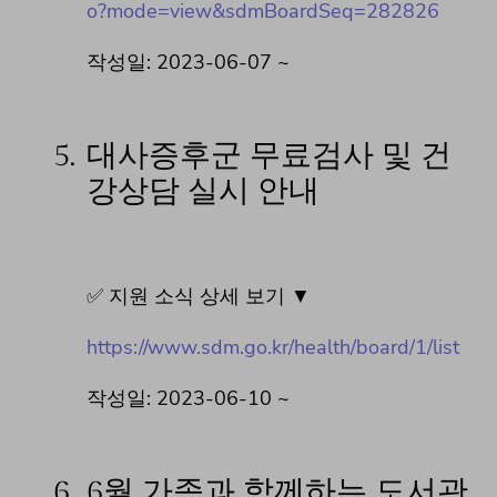
o?mode=view&sdmBoardSeq=282826
작성일: 2023-06-07 ~
5.
대사증후군 무료검사 및 건
강상담 실시 안내
✅ 지원 소식 상세 보기 ▼
https://www.sdm.go.kr/health/board/1/list
작성일: 2023-06-10 ~
6.
6월 가족과 함께하는 도서관