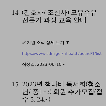
14.
(간호사/ 조산사) 모유수유
전문가 과정 교육 안내
✅ 지원 소식 상세 보기 ▼
https://www.sdm.go.kr/health/board/1/list
작성일: 2023-06-10 ~
15.
2023년 책나비 독서회(청소
년/ 중1~2) 회원 추가모집(접
수 5. 24.~)