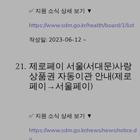
✅ 지원 소식 상세 보기 ▼
https://www.sdm.go.kr/health/board/1/list
작성일: 2023-06-12 ~
21.
제로페이 서울(서대문)사랑
상품권 자동이관 안내(제로
페이→서울페이)
✅ 지원 소식 상세 보기 ▼
https://www.sdm.go.kr/news/news/notice.d
o