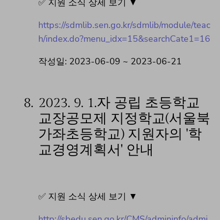
✅ 지원 소식 상세 보기 ▼
https://sdmlib.sen.go.kr/sdmlib/module/teac
h/index.do?menu_idx=15&searchCate1=16
작성일: 2023-06-09 ~ 2023-06-21
8.
2023. 9. 1.자 공립 초등학교
교장공모제 지정학교(서울북
가좌초등학교) 지원자의 '학
교경영계획서' 안내
✅ 지원 소식 상세 보기 ▼
http://sbedu.sen.go.kr/CMS/admininfo/admi