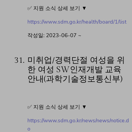
✅ 지원 소식 상세 보기 ▼
https://www.sdm.go.kr/health/board/1/list
작성일: 2023-06-07 ~
31.
미취업/경력단절 여성을 위
한 여성 SW인재개발 교육
안내(과학기술정보통신부)
✅ 지원 소식 상세 보기 ▼
https://www.sdm.go.kr/news/news/notice.d
o