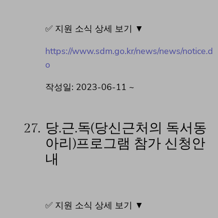
✅ 지원 소식 상세 보기 ▼
https://www.sdm.go.kr/news/news/notice.d
o
작성일: 2023-06-11 ~
27.
당.근.독(당신근처의 독서동
아리)프로그램 참가 신청안
내
✅ 지원 소식 상세 보기 ▼