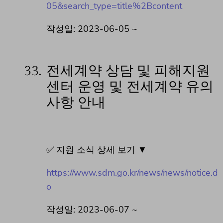
05&search_type=title%2Bcontent
작성일: 2023-06-05 ~
33.
전세계약 상담 및 피해지원
센터 운영 및 전세계약 유의
사항 안내
✅ 지원 소식 상세 보기 ▼
https://www.sdm.go.kr/news/news/notice.d
o
작성일: 2023-06-07 ~