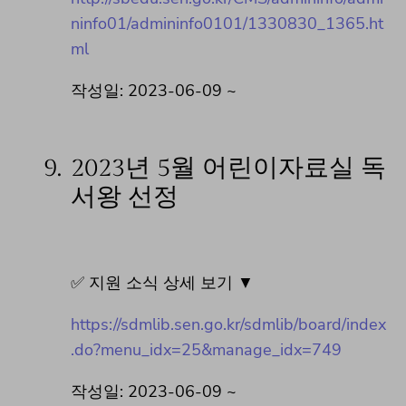
ninfo01/admininfo0101/1330830_1365.ht
ml
작성일: 2023-06-09 ~
9.
2023년 5월 어린이자료실 독
서왕 선정
✅ 지원 소식 상세 보기 ▼
https://sdmlib.sen.go.kr/sdmlib/board/index
.do?menu_idx=25&manage_idx=749
작성일: 2023-06-09 ~