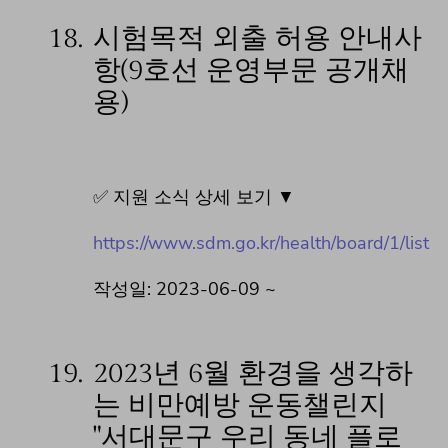
18.
시험목적 외출 허용 안내사
항(9호선 운영부문 공개채
용)
✅ 지원 소식 상세 보기 ▼
https://www.sdm.go.kr/health/board/1/list
작성일: 2023-06-09 ~
19.
2023년 6월 환경을 생각하
는 비만예방 운동챌린지
"서대문구 우리 동네 플로