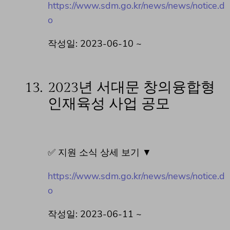
https://www.sdm.go.kr/news/news/notice.d
o
작성일: 2023-06-10 ~
13.
2023년 서대문 창의융합형
인재육성 사업 공모
✅ 지원 소식 상세 보기 ▼
https://www.sdm.go.kr/news/news/notice.d
o
작성일: 2023-06-11 ~