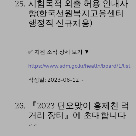
25.
시험목적 외출 허용 안내사
항(한국선원복지고용센터
행정직 신규채용)
✅ 지원 소식 상세 보기 ▼
https://www.sdm.go.kr/health/board/1/list
작성일: 2023-06-12 ~
26.
『2023 단오맞이 홍제천 먹
거리 장터』에 초대합니다
~~