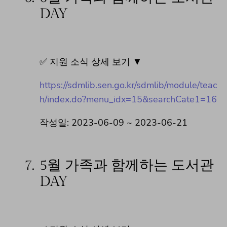
DAY
✅ 지원 소식 상세 보기 ▼
https://sdmlib.sen.go.kr/sdmlib/module/teac
h/index.do?menu_idx=15&searchCate1=16
작성일: 2023-06-09 ~ 2023-06-21
7.
5월 가족과 함께하는 도서관
DAY