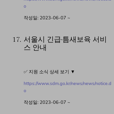
o
작성일: 2023-06-07 ~
17.
서울시 긴급·틈새보육 서비
스 안내
✅ 지원 소식 상세 보기 ▼
https://www.sdm.go.kr/news/news/notice.d
o
작성일: 2023-06-07 ~