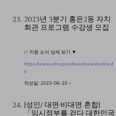
23.
2023년 3분기 홍은2동 자치
회관 프로그램 수강생 모집
✅ 지원 소식 상세 보기 ▼
https://www.sdm.go.kr/news/news/notice.d
o
작성일: 2023-06-10 ~
24.
[성인/ 대면·비대면 혼합]
「임시정부를 걷다 대한민국