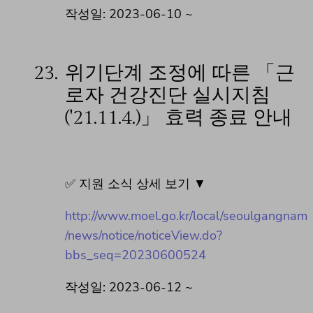
작성일: 2023-06-10 ~
23.
위기단계 조정에 따른 「근
로자 건강진단 실시지침
('21.11.4.)」 효력 종료 안내
✅ 지원 소식 상세 보기 ▼
http://www.moel.go.kr/local/seoulgangnam
/news/notice/noticeView.do?
bbs_seq=20230600524
작성일: 2023-06-12 ~