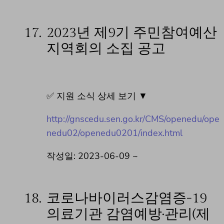
17.
2023년 제9기 주민참여예산
지역회의 소집 공고
✅ 지원 소식 상세 보기 ▼
http://gnscedu.sen.go.kr/CMS/openedu/ope
nedu02/openedu0201/index.html
작성일: 2023-06-09 ~
18.
코로나바이러스감염증-19
의료기관 감염예방·관리(제