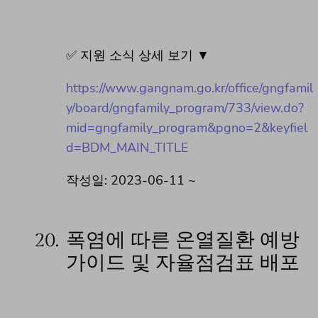
✅ 지원 소식 상세 보기 ▼
https://www.gangnam.go.kr/office/gngfamil
y/board/gngfamily_program/733/view.do?
mid=gngfamily_program&pgno=2&keyfiel
d=BDM_MAIN_TITLE
작성일: 2023-06-11 ~
20.
폭염에 따른 온열질환 예방
가이드 및 자율점검표 배포