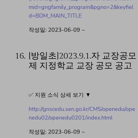
mid=gngfamily_program&pgno=2&keyfiel
d=BDM_MAIN_TITLE
작성일: 2023-06-09 ~
16.
[방일초]2023.9.1.자 교장공모
제 지정학교 교장 공모 공고
✅ 지원 소식 상세 보기 ▼
http://gnscedu.sen.go.kr/CMS/openedu/ope
nedu02/openedu0201/index.html
작성일: 2023-06-09 ~