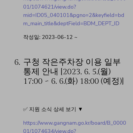
01/1074621/view.do?
mid=ID05_040101&pgno=2&keyfield=bd
m_main_title&deptField=BDM_DEPT_ID
작성일: 2023-06-12 ~
6.
구청 작은주차장 이용 일부
통제 안내 [2023. 6. 5.(월)
17:00 ~ 6. 6.(화) 18:00 (예정)]
✅ 지원 소식 상세 보기 ▼
https://www.gangnam.go.kr/board/B_0000
01/1074634/view.do?