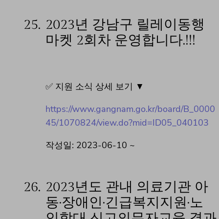
25.
2023년 강남구 릴레이동행
마켓 2회차 운영합니다.!!!
✅ 지원 소식 상세 보기 ▼
https://www.gangnam.go.kr/board/B_0000
45/1070824/view.do?mid=ID05_040103
작성일: 2023-06-10 ~
26.
2023년도 관내 의료기관 아
동·장애인·긴급복지지원·노
인학대 신고의무자교육 결과