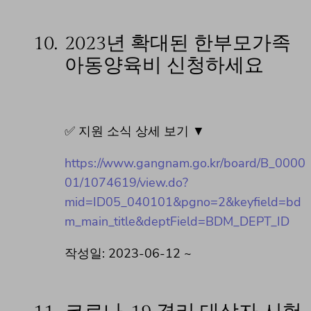
10.
2023년 확대된 한부모가족
아동양육비 신청하세요
✅ 지원 소식 상세 보기 ▼
https://www.gangnam.go.kr/board/B_0000
01/1074619/view.do?
mid=ID05_040101&pgno=2&keyfield=bd
m_main_title&deptField=BDM_DEPT_ID
작성일: 2023-06-12 ~