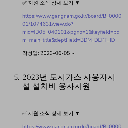
✅ 지원 소식 상세 보기 ▼
https://www.gangnam.go.kr/board/B_0000
01/1074631/view.do?
mid=ID05_040101&pgno=1&keyfield=bd
m_main_title&deptField=BDM_DEPT_ID
작성일: 2023-06-05 ~
5.
2023년 도시가스 사용자시
설 설치비 융자지원
✅ 지원 소식 상세 보기 ▼
https://www.gangnam.go.kr/board/B_0000