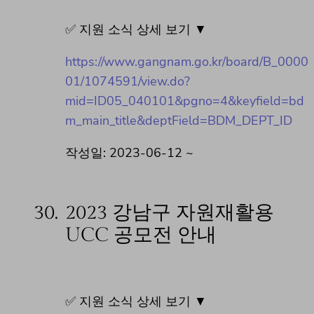
✅ 지원 소식 상세 보기 ▼
https://www.gangnam.go.kr/board/B_0000
01/1074591/view.do?
mid=ID05_040101&pgno=4&keyfield=bd
m_main_title&deptField=BDM_DEPT_ID
작성일: 2023-06-12 ~
30.
2023 강남구 자원재활용
UCC 공모전 안내
✅ 지원 소식 상세 보기 ▼