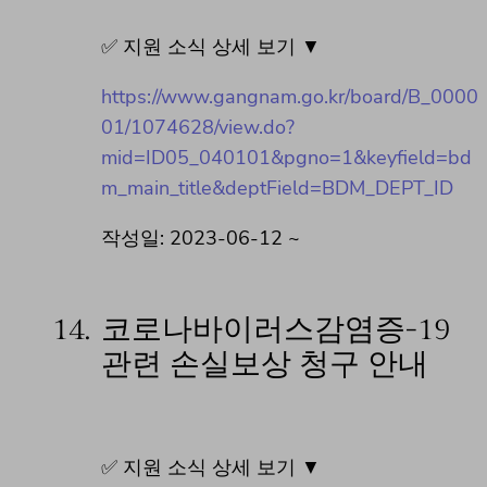
✅ 지원 소식 상세 보기 ▼
https://www.gangnam.go.kr/board/B_0000
01/1074628/view.do?
mid=ID05_040101&pgno=1&keyfield=bd
m_main_title&deptField=BDM_DEPT_ID
작성일: 2023-06-12 ~
14.
코로나바이러스감염증-19
관련 손실보상 청구 안내
✅ 지원 소식 상세 보기 ▼