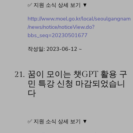
✅ 지원 소식 상세 보기 ▼
http://www.moel.go.kr/local/seoulgangnam
/news/notice/noticeView.do?
bbs_seq=20230501677
작성일: 2023-06-12 ~
21.
꿈이 모이는 챗GPT 활용 구
민 특강 신청 마감되었습니
다
✅ 지원 소식 상세 보기 ▼