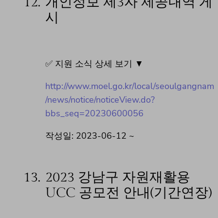
12.
개인정보 제3자 제공내역 게
시
✅ 지원 소식 상세 보기 ▼
http://www.moel.go.kr/local/seoulgangnam
/news/notice/noticeView.do?
bbs_seq=20230600056
작성일: 2023-06-12 ~
13.
2023 강남구 자원재활용
UCC 공모전 안내(기간연장)