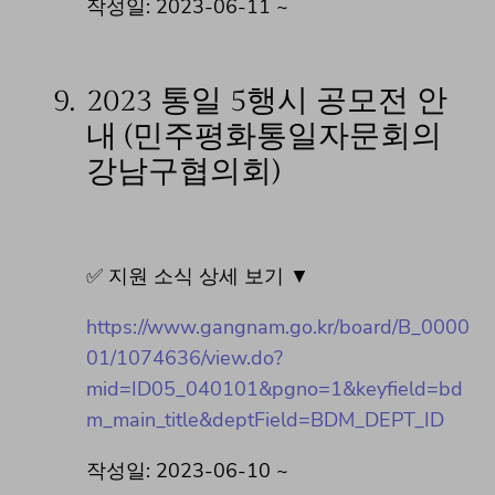
작성일: 2023-06-11 ~
9.
2023 통일 5행시 공모전 안
내 (민주평화통일자문회의
강남구협의회)
✅ 지원 소식 상세 보기 ▼
https://www.gangnam.go.kr/board/B_0000
01/1074636/view.do?
mid=ID05_040101&pgno=1&keyfield=bd
m_main_title&deptField=BDM_DEPT_ID
작성일: 2023-06-10 ~