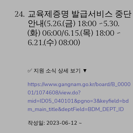
24.
교육제증명 발급서비스 중단
안내(5.26.(금) 18:00 ~5.30.
(화) 06:00/6.15.(목) 18:00 ~
6.21.(수) 08:00)
✅ 지원 소식 상세 보기 ▼
https://www.gangnam.go.kr/board/B_0000
01/1074608/view.do?
mid=ID05_040101&pgno=3&keyfield=bd
m_main_title&deptField=BDM_DEPT_ID
작성일: 2023-06-12 ~