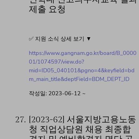
제출 요청
✅ 지원 소식 상세 보기 ▼
https://www.gangnam.go.kr/board/B_0000
01/1074597/view.do?
mid=ID05_040101&pgno=4&keyfield=bd
m_main_title&deptField=BDM_DEPT_ID
작성일: 2023-06-12 ~
27.
[2023-62] 서울지방고용노동
청 직업상담원 채용 최종합