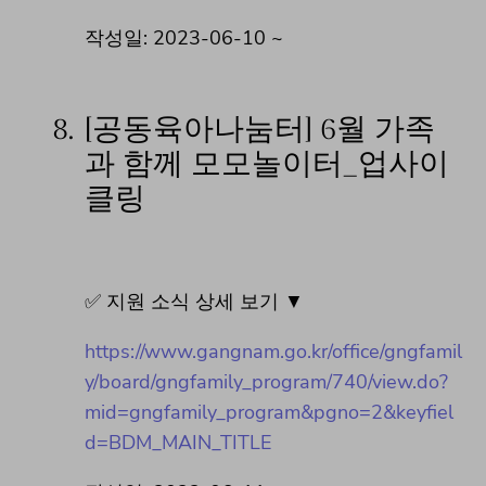
작성일: 2023-06-10 ~
8.
[공동육아나눔터] 6월 가족
과 함께 모모놀이터_업사이
클링
✅ 지원 소식 상세 보기 ▼
https://www.gangnam.go.kr/office/gngfamil
y/board/gngfamily_program/740/view.do?
mid=gngfamily_program&pgno=2&keyfiel
d=BDM_MAIN_TITLE