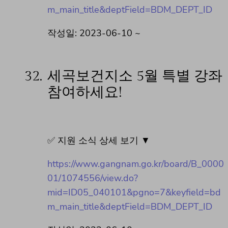
m_main_title&deptField=BDM_DEPT_ID
작성일: 2023-06-10 ~
32.
세곡보건지소 5월 특별 강좌
참여하세요!
✅ 지원 소식 상세 보기 ▼
https://www.gangnam.go.kr/board/B_0000
01/1074556/view.do?
mid=ID05_040101&pgno=7&keyfield=bd
m_main_title&deptField=BDM_DEPT_ID