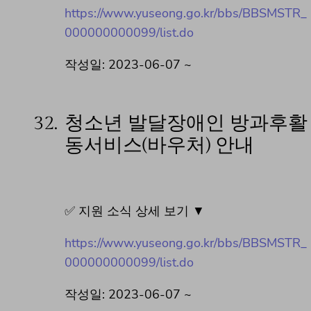
https://www.yuseong.go.kr/bbs/BBSMSTR_
000000000099/list.do
작성일: 2023-06-07 ~
32.
청소년 발달장애인 방과후활
동서비스(바우처) 안내
✅ 지원 소식 상세 보기 ▼
https://www.yuseong.go.kr/bbs/BBSMSTR_
000000000099/list.do
작성일: 2023-06-07 ~