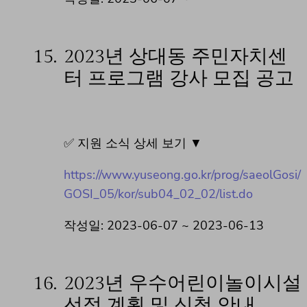
15.
2023년 상대동 주민자치센
터 프로그램 강사 모집 공고
✅ 지원 소식 상세 보기 ▼
https://www.yuseong.go.kr/prog/saeolGosi/
GOSI_05/kor/sub04_02_02/list.do
작성일: 2023-06-07 ~ 2023-06-13
16.
2023년 우수어린이놀이시설
선정 계획 및 신청 안내