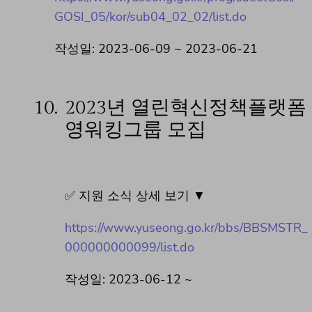
GOSI_05/kor/sub04_02_02/list.do
작성일: 2023-06-09 ~ 2023-06-21
10.
2023년 열린혁신정책플랫폼
영워킹그룹 모집
✅ 지원 소식 상세 보기 ▼
https://www.yuseong.go.kr/bbs/BBSMSTR_
000000000099/list.do
작성일: 2023-06-12 ~