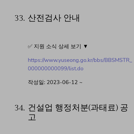
33.
산전검사 안내
✅ 지원 소식 상세 보기 ▼
https://www.yuseong.go.kr/bbs/BBSMSTR_
000000000099/list.do
작성일: 2023-06-12 ~
34.
건설업 행정처분(과태료) 공
고