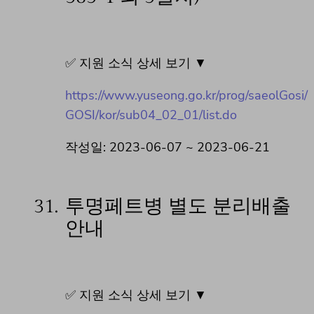
✅ 지원 소식 상세 보기 ▼
https://www.yuseong.go.kr/prog/saeolGosi/
GOSI/kor/sub04_02_01/list.do
작성일: 2023-06-07 ~ 2023-06-21
31.
투명페트병 별도 분리배출
안내
✅ 지원 소식 상세 보기 ▼