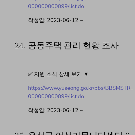
000000000099/list.do
작성일: 2023-06-12 ~
24.
공동주택 관리 현황 조사
✅ 지원 소식 상세 보기 ▼
https://www.yuseong.go.kr/bbs/BBSMSTR_
000000000099/list.do
작성일: 2023-06-12 ~