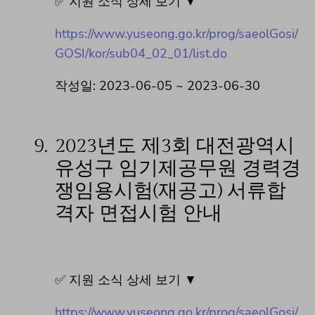
✅ 지원 소식 상세 보기 ▼
https://www.yuseong.go.kr/prog/saeolGosi/
GOSI/kor/sub04_02_01/list.do
작성일: 2023-06-05 ~ 2023-06-30
9.
2023년도 제3회 대전광역시
유성구 임기제공무원 경력경
쟁임용시험(재공고) 서류합
격자 면접시험 안내
✅ 지원 소식 상세 보기 ▼
https://www.yuseong.go.kr/prog/saeolGosi/