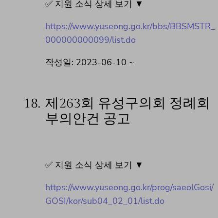
✅ 지원 소식 상세 보기 ▼
https://www.yuseong.go.kr/bbs/BBSMSTR_
000000000099/list.do
작성일: 2023-06-10 ~
18.
제263회 유성구의회 정례회
부의안건 공고
✅ 지원 소식 상세 보기 ▼
https://www.yuseong.go.kr/prog/saeolGosi/
GOSI/kor/sub04_02_01/list.do