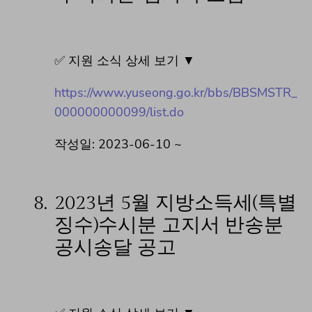
✅ 지원 소식 상세 보기 ▼
https://www.yuseong.go.kr/bbs/BBSMSTR_
000000000099/list.do
작성일: 2023-06-10 ~
8.
2023년 5월 지방소득세(특별
징수)수시분 고지서 반송분
공시송달 공고