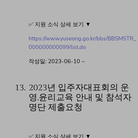
✅ 지원 소식 상세 보기 ▼
https://www.yuseong.go.kr/bbs/BBSMSTR_
000000000099/list.do
작성일: 2023-06-10 ~
13.
2023년 입주자대표회의 운
영.윤리교육 안내 및 참석자
명단 제출요청
✅ 지원 소식 상세 보기 ▼