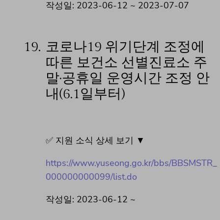
작성일: 2023-06-12 ~ 2023-07-07
19.
코로나19 위기단계 조정에
따른 보건소 선별진료소 주
말·공휴일 운영시간 조정 안
내(6.1일부터)
✅ 지원 소식 상세 보기 ▼
https://www.yuseong.go.kr/bbs/BBSMSTR_
000000000099/list.do
작성일: 2023-06-12 ~