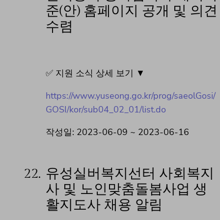
준(안) 홈페이지 공개 및 의견
수렴
✅ 지원 소식 상세 보기 ▼
https://www.yuseong.go.kr/prog/saeolGosi/
GOSI/kor/sub04_02_01/list.do
작성일: 2023-06-09 ~ 2023-06-16
22.
유성실버복지선터 사회복지
사 및 노인맞춤돌봄사업 생
활지도사 채용 알림