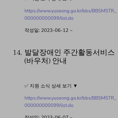
https://www.yuseong.go.kr/bbs/BBSMSTR_
000000000099/list.do
작성일: 2023-06-12 ~
14.
발달장애인 주간활동서비스
(바우처) 안내
✅ 지원 소식 상세 보기 ▼
https://www.yuseong.go.kr/bbs/BBSMSTR_
000000000099/list.do
작성일: 2023-06-07 ~