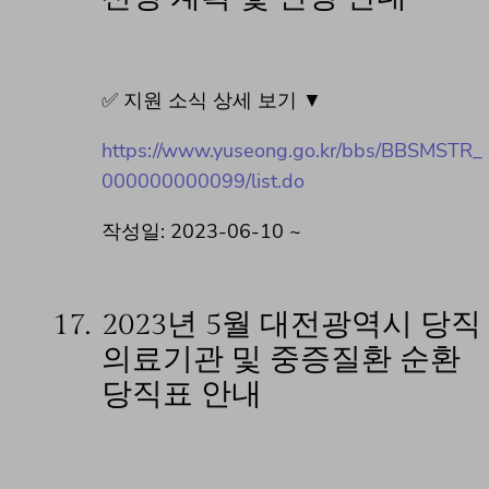
✅ 지원 소식 상세 보기 ▼
https://www.yuseong.go.kr/bbs/BBSMSTR_
000000000099/list.do
작성일: 2023-06-10 ~
17.
2023년 5월 대전광역시 당직
의료기관 및 중증질환 순환
당직표 안내