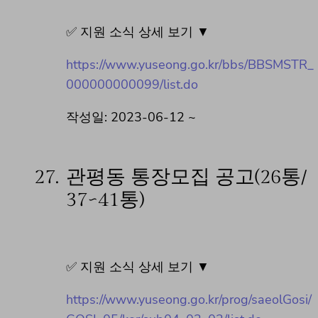
✅ 지원 소식 상세 보기 ▼
https://www.yuseong.go.kr/bbs/BBSMSTR_
000000000099/list.do
작성일: 2023-06-12 ~
27.
관평동 통장모집 공고(26통/
37~41통)
✅ 지원 소식 상세 보기 ▼
https://www.yuseong.go.kr/prog/saeolGosi/