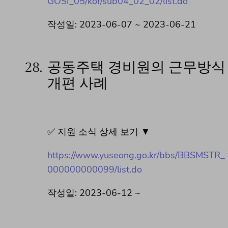
GOSI_05/kor/sub04_02_02/list.do
작성일: 2023-06-07 ~ 2023-06-21
28.
공동주택 경비원의 근무방식
개편 사례
✅ 지원 소식 상세 보기 ▼
https://www.yuseong.go.kr/bbs/BBSMSTR_
000000000099/list.do
작성일: 2023-06-12 ~