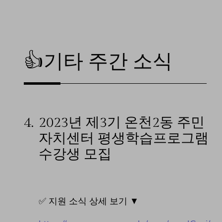
👍기타 주간 소식
4.
2023년 제3기 온천2동 주민
자치센터 평생학습프로그램
수강생 모집
✅ 지원 소식 상세 보기 ▼