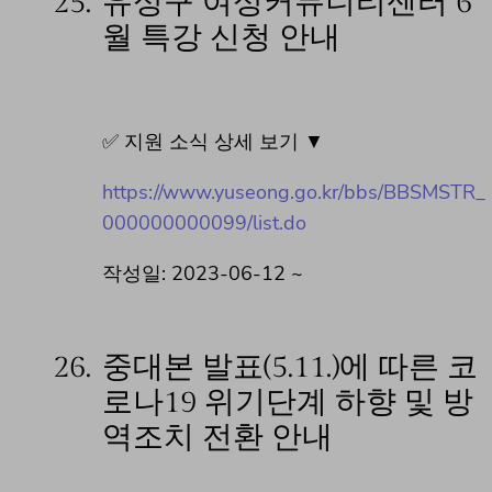
25.
유성구 여성커뮤니티센터 6
월 특강 신청 안내
✅ 지원 소식 상세 보기 ▼
https://www.yuseong.go.kr/bbs/BBSMSTR_
000000000099/list.do
작성일: 2023-06-12 ~
26.
중대본 발표(5.11.)에 따른 코
로나19 위기단계 하향 및 방
역조치 전환 안내