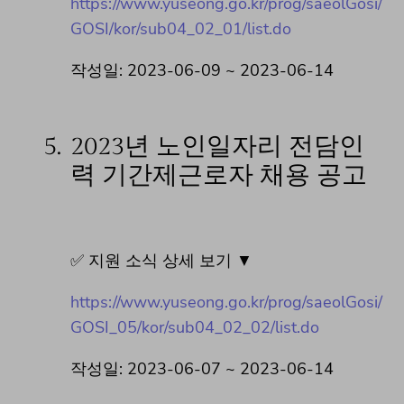
https://www.yuseong.go.kr/prog/saeolGosi/
GOSI/kor/sub04_02_01/list.do
작성일: 2023-06-09 ~ 2023-06-14
5.
2023년 노인일자리 전담인
력 기간제근로자 채용 공고
✅ 지원 소식 상세 보기 ▼
https://www.yuseong.go.kr/prog/saeolGosi/
GOSI_05/kor/sub04_02_02/list.do
작성일: 2023-06-07 ~ 2023-06-14