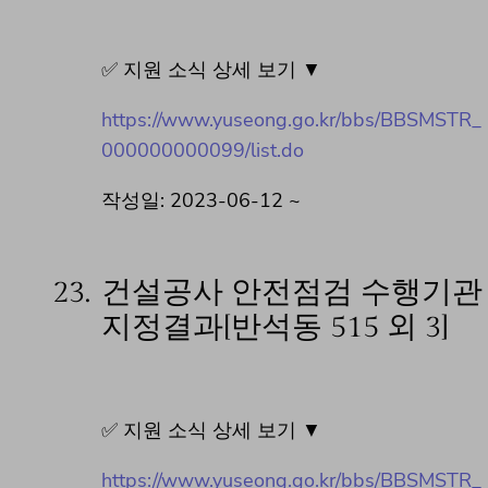
✅ 지원 소식 상세 보기 ▼
https://www.yuseong.go.kr/bbs/BBSMSTR_
000000000099/list.do
작성일: 2023-06-12 ~
23.
건설공사 안전점검 수행기관
지정결과[반석동 515 외 3]
✅ 지원 소식 상세 보기 ▼
https://www.yuseong.go.kr/bbs/BBSMSTR_