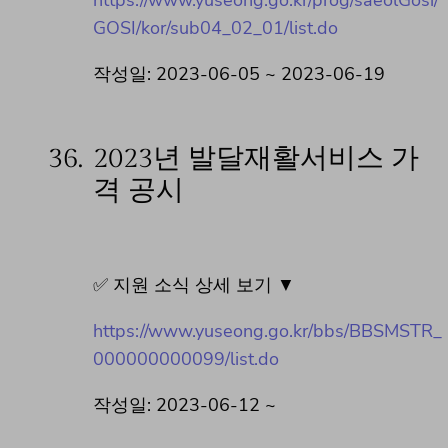
GOSI/kor/sub04_02_01/list.do
작성일: 2023-06-05 ~ 2023-06-19
36.
2023년 발달재활서비스 가
격 공시
✅ 지원 소식 상세 보기 ▼
https://www.yuseong.go.kr/bbs/BBSMSTR_
000000000099/list.do
작성일: 2023-06-12 ~