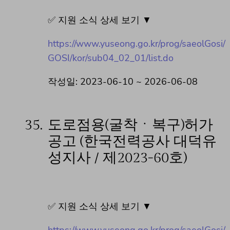
✅ 지원 소식 상세 보기 ▼
https://www.yuseong.go.kr/prog/saeolGosi/
GOSI/kor/sub04_02_01/list.do
작성일: 2023-06-10 ~ 2026-06-08
35.
도로점용(굴착ㆍ복구)허가
공고 (한국전력공사 대덕유
성지사 / 제2023-60호)
✅ 지원 소식 상세 보기 ▼
https://www.yuseong.go.kr/prog/saeolGosi/