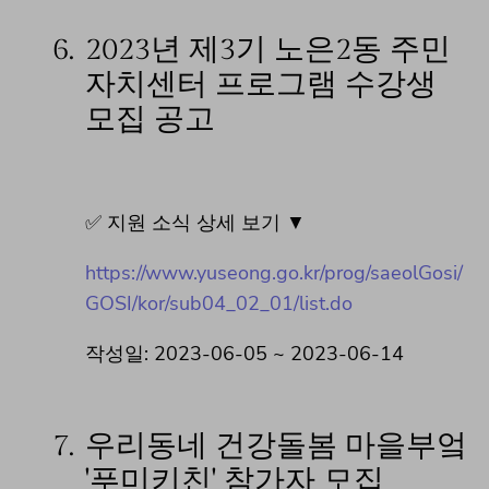
6.
2023년 제3기 노은2동 주민
자치센터 프로그램 수강생
모집 공고
✅ 지원 소식 상세 보기 ▼
https://www.yuseong.go.kr/prog/saeolGosi/
GOSI/kor/sub04_02_01/list.do
작성일: 2023-06-05 ~ 2023-06-14
7.
우리동네 건강돌봄 마을부엌
'푸미키친' 참가자 모집