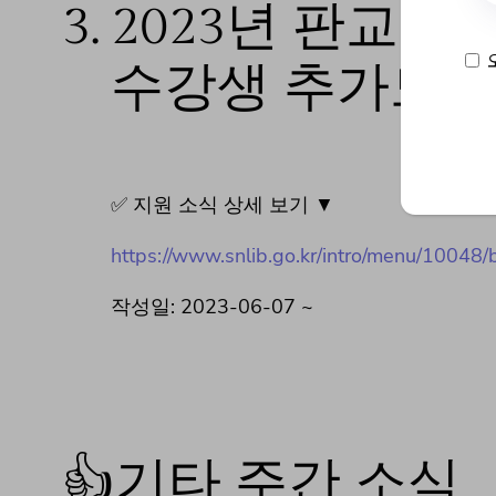
3.
2023년 판교어
수강생 추가모집
✅ 지원 소식 상세 보기 ▼
https://www.snlib.go.kr/intro/menu/10048
작성일: 2023-06-07 ~
👍기타 주간 소식