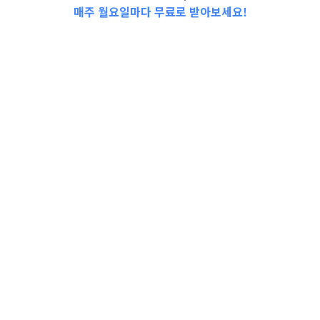
매주 월요일마다 무료로 받아보세요!
2