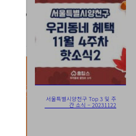
023-06-09
서울특별시양천구 Top 3 및 주
간 소식 – 20231122