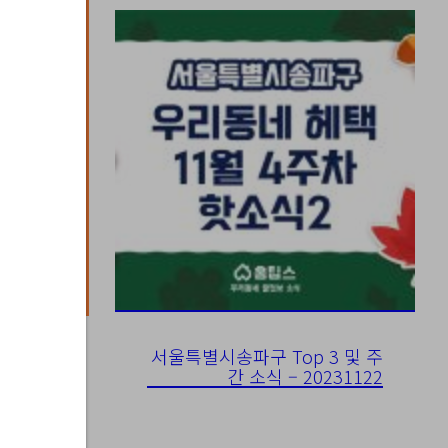
서울특별시송파구 Top 3 및 주
간 소식 – 20231122