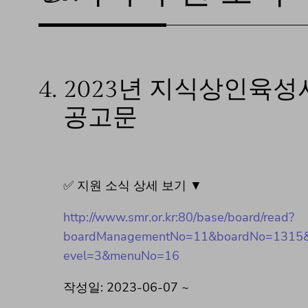
4.
2023년 지식상인육
공고문
✅ 지원 소식 상세 보기 ▼
http://www.smr.or.kr:80/base/board/read?
boardManagementNo=11&boardNo=1315&
evel=3&menuNo=16
작성일: 2023-06-07 ~