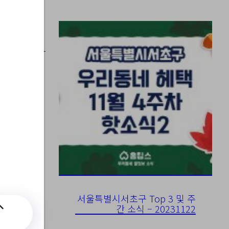
 /
서울특별시서초구 Top 3 및 주
간 소식 – 20231122