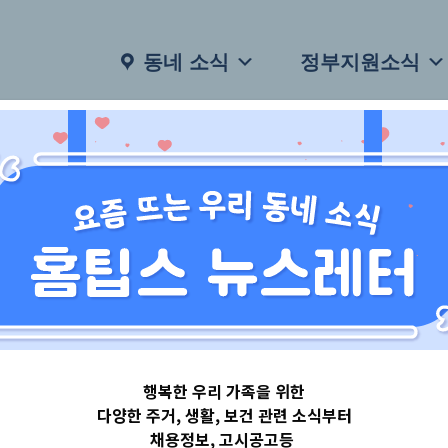
동네 소식
정부지원소식
행복한 우리 가족을 위한
다양한 주거, 생활, 보건 관련 소식부터
채용정보, 고시공고등