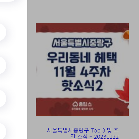
서울특별시중랑구 Top 3 및 주
간 소식 – 20231122