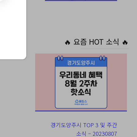
2기
🔥 요즘 HOT 소식 🔥
경기도양주시 TOP 3 및 주간
소식 – 20230807