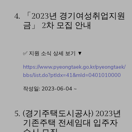
4.
「2023년 경기여성취업지원
금」 2차 모집 안내
✅ 지원 소식 상세 보기 ▼
https://www.pyeongtaek.go.kr/pyeongtaek/
bbs/list.do?ptIdx=41&mId=0401010000
작성일: 2023-06-04 ~
5.
(경기주택도시공사) 2023년
기존주택 전세임대 입주자