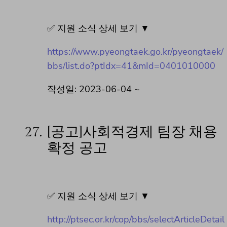
✅ 지원 소식 상세 보기 ▼
https://www.pyeongtaek.go.kr/pyeongtaek/
bbs/list.do?ptIdx=41&mId=0401010000
작성일: 2023-06-04 ~
27.
[공고]사회적경제 팀장 채용
확정 공고
✅ 지원 소식 상세 보기 ▼
http://ptsec.or.kr/cop/bbs/selectArticleDetail