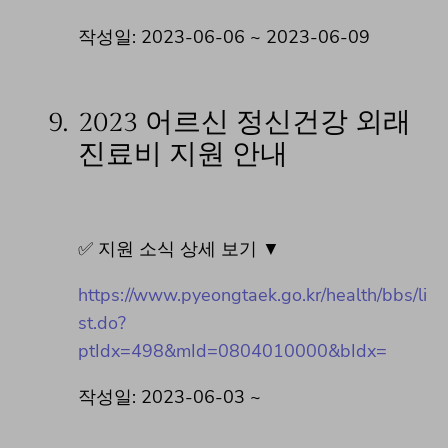
작성일: 2023-06-06 ~ 2023-06-09
9.
2023 어르신 정신건강 외래
진료비 지원 안내
✅ 지원 소식 상세 보기 ▼
https://www.pyeongtaek.go.kr/health/bbs/li
st.do?
ptIdx=498&mId=0804010000&bIdx=
작성일: 2023-06-03 ~