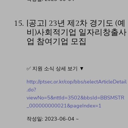
15.
[공고] 23년 제2차 경기도 (예
비)사회적기업 일자리창출사
업 참여기업 모집
✅ 지원 소식 상세 보기 ▼
http://ptsec.or.kr/cop/bbs/selectArticleDetail
.do?
viewNo=5&nttId=3502&bbsId=BBSMSTR
_000000000021&pageIndex=1
작성일: 2023-06-04 ~