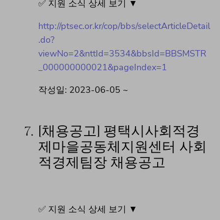
✅ 지원 소식 상세 보기 ▼
http://ptsec.or.kr/cop/bbs/selectArticleDetail
.do?
viewNo=2&nttId=3534&bbsId=BBSMSTR
_000000000021&pageIndex=1
작성일: 2023-06-05 ~
7.
[채용공고] 평택시사회적경
제마을공동체지원센터 사회
적경제팀장 채용공고
✅ 지원 소식 상세 보기 ▼