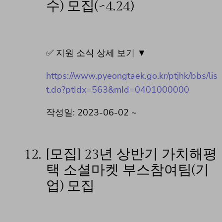
수) 모집(~4.24)
✅ 지원 소식 상세 보기 ▼
https://www.pyeongtaek.go.kr/ptjhk/bbs/lis
t.do?ptIdx=563&mId=0401000000
작성일: 2023-06-02 ~
12.
[모집] 23년 상반기 가치해평
택 소셜마켓 부스참여팀(기
업) 모집