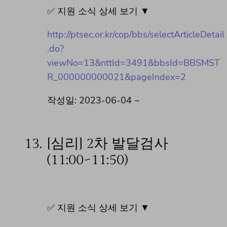
✅ 지원 소식 상세 보기 ▼
http://ptsec.or.kr/cop/bbs/selectArticleDetail
.do?
viewNo=13&nttId=3491&bbsId=BBSMST
R_000000000021&pageIndex=2
작성일: 2023-06-04 ~
13.
[심리] 2차 발달검사
(11:00~11:50)
✅ 지원 소식 상세 보기 ▼