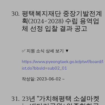
30.
평택복지재단 중장기발전계
획(2024~2028) 수립 용역업
체 선정 입찰 결과 공고
✅ 지원 소식 상세 보기 ▼
https://www.pyeongtaek.go.kr/ptwf/board/l
ist.do?bbsId=sub02_01
작성일: 2023-06-02 ~
31.
23년 "가치해평택 소셜마켓