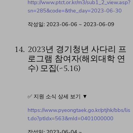
http://www.ptct.or.kr/m3/sub1_2_view.asp?
sn=285&code=&the_day=2023-06-30
작성일: 2023-06-06 ~ 2023-06-09
14.
2023년 경기청년 사다리 프
로그램 참여자(해외대학 연
수) 모집(~5.16)
✅ 지원 소식 상세 보기 ▼
https://www.pyeongtaek.go.kr/ptjhk/bbs/lis
t.do?ptIdx=563&mId=0401000000
작성일: 2023-06-04 ~