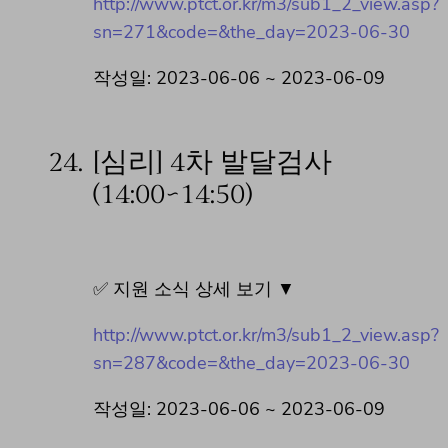
http://www.ptct.or.kr/m3/sub1_2_view.asp?
sn=271&code=&the_day=2023-06-30
작성일: 2023-06-06 ~ 2023-06-09
24.
[심리] 4차 발달검사
(14:00~14:50)
✅ 지원 소식 상세 보기 ▼
http://www.ptct.or.kr/m3/sub1_2_view.asp?
sn=287&code=&the_day=2023-06-30
작성일: 2023-06-06 ~ 2023-06-09