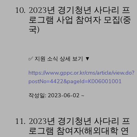
10.
2023년 경기청년 사다리 프
로그램 사업 참여자 모집(중
국)
✅ 지원 소식 상세 보기 ▼
https://www.gppc.or.kr/cms/article/view.do?
postNo=4422&pageId=K006001001
작성일: 2023-06-02 ~
11.
2023년 경기청년 사다리 프
로그램 참여자(해외대학 연