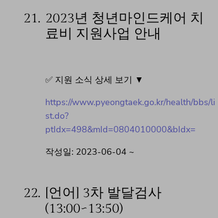
21.
2023년 청년마인드케어 치
료비 지원사업 안내
✅ 지원 소식 상세 보기 ▼
https://www.pyeongtaek.go.kr/health/bbs/li
st.do?
ptIdx=498&mId=0804010000&bIdx=
작성일: 2023-06-04 ~
22.
[언어] 3차 발달검사
(13:00~13:50)