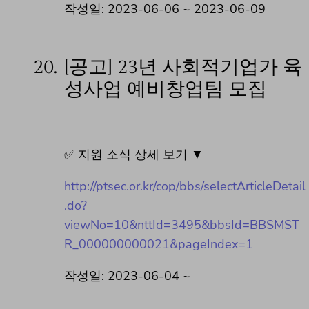
작성일: 2023-06-06 ~ 2023-06-09
20.
[공고] 23년 사회적기업가 육
성사업 예비창업팀 모집
✅ 지원 소식 상세 보기 ▼
http://ptsec.or.kr/cop/bbs/selectArticleDetail
.do?
viewNo=10&nttId=3495&bbsId=BBSMST
R_000000000021&pageIndex=1
작성일: 2023-06-04 ~