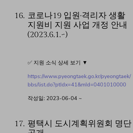
16.
코로나19 입원·격리자 생활
지원비 지원 사업 개정 안내
(2023.6.1.~)
✅ 지원 소식 상세 보기 ▼
https://www.pyeongtaek.go.kr/pyeongtaek/
bbs/list.do?ptIdx=41&mId=0401010000
작성일: 2023-06-04 ~
17.
평택시 도시계획위원회 명단