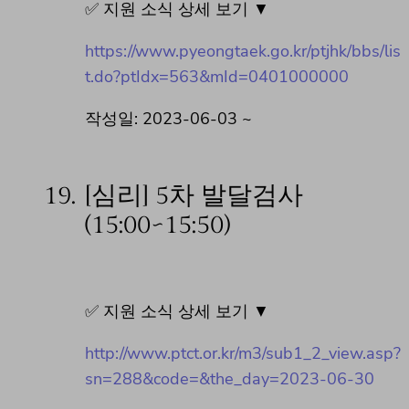
✅ 지원 소식 상세 보기 ▼
https://www.pyeongtaek.go.kr/ptjhk/bbs/lis
t.do?ptIdx=563&mId=0401000000
작성일: 2023-06-03 ~
19.
[심리] 5차 발달검사
(15:00~15:50)
✅ 지원 소식 상세 보기 ▼
http://www.ptct.or.kr/m3/sub1_2_view.asp?
sn=288&code=&the_day=2023-06-30