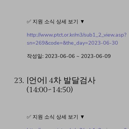
✅ 지원 소식 상세 보기 ▼
http://www.ptct.or.kr/m3/sub1_2_view.asp?
sn=269&code=&the_day=2023-06-30
작성일: 2023-06-06 ~ 2023-06-09
23.
[언어] 4차 발달검사
(14:00~14:50)
✅ 지원 소식 상세 보기 ▼