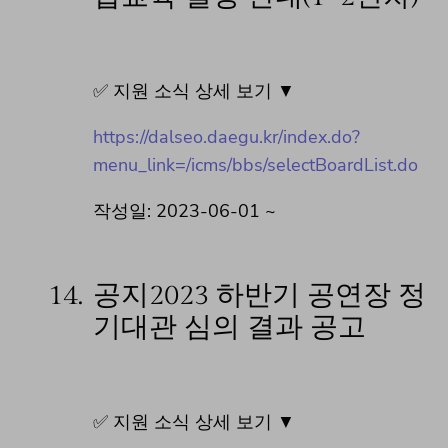
✅ 지원 소식 상세 보기 ▼
https://dalseo.daegu.kr/index.do?
menu_link=/icms/bbs/selectBoardList.do
작성일: 2023-06-01 ~
14.
공지2023 하반기 공연장 정
기대관 심의 결과 공고
✅ 지원 소식 상세 보기 ▼