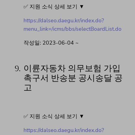
✅ 지원 소식 상세 보기 ▼
https://dalseo.daegu.kr/index.do?
menu_link=/icms/bbs/selectBoardList.do
작성일: 2023-06-04 ~
9.
이륜자동차 의무보험 가입
촉구서 반송분 공시송달 공
고
✅ 지원 소식 상세 보기 ▼
https://dalseo.daegu.kr/index.do?