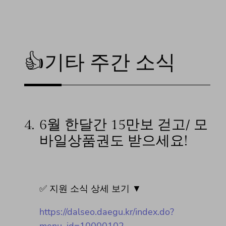
👍기타 주간 소식
4.
6월 한달간 15만보 걷고/ 모
바일상품권도 받으세요!
✅ 지원 소식 상세 보기 ▼
https://dalseo.daegu.kr/index.do?
menu_id=10000102