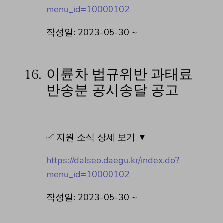
menu_id=10000102
작성일: 2023-05-30 ~
16.
이륜차 법규위반 과태료
반송분 공시송달 공고
✅ 지원 소식 상세 보기 ▼
https://dalseo.daegu.kr/index.do?
menu_id=10000102
작성일: 2023-05-30 ~