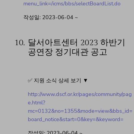
menu_link=/icms/bbs/selectBoardList.do
작성일: 2023-06-04 ~
10.
달서아트센터 2023 하반기
공연장 정기대관 공고
✅ 지원 소식 상세 보기 ▼
http://www.dscf.or.kr/pages/community/pag
e.html?
mc=0132&no=1355&mode=view&bbs_id=
board_notice&start=0&key=&keyword=
작성일: 2023-06-04 ~