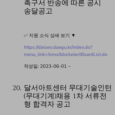
촉구서 반송에 따른 공시
송달공고
✅ 지원 소식 상세 보기 ▼
https://dalseo.daegu.kr/index.do?
menu_link=/icms/bbs/selectBoardList.do
작성일: 2023-06-01 ~
20.
달서아트센터 무대기술인턴
(무대기계)채용 1차 서류전
형 합격자 공고