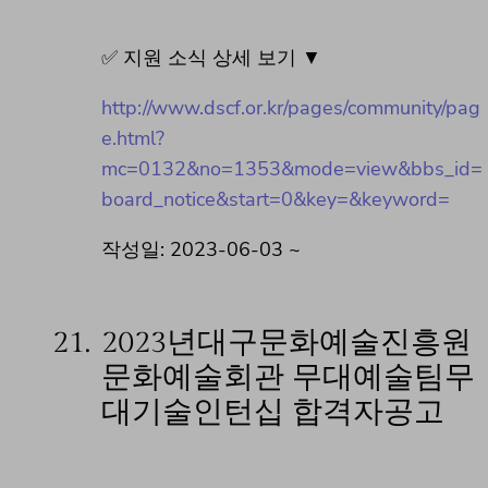
✅ 지원 소식 상세 보기 ▼
http://www.dscf.or.kr/pages/community/pag
e.html?
mc=0132&no=1353&mode=view&bbs_id=
board_notice&start=0&key=&keyword=
작성일: 2023-06-03 ~
21.
2023년대구문화예술진흥원
문화예술회관 무대예술팀무
대기술인턴십 합격자공고