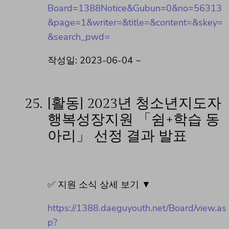
Board=1388Notice&Gubun=0&no=56313
&page=1&writer=&title=&content=&skey=
&search_pwd=
작성일: 2023-06-04 ~
25.
[활동] 2023년 청소년지도자
행복성장지원 「쉼+학습 동
아리」 선정 결과 발표
✅ 지원 소식 상세 보기 ▼
https://1388.daeguyouth.net/Board/view.as
p?