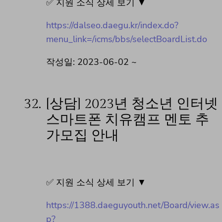
✅ 지원 소식 상세 보기 ▼
https://dalseo.daegu.kr/index.do?
menu_link=/icms/bbs/selectBoardList.do
작성일: 2023-06-02 ~
32.
[상담] 2023년 청소년 인터넷
스마트폰 치유캠프 멘토 추
가모집 안내
✅ 지원 소식 상세 보기 ▼
https://1388.daeguyouth.net/Board/view.as
p?