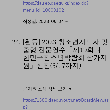
https://dalseo.daegu.kr/index.do?
menu_id=10000102
작성일: 2023-06-04 ~
24.
[활동] 2023 청소년지도자 맞
춤형 전문연수「제19회 대
한민국청소년박람회 참가지
원」신청(5/17까지)
✅ 지원 소식 상세 보기 ▼
https://1388.daeguyouth.net/Board/view.as
p?