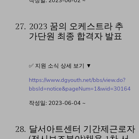
작성일: 2023-06-02 ~
27.
2023 꿈의 오케스트라 추
가단원 최종 합격자 발표
✅ 지원 소식 상세 보기 ▼
https://www.dgyouth.net/bbs/view.do?
bbsId=notice&pageNum=1&wid=30164
작성일: 2023-06-04 ~
28.
달서아트센터 기간제근로자