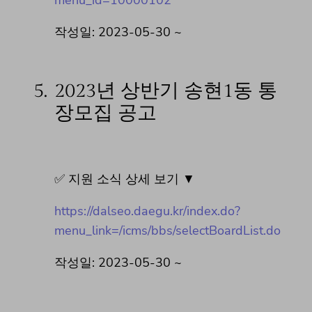
작성일: 2023-05-30 ~
5.
2023년 상반기 송현1동 통
장모집 공고
✅ 지원 소식 상세 보기 ▼
https://dalseo.daegu.kr/index.do?
menu_link=/icms/bbs/selectBoardList.do
작성일: 2023-05-30 ~