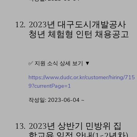
12.
2023년 대구도시개발공사
청년 체험형 인턴 채용공고
✅ 지원 소식 상세 보기 ▼
https://www.dudc.or.kr/customer/hiring/715
9?currentPage=1
작성일: 2023-06-04 ~
13.
2023년 상반기 민방위 집
합교육 일정 안내(1~2년차)