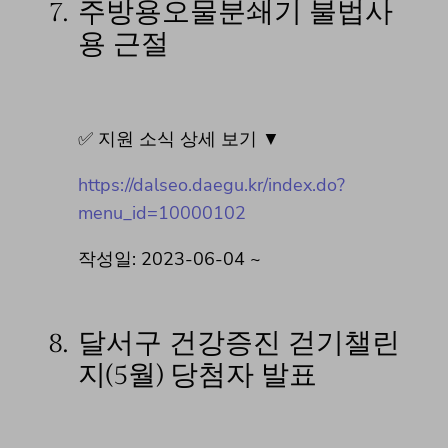
7.
주방용오물분쇄기 불법사
용 근절
✅ 지원 소식 상세 보기 ▼
https://dalseo.daegu.kr/index.do?
menu_id=10000102
작성일: 2023-06-04 ~
8.
달서구 건강증진 걷기챌린
지(5월) 당첨자 발표