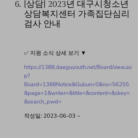
6.
[상담] 2023년 대구시청소년
상담복지센터 가족집단심리
검사 안내
✅ 지원 소식 상세 보기 ▼
https://1388.daeguyouth.net/Board/view.as
p?
Board=1388Notice&Gubun=0&no=56255
&page=1&writer=&title=&content=&skey=
&search_pwd=
작성일: 2023-06-03 ~