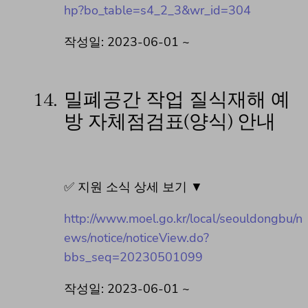
hp?bo_table=s4_2_3&wr_id=304
작성일: 2023-06-01 ~
14.
밀폐공간 작업 질식재해 예
방 자체점검표(양식) 안내
✅ 지원 소식 상세 보기 ▼
http://www.moel.go.kr/local/seouldongbu/n
ews/notice/noticeView.do?
bbs_seq=20230501099
작성일: 2023-06-01 ~