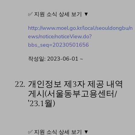
✅ 지원 소식 상세 보기 ▼
http://www.moel.go.kr/local/seouldongbu/n
ews/notice/noticeView.do?
bbs_seq=20230501656
작성일: 2023-06-01 ~
22.
개인정보 제3자 제공 내역
게시(서울동부고용센터/
'23.1월)
✅ 지원 소식 상세 보기 ▼