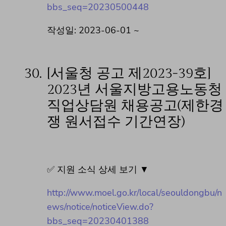
bbs_seq=20230500448
작성일: 2023-06-01 ~
30.
[서울청 공고 제2023-39호]
2023년 서울지방고용노동청
직업상담원 채용공고(제한경
쟁 원서접수 기간연장)
✅ 지원 소식 상세 보기 ▼
http://www.moel.go.kr/local/seouldongbu/n
ews/notice/noticeView.do?
bbs_seq=20230401388