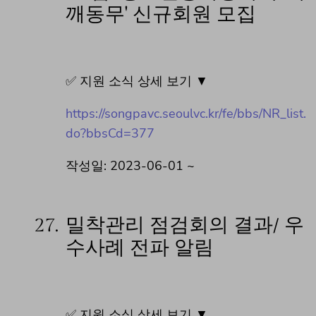
깨동무' 신규회원 모집
✅ 지원 소식 상세 보기 ▼
https://songpavc.seoulvc.kr/fe/bbs/NR_list.
do?bbsCd=377
작성일: 2023-06-01 ~
27.
밀착관리 점검회의 결과/ 우
수사례 전파 알림
✅ 지원 소식 상세 보기 ▼