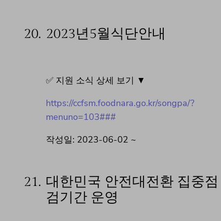
20.
2023년5월식단안내
✅ 지원 소식 상세 보기 ▼
https://ccfsm.foodnara.go.kr/songpa/?
menuno=103###
작성일: 2023-06-02 ~
21.
대한민국 안전대전환 집중점
검기간 운영