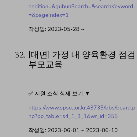
ondition=&gubunSearch=&searchKeyword
=&pageIndex=1
작성일: 2023-05-28 ~
32.
[대면] 가정 내 양육환경 점검
부모교육
✅ 지원 소식 상세 보기 ▼
https://www.spscc.or.kr:43735/bbs/board.p
hp?bo_table=s4_1_3_1&wr_id=355
작성일: 2023-06-01 ~ 2023-06-10