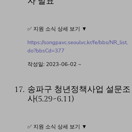
자 발표
✅ 지원 소식 상세 보기 ▼
https://songpavc.seoulvc.kr/fe/bbs/NR_list.
do?bbsCd=377
작성일: 2023-06-02 ~
17.
송파구 청년정책사업 설문조
사(5.29~6.11)
✅ 지원 소식 상세 보기 ▼