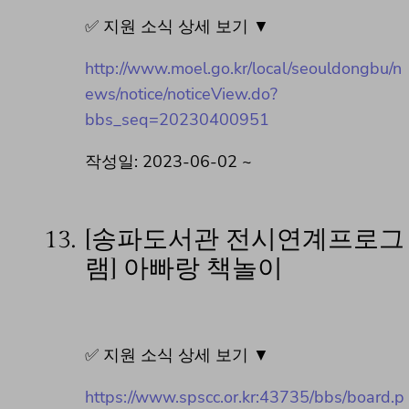
✅ 지원 소식 상세 보기 ▼
http://www.moel.go.kr/local/seouldongbu/n
ews/notice/noticeView.do?
bbs_seq=20230400951
작성일: 2023-06-02 ~
13.
[송파도서관 전시연계프로그
램] 아빠랑 책놀이
✅ 지원 소식 상세 보기 ▼
https://www.spscc.or.kr:43735/bbs/board.p