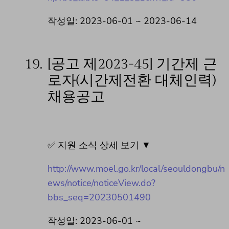
작성일: 2023-06-01 ~ 2023-06-14
19.
[공고 제2023-45] 기간제 근
로자(시간제전환 대체인력)
채용공고
✅ 지원 소식 상세 보기 ▼
http://www.moel.go.kr/local/seouldongbu/n
ews/notice/noticeView.do?
bbs_seq=20230501490
작성일: 2023-06-01 ~