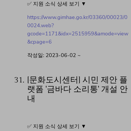
✅ 지원 소식 상세 보기 ▼
https://www.gimhae.go.kr/03360/00023/0
0024.web?
gcode=1171&idx=2515959&amode=view
&cpage=6
작성일: 2023-06-02 ~
31.
[문화도시센터] 시민 제안 플
랫폼 '금바다 소리통' 개설 안
내
✅ 지원 소식 상세 보기 ▼