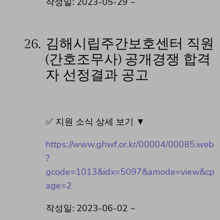
작성일: 2023-05-29 ~
26.
김해시립주간보호센터 직원
(간호조무사) 공개경쟁 합격
자 선정결과 공고
✅ 지원 소식 상세 보기 ▼
https://www.ghwf.or.kr/00004/00085.web
?
gcode=1013&idx=5097&amode=view&cp
age=2
작성일: 2023-06-02 ~