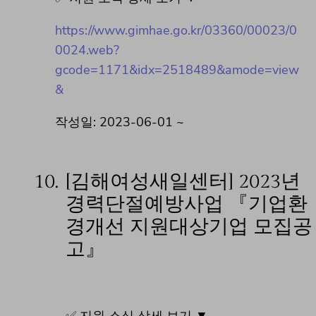
https://www.gimhae.go.kr/03360/00023/0
0024.web?
gcode=1171&idx=2518489&amode=view
&
작성일: 2023-06-01 ~
10.
[김해여성새일센터] 2023년
경력단절예방사업 『기업환
경개선 지원대상기업 모집공
고』
✅ 지원 소식 상세 보기 ▼