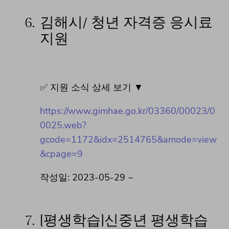
6.
김해시/ 청년 자격증 응시료
지원
✅ 지원 소식 상세 보기 ▼
https://www.gimhae.go.kr/03360/00023/0
0025.web?
gcode=1172&idx=2514765&amode=view
&cpage=9
작성일: 2023-05-29 ~
7.
[평생학습]신중년 평생학습