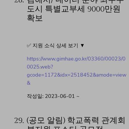
도시 특별교부세 9000만원
확보
✅ 지원 소식 상세 보기 ▼
https://www.gimhae.go.kr/03360/00023/0
0025.web?
gcode=1172&idx=2518452&amode=view
&
작성일: 2023-06-01 ~
29.
(공모 알림) 학교폭력 관계회