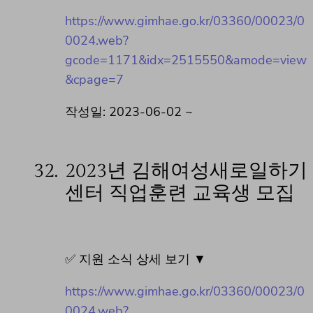
https://www.gimhae.go.kr/03360/00023/0
0024.web?
gcode=1171&idx=2515550&amode=view
&cpage=7
작성일: 2023-06-02 ~
32.
2023년 김해여성새로일하기
센터 직업훈련 교육생 모집
✅ 지원 소식 상세 보기 ▼
https://www.gimhae.go.kr/03360/00023/0
0024.web?