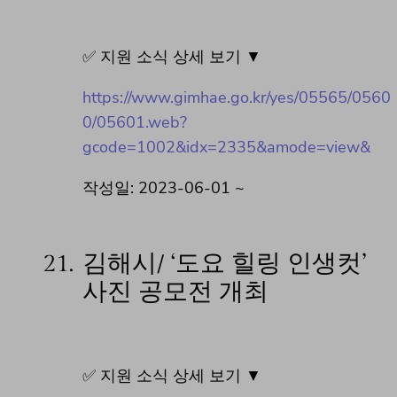
✅ 지원 소식 상세 보기 ▼
https://www.gimhae.go.kr/yes/05565/0560
0/05601.web?
gcode=1002&idx=2335&amode=view&
작성일: 2023-06-01 ~
21.
김해시/ ‘도요 힐링 인생컷’
사진 공모전 개최
✅ 지원 소식 상세 보기 ▼