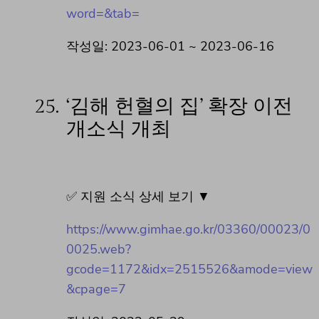
word=&tab=
작성일: 2023-06-01 ~ 2023-06-16
25.
‘김해 헌혈의 집’ 확장 이전
개소식 개최
✅ 지원 소식 상세 보기 ▼
https://www.gimhae.go.kr/03360/00023/0
0025.web?
gcode=1172&idx=2515526&amode=view
&cpage=7