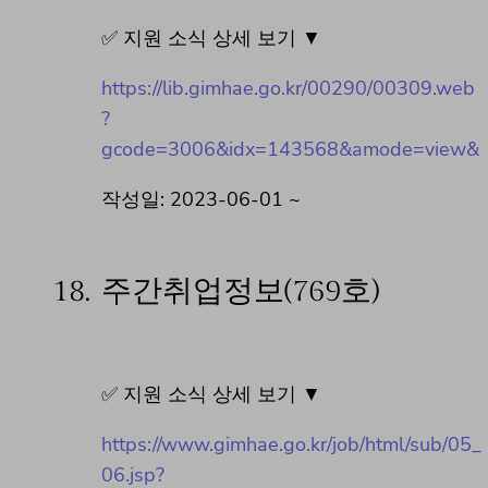
✅ 지원 소식 상세 보기 ▼
https://lib.gimhae.go.kr/00290/00309.web
?
gcode=3006&idx=143568&amode=view&
작성일: 2023-06-01 ~
18.
주간취업정보(769호)
✅ 지원 소식 상세 보기 ▼
https://www.gimhae.go.kr/job/html/sub/05_
06.jsp?