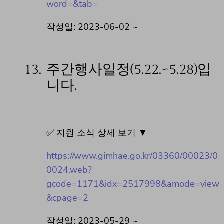
word=&tab=
작성일: 2023-06-02 ~
13.
주간행사일정(5.22.~5.28)입
니다.
✅ 지원 소식 상세 보기 ▼
https://www.gimhae.go.kr/03360/00023/0
0024.web?
gcode=1171&idx=2517998&amode=view
&cpage=2
작성일: 2023-05-29 ~