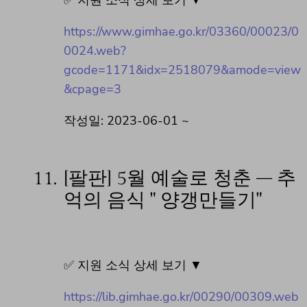
https://www.gimhae.go.kr/03360/00023/0
0024.web?
gcode=1171&idx=2518079&amode=view
&cpage=3
작성일: 2023-06-01 ~
11.
[팔판] 5월 예술로 청춘 – 추
억의 음식 " 양갱만들기"
✅ 지원 소식 상세 보기 ▼
https://lib.gimhae.go.kr/00290/00309.web