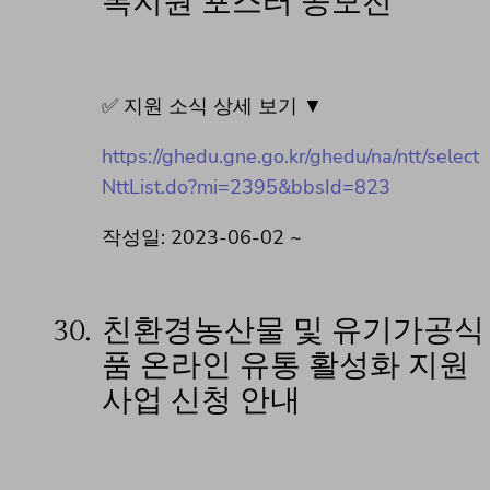
복지원 포스터 공모전
✅ 지원 소식 상세 보기 ▼
https://ghedu.gne.go.kr/ghedu/na/ntt/select
NttList.do?mi=2395&bbsId=823
작성일: 2023-06-02 ~
30.
친환경농산물 및 유기가공식
품 온라인 유통 활성화 지원
사업 신청 안내