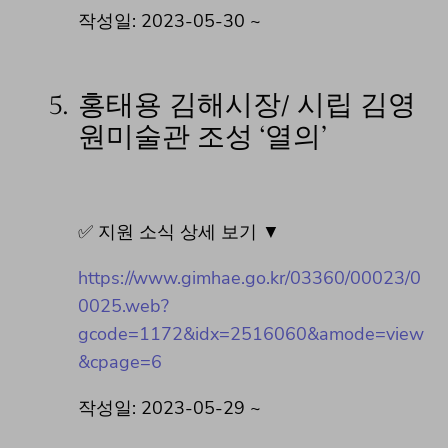
작성일: 2023-05-30 ~
5.
홍태용 김해시장/ 시립 김영
원미술관 조성 ‘열의’
✅ 지원 소식 상세 보기 ▼
https://www.gimhae.go.kr/03360/00023/0
0025.web?
gcode=1172&idx=2516060&amode=view
&cpage=6
작성일: 2023-05-29 ~