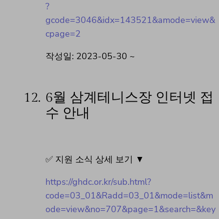
?
gcode=3046&idx=143521&amode=view&
cpage=2
작성일: 2023-05-30 ~
12.
6월 삼계테니스장 인터넷 접
수 안내
✅ 지원 소식 상세 보기 ▼
https://ghdc.or.kr/sub.html?
code=03_01&Radd=03_01&mode=list&m
ode=view&no=707&page=1&search=&key