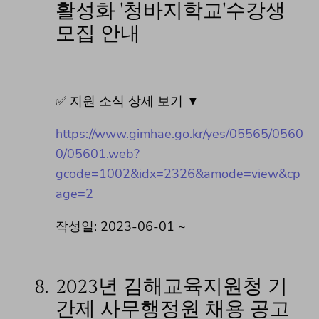
활성화 '청바지학교'수강생
모집 안내
✅ 지원 소식 상세 보기 ▼
https://www.gimhae.go.kr/yes/05565/0560
0/05601.web?
gcode=1002&idx=2326&amode=view&cp
age=2
작성일: 2023-06-01 ~
8.
2023년 김해교육지원청 기
간제 사무행정원 채용 공고