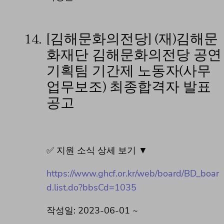
14.
[김해문화의전당] (재)김해문
화재단 김해문화의전당 공연
기획팀 기간제 노동자(사무
업무보조) 최종합격자 발표
공고
✅ 지원 소식 상세 보기 ▼
https://www.ghcf.or.kr/web/board/BD_boar
d.list.do?bbsCd=1035
작성일: 2023-06-01 ~