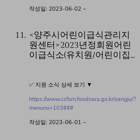
작성일: 2023-06-02 ~
11.
<양주시어린이급식관리지
원센터>2023년정회원어린
이급식소(유치원/어린이집…
✅ 지원 소식 상세 보기 ▼
https://www.ccfsm.foodnara.go.kr/yangju/?
menuno=103###
작성일: 2023-06-01 ~