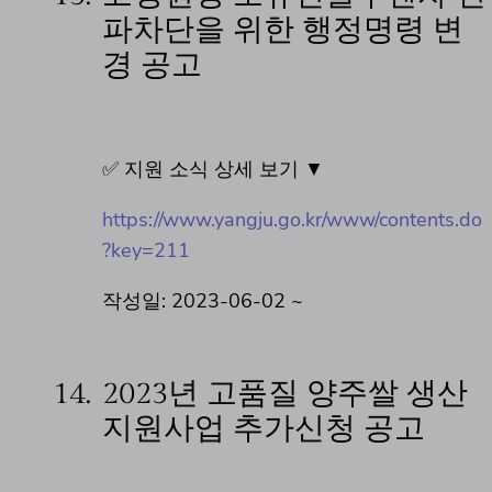
파차단을 위한 행정명령 변
경 공고
✅ 지원 소식 상세 보기 ▼
https://www.yangju.go.kr/www/contents.do
?key=211
작성일: 2023-06-02 ~
14.
2023년 고품질 양주쌀 생산
지원사업 추가신청 공고