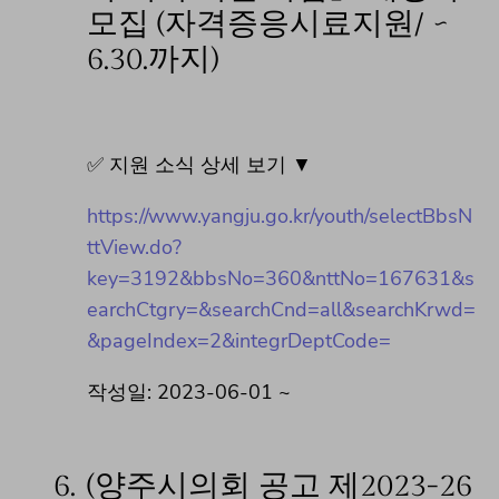
모집 (자격증응시료지원/ ~
6.30.까지)
✅ 지원 소식 상세 보기 ▼
https://www.yangju.go.kr/youth/selectBbsN
ttView.do?
key=3192&bbsNo=360&nttNo=167631&s
earchCtgry=&searchCnd=all&searchKrwd=
&pageIndex=2&integrDeptCode=
작성일: 2023-06-01 ~
6.
(양주시의회 공고 제2023-26