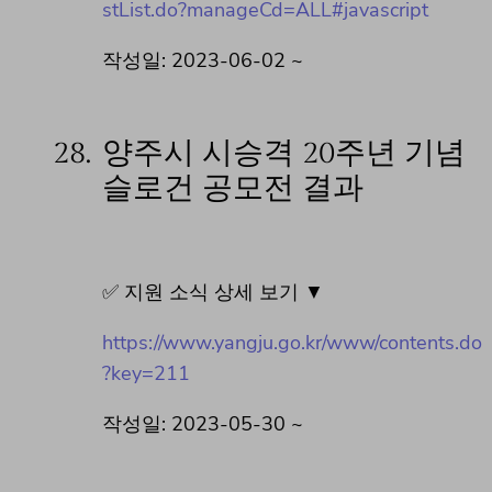
stList.do?manageCd=ALL#javascript
작성일: 2023-06-02 ~
28.
양주시 시승격 20주년 기념
슬로건 공모전 결과
✅ 지원 소식 상세 보기 ▼
https://www.yangju.go.kr/www/contents.do
?key=211
작성일: 2023-05-30 ~