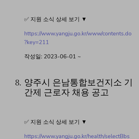
✅ 지원 소식 상세 보기 ▼
https://www.yangju.go.kr/www/contents.do
?key=211
작성일: 2023-06-01 ~
8.
양주시 은남통합보건지소 기
간제 근로자 채용 공고
✅ 지원 소식 상세 보기 ▼
https://www.yangju.go.kr/health/selectBbs