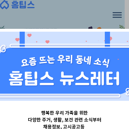
Skip
to
content
경기도
행복한 우리 가족을 위한
경기도양주시
다양한 주거, 생활, 보건 관련 소식부터
채용정보, 고시공고등