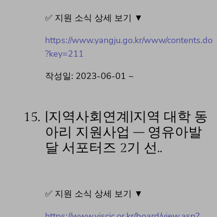
✅ 지원 소식 상세 보기 ▼
https://www.yangju.go.kr/www/contents.do
?key=211
작성일: 2023-06-01 ~
15.
[지역사회연계]지역 대학 동
아리 지원사업 – 영유아발
달 서포터즈 2기 선..
✅ 지원 소식 상세 보기 ▼
https://www.yjscic.or.kr/board/view.asp?