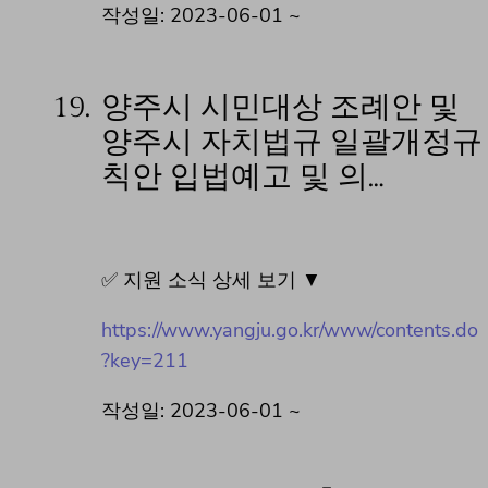
작성일: 2023-06-01 ~
19.
양주시 시민대상 조례안 및
양주시 자치법규 일괄개정규
칙안 입법예고 및 의…
✅ 지원 소식 상세 보기 ▼
https://www.yangju.go.kr/www/contents.do
?key=211
작성일: 2023-06-01 ~