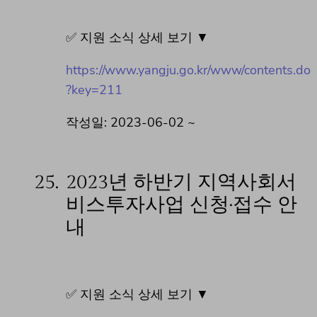
✅ 지원 소식 상세 보기 ▼
https://www.yangju.go.kr/www/contents.do
?key=211
작성일: 2023-06-02 ~
25.
2023년 하반기 지역사회서
비스투자사업 신청·접수 안
내
✅ 지원 소식 상세 보기 ▼