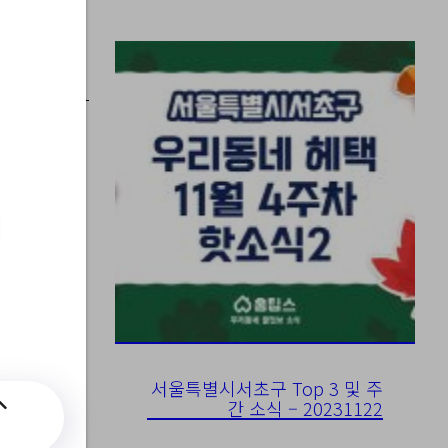
마랑
서울특별시서초구 Top 3 및 주
간 소식 – 20231122