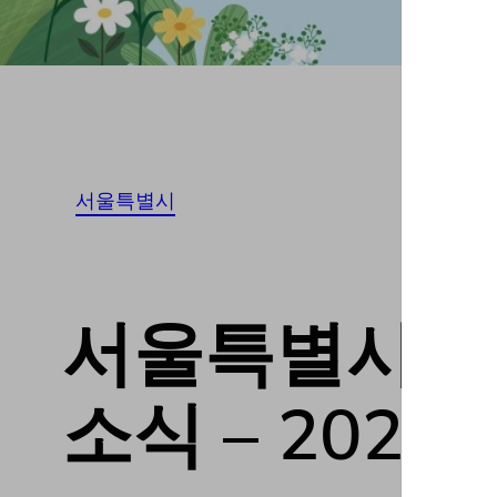
서울특별시
서울특별시강북구
소식 – 20230