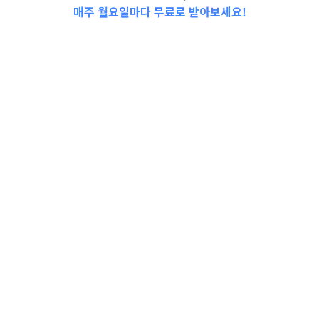
매주 월요일마다 무료로 받아보세요!
2