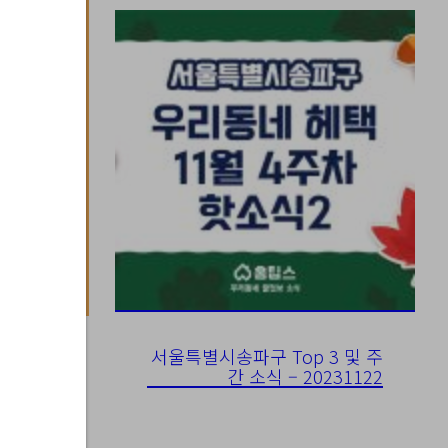
서울특별시송파구 Top 3 및 주
간 소식 – 20231122