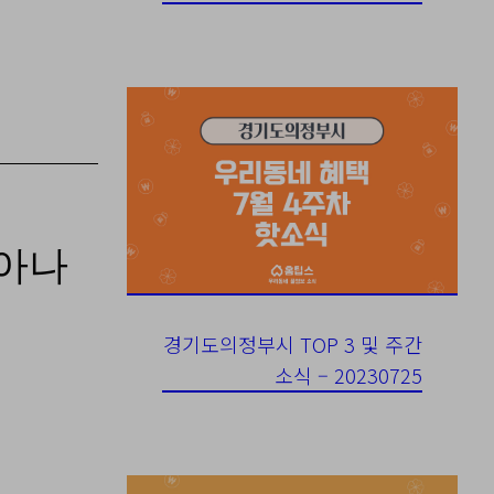
 아나
경기도의정부시 TOP 3 및 주간
소식 – 20230725