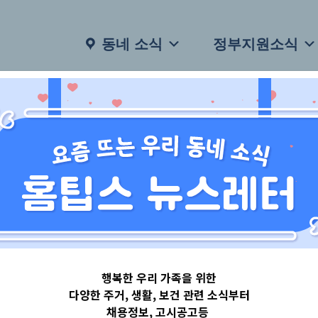
동네 소식
정부지원소식
행복한 우리 가족을 위한
다양한 주거, 생활, 보건 관련 소식부터
채용정보, 고시공고등