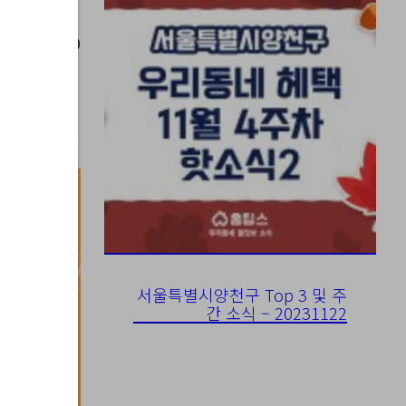
023-05-30
서울특별시양천구 Top 3 및 주
간 소식 – 20231122