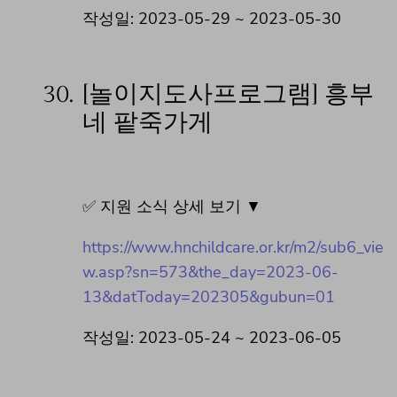
작성일: 2023-05-29 ~ 2023-05-30
30.
[놀이지도사프로그램] 흥부
네 팥죽가게
✅ 지원 소식 상세 보기 ▼
https://www.hnchildcare.or.kr/m2/sub6_vie
w.asp?sn=573&the_day=2023-06-
13&datToday=202305&gubun=01
작성일: 2023-05-24 ~ 2023-06-05