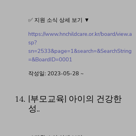
✅ 지원 소식 상세 보기 ▼
https://www.hnchildcare.or.kr/board/view.a
sp?
sn=2533&page=1&search=&SearchString
=&BoardID=0001
작성일: 2023-05-28 ~
14.
[부모교육] 아이의 건강한
성..