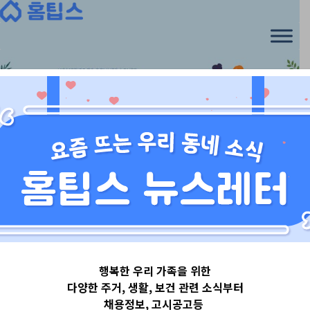
Skip
to
content
경기도
행복한 우리 가족을 위한
경기도하남시
다양한 주거, 생활, 보건 관련 소식부터
채용정보, 고시공고등