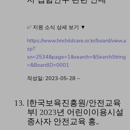
✅ 지원 소식 상세 보기 ▼
https://www.hnchildcare.or.kr/board/view.a
sp?
sn=2534&page=1&search=&SearchString
=&BoardID=0001
작성일: 2023-05-28 ~
13.
[한국보육진흥원/안전교육
부] 2023년 어린이이용시설
종사자 안전교육 홍..