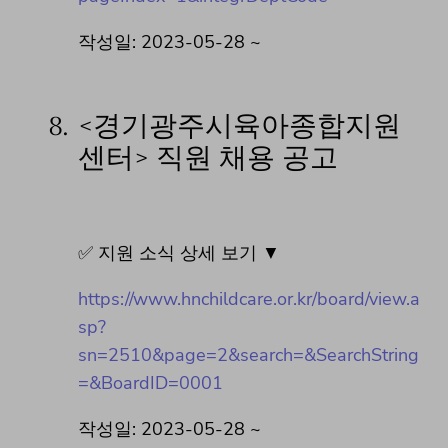
작성일: 2023-05-28 ~
8.
<경기광주시육아종합지원
센터> 직원 채용 공고
✅ 지원 소식 상세 보기 ▼
https://www.hnchildcare.or.kr/board/view.a
sp?
sn=2510&page=2&search=&SearchString
=&BoardID=0001
작성일: 2023-05-28 ~