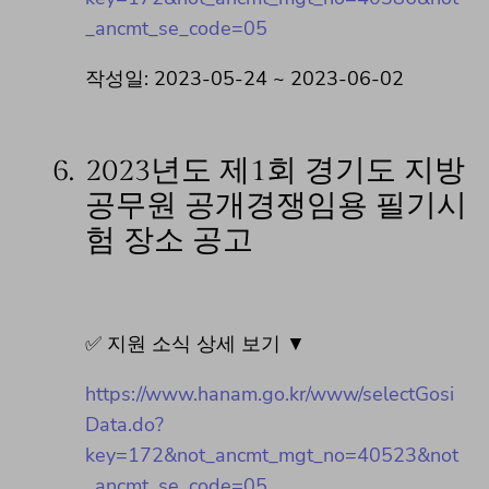
_ancmt_se_code=05
작성일: 2023-05-24 ~ 2023-06-02
6.
2023년도 제1회 경기도 지방
공무원 공개경쟁임용 필기시
험 장소 공고
✅ 지원 소식 상세 보기 ▼
https://www.hanam.go.kr/www/selectGosi
Data.do?
key=172&not_ancmt_mgt_no=40523&not
_ancmt_se_code=05