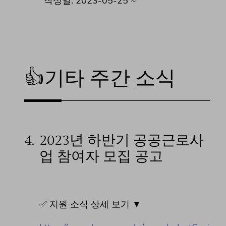
작성일: 2023-05-25 ~
👍기타 주간 소식
4.
2023년 하반기 공공근로사
업 참여자 모집 공고
✅ 지원 소식 상세 보기 ▼