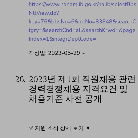
https://www.hanamlib.go.kr/nalib/selectBbs
NttView.do?
key=76&bbsNo=6&nttNo=83848&searchC
tgry=&searchCnd=all&searchKrwd=&page
Index=1&integrDeptCode=
작성일: 2023-05-29 ~
26.
2023년 제1회 직원채용 관련
경력경쟁채용 자격요건 및
채용기준 사전 공개
✅ 지원 소식 상세 보기 ▼