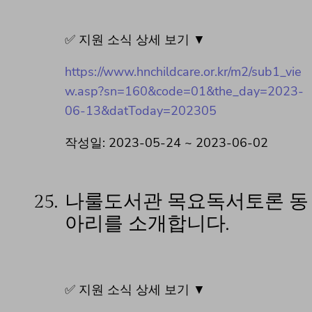
✅ 지원 소식 상세 보기 ▼
https://www.hnchildcare.or.kr/m2/sub1_vie
w.asp?sn=160&code=01&the_day=2023-
06-13&datToday=202305
작성일: 2023-05-24 ~ 2023-06-02
25.
나룰도서관 목요독서토론 동
아리를 소개합니다.
✅ 지원 소식 상세 보기 ▼