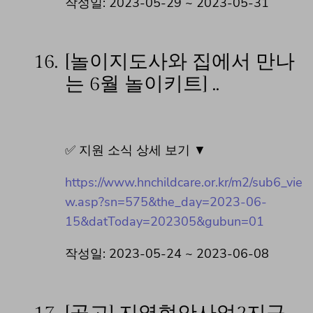
작성일: 2023-05-29 ~ 2023-05-31
16.
[놀이지도사와 집에서 만나
는 6월 놀이키트] ..
✅ 지원 소식 상세 보기 ▼
https://www.hnchildcare.or.kr/m2/sub6_vie
w.asp?sn=575&the_day=2023-06-
15&datToday=202305&gubun=01
작성일: 2023-05-24 ~ 2023-06-08