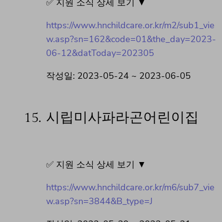
✅ 지원 소식 상세 보기 ▼
https://www.hnchildcare.or.kr/m2/sub1_vie
w.asp?sn=162&code=01&the_day=2023-
06-12&datToday=202305
작성일: 2023-05-24 ~ 2023-06-05
15.
시립미사파라곤어린이집
✅ 지원 소식 상세 보기 ▼
https://www.hnchildcare.or.kr/m6/sub7_vie
w.asp?sn=3844&B_type=J